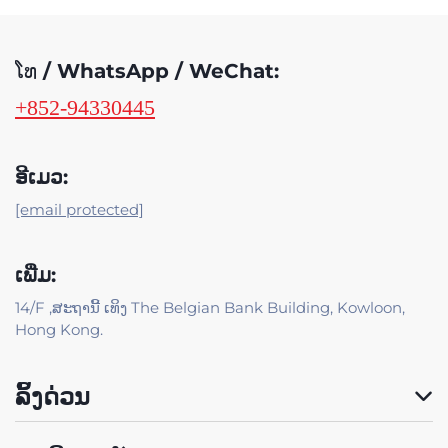
ໂທ / WhatsApp / WeChat:
+852-94330445
ອີເມວ:
[email protected]
ເພີ່ມ:
14/F ,ສະຖານີ້ ເທິງ The Belgian Bank Building, Kowloon,
Hong Kong.
ລິ້ງດ່ວນ