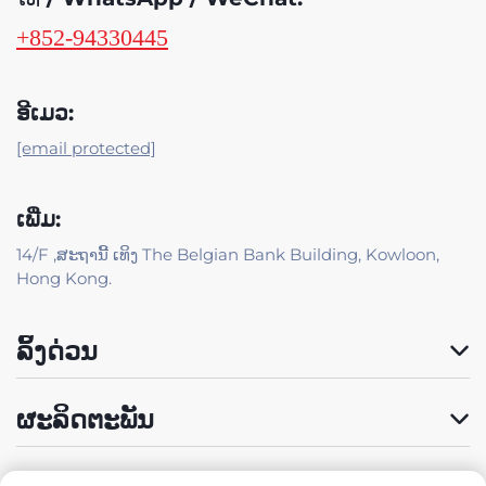
+852-94330445
ອີເມວ:
[email protected]
ເພີ່ມ:
14/F ,ສະຖານີ້ ເທິງ The Belgian Bank Building, Kowloon,
Hong Kong.
ລິ້ງດ່ວນ
ຜະລິດຕະພັນ