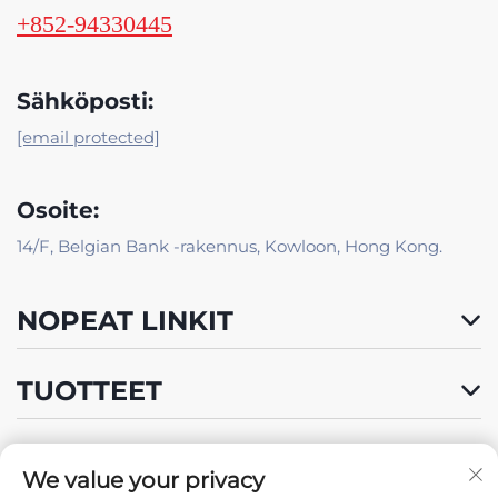
+852-94330445
Sähköposti:
[email protected]
Osoite:
14/F, Belgian Bank -rakennus, Kowloon, Hong Kong.
NOPEAT LINKIT
TUOTTEET
We value your privacy