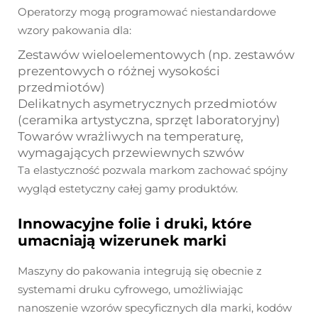
Operatorzy mogą programować niestandardowe
wzory pakowania dla:
Zestawów wieloelementowych (np. zestawów
prezentowych o różnej wysokości
przedmiotów)
Delikatnych asymetrycznych przedmiotów
(ceramika artystyczna, sprzęt laboratoryjny)
Towarów wrażliwych na temperaturę,
wymagających przewiewnych szwów
Ta elastyczność pozwala markom zachować spójny
wygląd estetyczny całej gamy produktów.
Innowacyjne folie i druki, które
umacniają wizerunek marki
Maszyny do pakowania integrują się obecnie z
systemami druku cyfrowego, umożliwiając
nanoszenie wzorów specyficznych dla marki, kodów