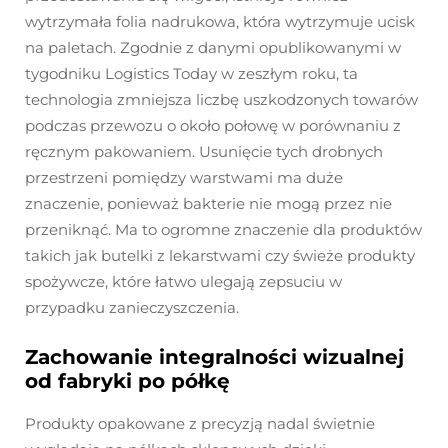
wytrzymała folia nadrukowa, która wytrzymuje ucisk
na paletach. Zgodnie z danymi opublikowanymi w
tygodniku Logistics Today w zeszłym roku, ta
technologia zmniejsza liczbę uszkodzonych towarów
podczas przewozu o około połowę w porównaniu z
ręcznym pakowaniem. Usunięcie tych drobnych
przestrzeni pomiędzy warstwami ma duże
znaczenie, ponieważ bakterie nie mogą przez nie
przeniknąć. Ma to ogromne znaczenie dla produktów
takich jak butelki z lekarstwami czy świeże produkty
spożywcze, które łatwo ulegają zepsuciu w
przypadku zanieczyszczenia.
Zachowanie integralności wizualnej
od fabryki po półkę
Produkty opakowane z precyzją nadal świetnie