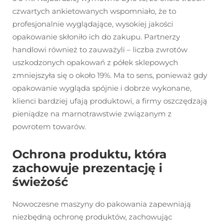
czwartych ankietowanych wspomniało, że to
profesjonalnie wyglądające, wysokiej jakości
opakowanie skłoniło ich do zakupu. Partnerzy
handlowi również to zauważyli – liczba zwrotów
uszkodzonych opakowań z półek sklepowych
zmniejszyła się o około 19%. Ma to sens, ponieważ gdy
opakowanie wygląda spójnie i dobrze wykonane,
klienci bardziej ufają produktowi, a firmy oszczędzają
pieniądze na marnotrawstwie związanym z
powrotem towarów.
Ochrona produktu, która
zachowuje prezentację i
świeżość
Nowoczesne maszyny do pakowania zapewniają
niezbędną ochronę produktów, zachowując