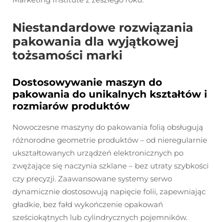
Niestandardowe rozwiązania
pakowania dla wyjątkowej
tożsamości marki
Dostosowywanie maszyn do
pakowania do unikalnych kształtów i
rozmiarów produktów
Nowoczesne maszyny do pakowania folią obsługują
różnorodne geometrie produktów – od nieregularnie
ukształtowanych urządzeń elektronicznych po
zwężające się naczynia szklane – bez utraty szybkości
czy precyzji. Zaawansowane systemy serwo
dynamicznie dostosowują napięcie folii, zapewniając
gładkie, bez fałd wykończenie opakowań
sześciokątnych lub cylindrycznych pojemników.