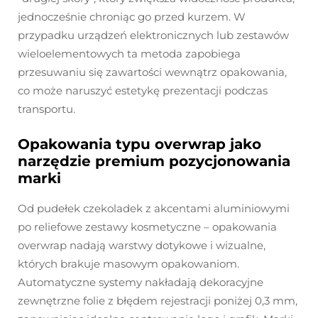
jednocześnie chroniąc go przed kurzem. W
przypadku urządzeń elektronicznych lub zestawów
wieloelementowych ta metoda zapobiega
przesuwaniu się zawartości wewnątrz opakowania,
co może naruszyć estetykę prezentacji podczas
transportu.
Opakowania typu overwrap jako
narzędzie premium pozycjonowania
marki
Od pudełek czekoladek z akcentami aluminiowymi
po reliefowe zestawy kosmetyczne – opakowania
overwrap nadają warstwy dotykowe i wizualne,
których brakuje masowym opakowaniom.
Automatyczne systemy nakładają dekoracyjne
zewnętrzne folie z błędem rejestracji poniżej 0,3 mm,