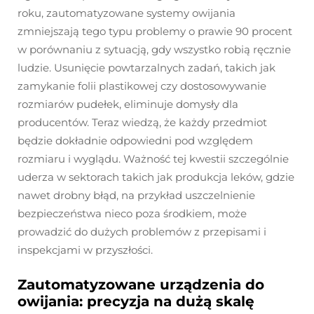
roku, zautomatyzowane systemy owijania
zmniejszają tego typu problemy o prawie 90 procent
w porównaniu z sytuacją, gdy wszystko robią ręcznie
ludzie. Usunięcie powtarzalnych zadań, takich jak
zamykanie folii plastikowej czy dostosowywanie
rozmiarów pudełek, eliminuje domysły dla
producentów. Teraz wiedzą, że każdy przedmiot
będzie dokładnie odpowiedni pod względem
rozmiaru i wyglądu. Ważność tej kwestii szczególnie
uderza w sektorach takich jak produkcja leków, gdzie
nawet drobny błąd, na przykład uszczelnienie
bezpieczeństwa nieco poza środkiem, może
prowadzić do dużych problemów z przepisami i
inspekcjami w przyszłości.
Zautomatyzowane urządzenia do
owijania: precyzja na dużą skalę