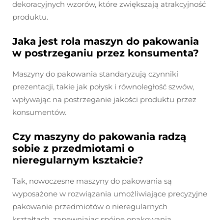
dekoracyjnych wzorów, które zwiększają atrakcyjność
produktu.
Jaka jest rola maszyn do pakowania
w postrzeganiu przez konsumenta?
Maszyny do pakowania standaryzują czynniki
prezentacji, takie jak połysk i równoległość szwów,
wpływając na postrzeganie jakości produktu przez
konsumentów.
Czy maszyny do pakowania radzą
sobie z przedmiotami o
nieregularnym kształcie?
Tak, nowoczesne maszyny do pakowania są
wyposażone w rozwiązania umożliwiające precyzyjne
pakowanie przedmiotów o nieregularnych
kształtach, zapewniając spójne opakowania.