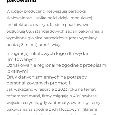
pakowaniu
Wiodący producenci rozwiązują paradoks
skalowalności i unikalności dzięki modułowej
architekturze maszyn. Modele podstawowe
obsługują 85% standardowych zadań pakowania, a
wymienne głowice narzędziowe (czas wymiany
poniżej 3 minut) umożliwiają:
Integrację reliefowych logo dla wydań
limitowanych
Oznakowanie regionalne zgodne z przepisami
lokalnymi
Druk danych zmiennych na potrzeby
personalizowanych promocji
Jak wskazano w raporcie z 2023 roku na temat
tożsamości marki, firmy osiągają o 40% szybsze
wejście na rynek, gdy zautomatyzowane systemy
pakowania są zgodne z ich kluczowymi filarami