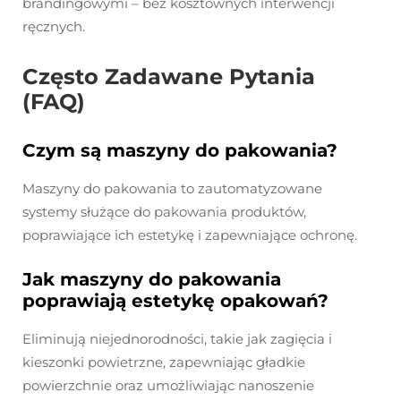
brandingowymi – bez kosztownych interwencji
ręcznych.
Często Zadawane Pytania
(FAQ)
Czym są maszyny do pakowania?
Maszyny do pakowania to zautomatyzowane
systemy służące do pakowania produktów,
poprawiające ich estetykę i zapewniające ochronę.
Jak maszyny do pakowania
poprawiają estetykę opakowań?
Eliminują niejednorodności, takie jak zagięcia i
kieszonki powietrzne, zapewniając gładkie
powierzchnie oraz umożliwiając nanoszenie