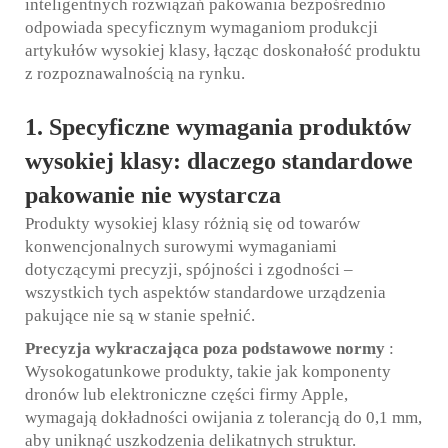
inteligentnych rozwiązań pakowania bezpośrednio
odpowiada specyficznym wymaganiom produkcji
artykułów wysokiej klasy, łącząc doskonałość produktu
z rozpoznawalnością na rynku.
1. Specyficzne wymagania produktów
wysokiej klasy: dlaczego standardowe
pakowanie nie wystarcza
Produkty wysokiej klasy różnią się od towarów
konwencjonalnych surowymi wymaganiami
dotyczącymi precyzji, spójności i zgodności –
wszystkich tych aspektów standardowe urządzenia
pakujące nie są w stanie spełnić.
Precyzja wykraczająca poza podstawowe normy
:
Wysokogatunkowe produkty, takie jak komponenty
dronów lub elektroniczne części firmy Apple,
wymagają dokładności owijania z tolerancją do 0,1 mm,
aby uniknąć uszkodzenia delikatnych struktur.