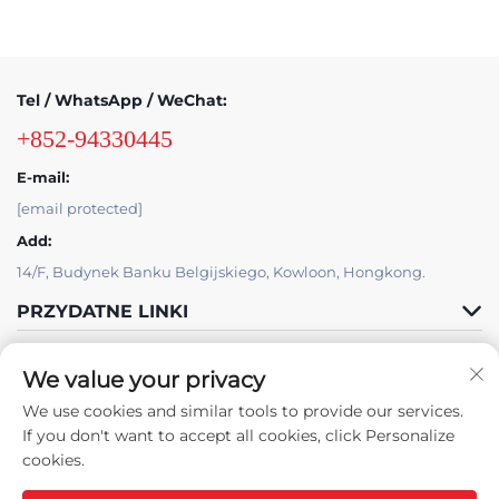
Tel / WhatsApp / WeChat:
+852-94330445
E-mail:
[email protected]
Add:
14/F, Budynek Banku Belgijskiego, Kowloon, Hongkong.
PRZYDATNE LINKI
PRODUKTY
We value your privacy
We use cookies and similar tools to provide our services.
If you don't want to accept all cookies, click Personalize
cookies.