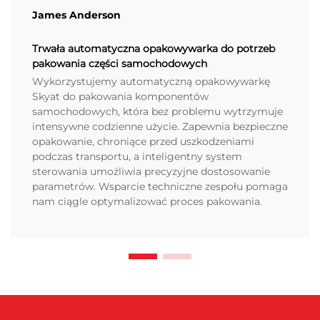
James Anderson
Trwała automatyczna opakowywarka do potrzeb
pakowania części samochodowych
Wykorzystujemy automatyczną opakowywarkę
Skyat do pakowania komponentów
samochodowych, która bez problemu wytrzymuje
intensywne codzienne użycie. Zapewnia bezpieczne
opakowanie, chroniące przed uszkodzeniami
podczas transportu, a inteligentny system
sterowania umożliwia precyzyjne dostosowanie
parametrów. Wsparcie techniczne zespołu pomaga
nam ciągle optymalizować proces pakowania.