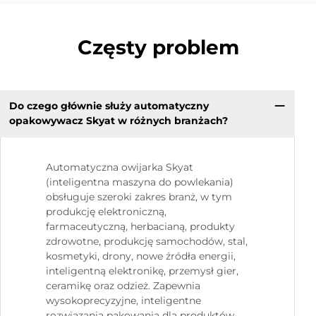
Częsty problem
Do czego głównie służy automatyczny
opakowywacz Skyat w różnych branżach?
Automatyczna owijarka Skyat
(inteligentna maszyna do powlekania)
obsługuje szeroki zakres branż, w tym
produkcję elektroniczną,
farmaceutyczną, herbacianą, produkty
zdrowotne, produkcję samochodów, stal,
kosmetyki, drony, nowe źródła energii,
inteligentną elektronikę, przemysł gier,
ceramikę oraz odzież. Zapewnia
wysokoprecyzyjne, inteligentne
rozwiązania pakowania dla produktów