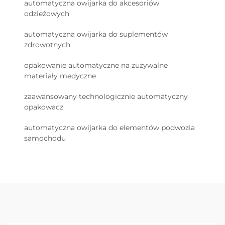
automatyczna owijarka do akcesoriów
odzieżowych
automatyczna owijarka do suplementów
zdrowotnych
opakowanie automatyczne na zużywalne
materiały medyczne
zaawansowany technologicznie automatyczny
opakowacz
automatyczna owijarka do elementów podwozia
samochodu