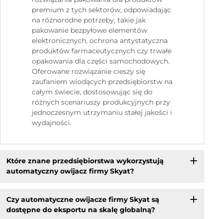
premium z tych sektorów, odpowiadając
na różnorodne potrzeby, takie jak
pakowanie bezpyłowe elementów
elektronicznych, ochrona antystatyczna
produktów farmaceutycznych czy trwałe
opakowania dla części samochodowych.
Oferowane rozwiązanie cieszy się
zaufaniem wiodących przedsiębiorstw na
całym świecie, dostosowując się do
różnych scenariuszy produkcyjnych przy
jednoczesnym utrzymaniu stałej jakości i
wydajności.
Które znane przedsiębiorstwa wykorzystują
automatyczny owijacz firmy Skyat?
Czy automatyczne owijacze firmy Skyat są
dostępne do eksportu na skalę globalną?