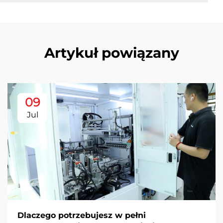
Artykuł powiązany
09
Jul
Dlaczego potrzebujesz w pełni