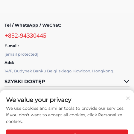
Tel / WhatsApp / WeChat:
+852-94330445
E-mail:
[email protected]
Add:
14/F, Budynek Banku Belgijskiego, Kowloon, Hongkong.
SZYBKI DOSTĘP
PRODUKTY
We value your privacy
We use cookies and similar tools to provide our services.
If you don't want to accept all cookies, click Personalize
cookies.