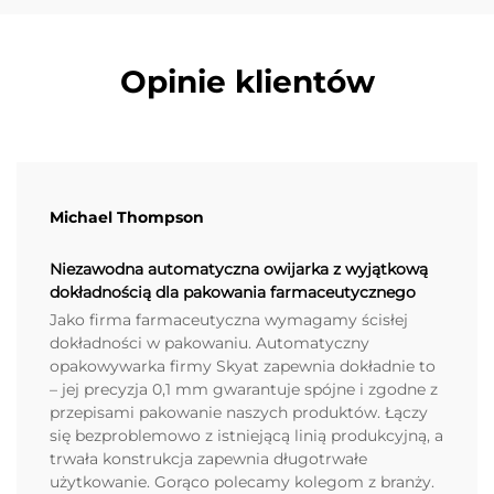
Opinie klientów
Michael Thompson
Niezawodna automatyczna owijarka z wyjątkową
dokładnością dla pakowania farmaceutycznego
Jako firma farmaceutyczna wymagamy ścisłej
dokładności w pakowaniu. Automatyczny
opakowywarka firmy Skyat zapewnia dokładnie to
– jej precyzja 0,1 mm gwarantuje spójne i zgodne z
przepisami pakowanie naszych produktów. Łączy
się bezproblemowo z istniejącą linią produkcyjną, a
trwała konstrukcja zapewnia długotrwałe
użytkowanie. Gorąco polecamy kolegom z branży.