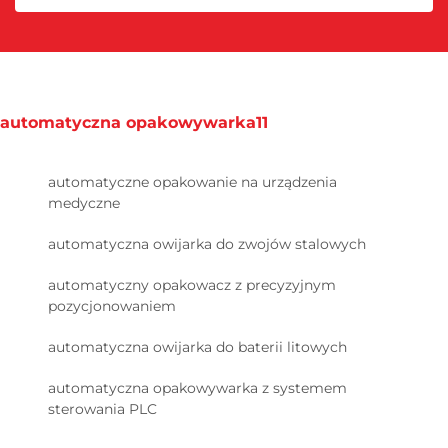
automatyczna opakowywarka11
automatyczne opakowanie na urządzenia
medyczne
automatyczna owijarka do zwojów stalowych
automatyczny opakowacz z precyzyjnym
pozycjonowaniem
automatyczna owijarka do baterii litowych
automatyczna opakowywarka z systemem
sterowania PLC