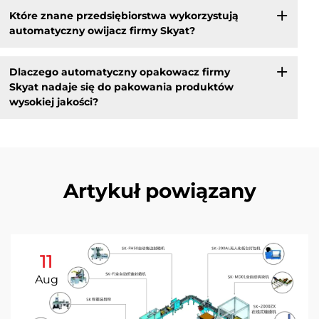
Które znane przedsiębiorstwa wykorzystują
automatyczny owijacz firmy Skyat?
Dlaczego automatyczny opakowacz firmy
Skyat nadaje się do pakowania produktów
wysokiej jakości?
Artykuł powiązany
11
Aug