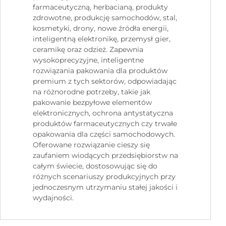
farmaceutyczną, herbacianą, produkty
zdrowotne, produkcję samochodów, stal,
kosmetyki, drony, nowe źródła energii,
inteligentną elektronikę, przemysł gier,
ceramikę oraz odzież. Zapewnia
wysokoprecyzyjne, inteligentne
rozwiązania pakowania dla produktów
premium z tych sektorów, odpowiadając
na różnorodne potrzeby, takie jak
pakowanie bezpyłowe elementów
elektronicznych, ochrona antystatyczna
produktów farmaceutycznych czy trwałe
opakowania dla części samochodowych.
Oferowane rozwiązanie cieszy się
zaufaniem wiodących przedsiębiorstw na
całym świecie, dostosowując się do
różnych scenariuszy produkcyjnych przy
jednoczesnym utrzymaniu stałej jakości i
wydajności.