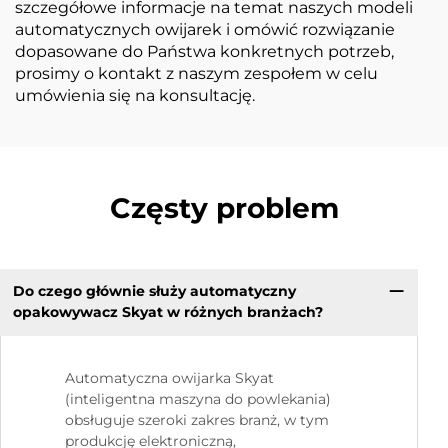
szczegółowe informacje na temat naszych modeli
automatycznych owijarek i omówić rozwiązanie
dopasowane do Państwa konkretnych potrzeb,
prosimy o kontakt z naszym zespołem w celu
umówienia się na konsultację.
Częsty problem
Do czego głównie służy automatyczny
opakowywacz Skyat w różnych branżach?
Automatyczna owijarka Skyat
(inteligentna maszyna do powlekania)
obsługuje szeroki zakres branż, w tym
produkcję elektroniczną,