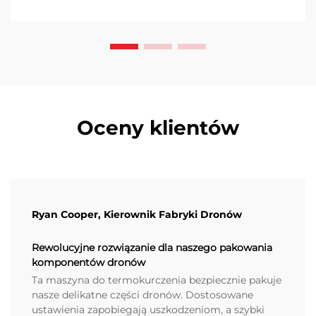
Oceny klientów
Ryan Cooper, Kierownik Fabryki Dronów
Rewolucyjne rozwiązanie dla naszego pakowania
komponentów dronów
Ta maszyna do termokurczenia bezpiecznie pakuje
nasze delikatne części dronów. Dostosowane
ustawienia zapobiegają uszkodzeniom, a szybki