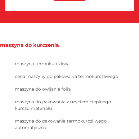
maszyna do kurczenia
maszyna termokurczliwa
cena maszyny do pakowania termokurczliwego
maszyna do owijania folią
maszyna do pakowania z użyciem cieplnego
kurczu materiału
maszyna do pakowania termokurczliwego
automatyczna