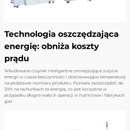
Technologia oszczędzająca
energię: obniża koszty
prądu
Wbudowane czujniki inteligentne zmniejszające zużycie
energii w czasie bezczynności i dostosowujące temperaturę
na podstawie rozmiaru produktu. Pozwala zaoszczędzić do
20% na rachunkach za energię, co jest korzystne w
przypadku długotrwałych operacji w hutnictwie i fabrykach
gier.​