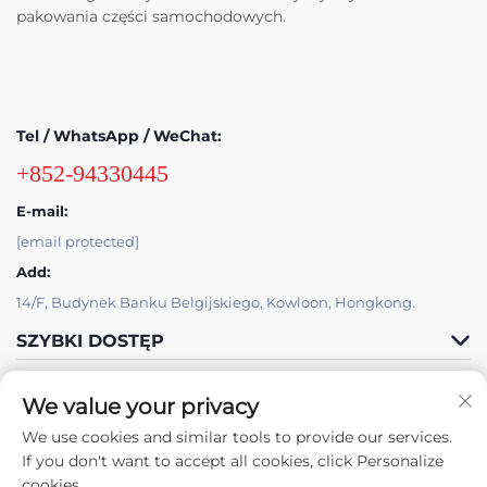
pakowania części samochodowych.
Tel / WhatsApp / WeChat:
+852-94330445
E-mail:
[email protected]
Add:
14/F, Budynek Banku Belgijskiego, Kowloon, Hongkong.
SZYBKI DOSTĘP
PRODUKTY
We value your privacy
We use cookies and similar tools to provide our services.
If you don't want to accept all cookies, click Personalize
cookies.