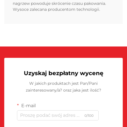
nagrzew powoduje skrócenie czasu pakowania.
Wysoce zalecana producentom technologii.
Uzyskaj bezpłatny wycenę
W jakich produktach jest Pan/Pani
zainteresowany/a? oraz jaka jest ilość?
E-mail
0/100