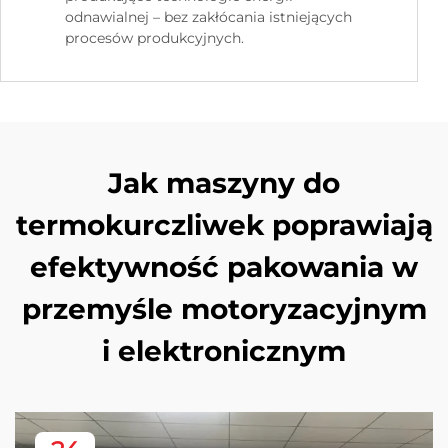
odnawialnej – bez zakłócania istniejących
procesów produkcyjnych.
Jak maszyny do
termokurczliwek poprawiają
efektywność pakowania w
przemyśle motoryzacyjnym
i elektronicznym