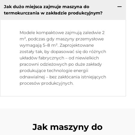
Jak dużo miejsca zajmuje maszyna do
termokurczania w zakładzie produkcyjnym?
Modele kompaktowe zajmują zaledwie 2
m², podczas gdy maszyny przemysłowe
wymagają 5–8 m². Zaprojektowane
zostały tak, by dopasować się do różnych
układów fabrycznych – od niewielkich
pracowni odzieżowych po duże zakłady
produkujące technologie energii
odnawialnej – bez zakłócania istniejących
procesów produkcyjnych.
Jak maszyny do