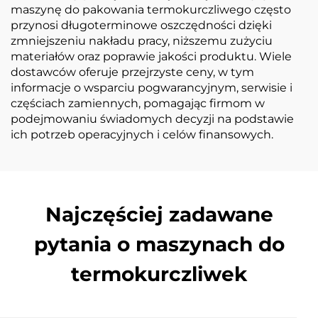
maszynę do pakowania termokurczliwego często
przynosi długoterminowe oszczędności dzięki
zmniejszeniu nakładu pracy, niższemu zużyciu
materiałów oraz poprawie jakości produktu. Wiele
dostawców oferuje przejrzyste ceny, w tym
informacje o wsparciu pogwarancyjnym, serwisie i
częściach zamiennych, pomagając firmom w
podejmowaniu świadomych decyzji na podstawie
ich potrzeb operacyjnych i celów finansowych.
Najczęściej zadawane
pytania o maszynach do
termokurczliwek