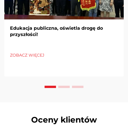
Edukacja publiczna, oświetla drogę do
przyszłości!
ZOBACZ WIĘCEJ
Oceny klientów