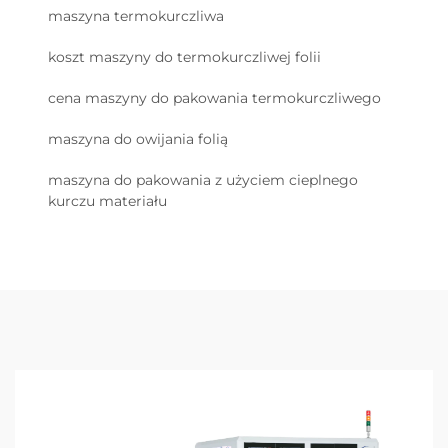
maszyna termokurczliwa
koszt maszyny do termokurczliwej folii
cena maszyny do pakowania termokurczliwego
maszyna do owijania folią
maszyna do pakowania z użyciem cieplnego
kurczu materiału