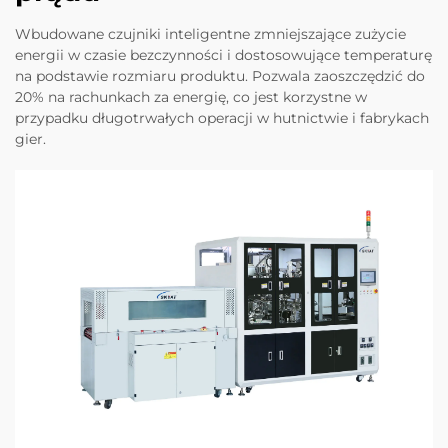
Wbudowane czujniki inteligentne zmniejszające zużycie
energii w czasie bezczynności i dostosowujące temperaturę
na podstawie rozmiaru produktu. Pozwala zaoszczędzić do
20% na rachunkach za energię, co jest korzystne w
przypadku długotrwałych operacji w hutnictwie i fabrykach
gier.​