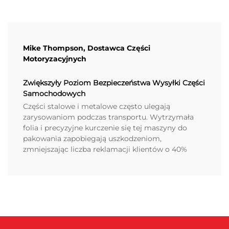
Mike Thompson, Dostawca Części
Motoryzacyjnych
Zwiększyły Poziom Bezpieczeństwa Wysyłki Części
Samochodowych
Części stalowe i metalowe często ulegają
zarysowaniom podczas transportu. Wytrzymała
folia i precyzyjne kurczenie się tej maszyny do
pakowania zapobiegają uszkodzeniom,
zmniejszając liczba reklamacji klientów o 40%