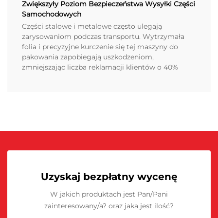
Zwiększyły Poziom Bezpieczeństwa Wysyłki Części
Samochodowych
Części stalowe i metalowe często ulegają
zarysowaniom podczas transportu. Wytrzymała
folia i precyzyjne kurczenie się tej maszyny do
pakowania zapobiegają uszkodzeniom,
zmniejszając liczba reklamacji klientów o 40%
Uzyskaj bezpłatny wycenę
W jakich produktach jest Pan/Pani
zainteresowany/a? oraz jaka jest ilość?