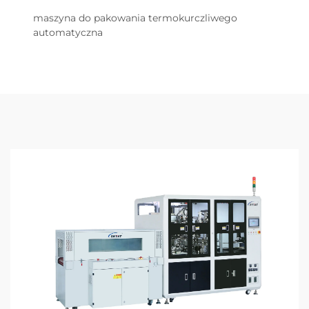
maszyna do pakowania termokurczliwego
automatyczna