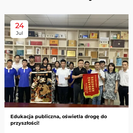
24
Jul
Edukacja publiczna, oświetla drogę do
przyszłości!