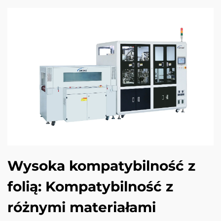
Wysoka kompatybilność z
folią: Kompatybilność z
różnymi materiałami