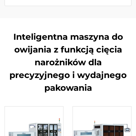
Inteligentna maszyna do
owijania z funkcją cięcia
narożników dla
precyzyjnego i wydajnego
pakowania