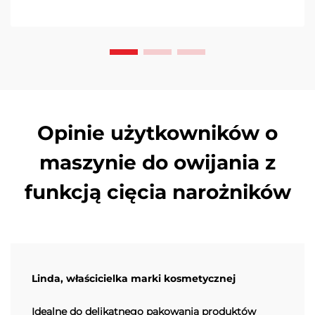
Opinie użytkowników o
maszynie do owijania z
funkcją cięcia narożników
Linda, właścicielka marki kosmetycznej
Idealne do delikatnego pakowania produktów