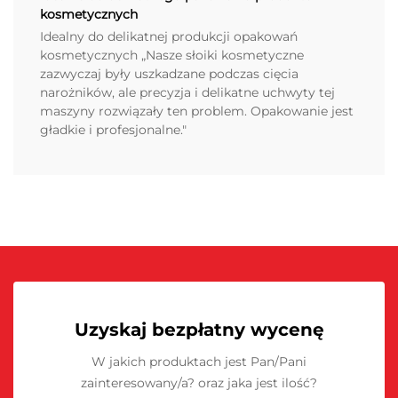
kosmetycznych
Idealny do delikatnej produkcji opakowań
kosmetycznych „Nasze słoiki kosmetyczne
zazwyczaj były uszkadzane podczas cięcia
narożników, ale precyzja i delikatne uchwyty tej
maszyny rozwiązały ten problem. Opakowanie jest
gładkie i profesjonalne."
Uzyskaj bezpłatny wycenę
W jakich produktach jest Pan/Pani
zainteresowany/a? oraz jaka jest ilość?