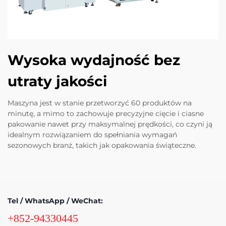
Wysoka wydajność bez
utraty jakości
Maszyna jest w stanie przetworzyć 60 produktów na
minutę, a mimo to zachowuje precyzyjne cięcie i ciasne
pakowanie nawet przy maksymalnej prędkości, co czyni ją
idealnym rozwiązaniem do spełniania wymagań
sezonowych branż, takich jak opakowania świąteczne.
Tel / WhatsApp / WeChat:
+852-94330445