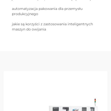
automatyzacja pakowania dla przemysłu
produkcyjnego
jakie są korzyści z zastosowania inteligentnych
maszyn do owijania