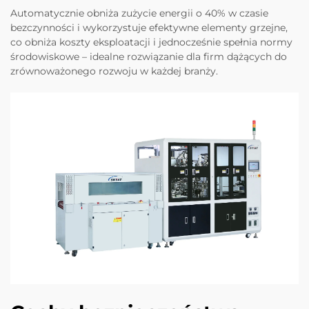
Automatycznie obniża zużycie energii o 40% w czasie
bezczynności i wykorzystuje efektywne elementy grzejne,
co obniża koszty eksploatacji i jednocześnie spełnia normy
środowiskowe – idealne rozwiązanie dla firm dążących do
zrównoważonego rozwoju w każdej branży.