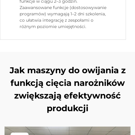
funkcje w ciągu 2–3 godzin.
Zaawansowane funkcje (dostosowywanie
programów) wymagają 1–2 dni szkolenia,
co ułatwia integrację z zespołami o
różnym poziomie umiejętności.
Jak maszyny do owijania z
funkcją cięcia narożników
zwiększają efektywność
produkcji