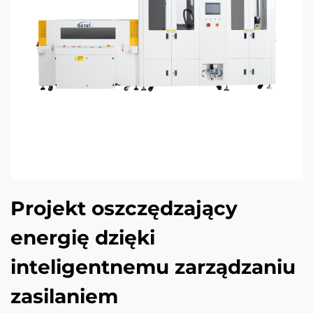
Projekt oszczędzający
energię dzięki
inteligentnemu zarządzaniu
zasilaniem