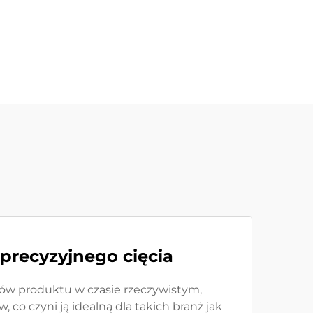
recyzyjnego cięcia
ów produktu w czasie rzeczywistym,
co czyni ją idealną dla takich branż jak