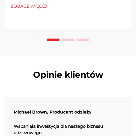
ZOBACZ WIĘCEJ
Opinie klientów
Michael Brown, Producent odzieży
Wspaniała inwestycja dla naszego biznesu
odzieżowego