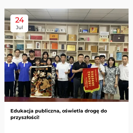
24
Jul
Edukacja publiczna, oświetla drogę do
przyszłości!