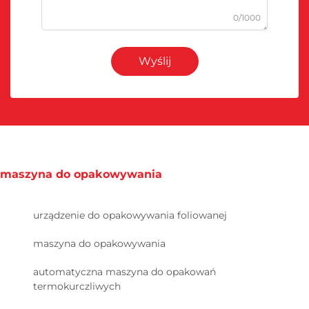
0/1000
Wyślij
maszyna do opakowywania
urządzenie do opakowywania foliowanej
maszyna do opakowywania
automatyczna maszyna do opakowań
termokurczliwych