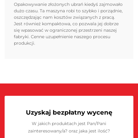
Opakowywanie złożonych ubrań kiedyś zajmowało
dużo czasu. Ta maszyna robi to szybko i porządnie,
oszczędzając nam kosztów związanych z pracą.
Jest również kompaktowa, co pozwala jej dobrze
się wpasować w ograniczonej przestrzeni naszej
fabryki. Cenne uzupełnienie naszego procesu
produkcji.
Uzyskaj bezpłatny wycenę
W jakich produktach jest Pan/Pani
zainteresowany/a? oraz jaka jest ilość?