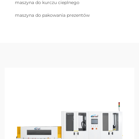
maszyna do kurczu cieplnego
maszyna do pakowania prezentów