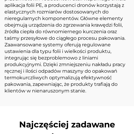
aplikacja folii PE, a producenci dronów korzystają z
elastycznych rozmiarów dostosowanych do
nieregularnych komponentów. Główne elementy
obejmują urządzenia do zgrzewania krawędzi folii,
źródła ciepła do równomiernego kurczenia oraz
taśmy przesyłowe do ciągłego procesu pakowania.
Zaawansowane systemy oferują regulowane
ustawienia dla typu folii i wielkości produktu,
integrując się bezproblemowo z liniami
produkcyjnymi. Dzięki zmniejszeniu nakładu pracy
ręcznej i ilości odpadów maszyny do opakowań
termokurczliwych optymalizują efektywność
pakowania, zapewniając, że produkty trafiają do
klientów w nienaruszonym stanie.
Najczęściej zadawane