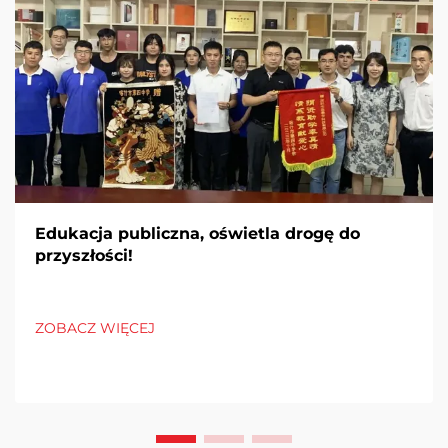
Edukacja publiczna, oświetla drogę do
przyszłości!
ZOBACZ WIĘCEJ