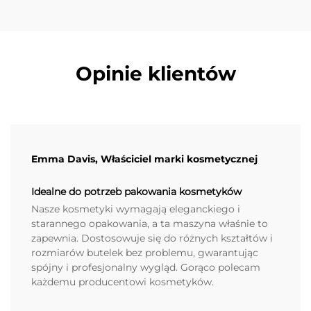
Opinie klientów
Emma Davis, Właściciel marki kosmetycznej
Idealne do potrzeb pakowania kosmetyków
Nasze kosmetyki wymagają eleganckiego i
starannego opakowania, a ta maszyna właśnie to
zapewnia. Dostosowuje się do różnych kształtów i
rozmiarów butelek bez problemu, gwarantując
spójny i profesjonalny wygląd. Gorąco polecam
każdemu producentowi kosmetyków.