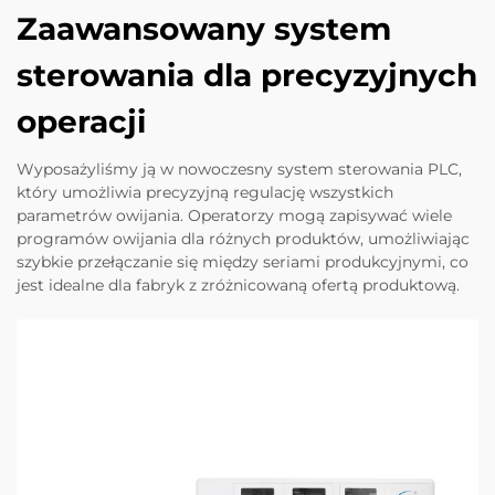
Zaawansowany system
sterowania dla precyzyjnych
operacji
Wyposażyliśmy ją w nowoczesny system sterowania PLC,
który umożliwia precyzyjną regulację wszystkich
parametrów owijania. Operatorzy mogą zapisywać wiele
programów owijania dla różnych produktów, umożliwiając
szybkie przełączanie się między seriami produkcyjnymi, co
jest idealne dla fabryk z zróżnicowaną ofertą produktową.