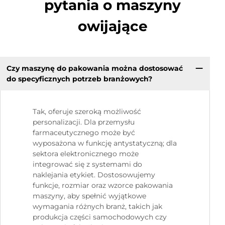
pytania o maszyny
owijające
Czy maszynę do pakowania można dostosować
do specyficznych potrzeb branżowych?
Tak, oferuje szeroką możliwość
personalizacji. Dla przemysłu
farmaceutycznego może być
wyposażona w funkcję antystatyczną; dla
sektora elektronicznego może
integrować się z systemami do
naklejania etykiet. Dostosowujemy
funkcje, rozmiar oraz wzorce pakowania
maszyny, aby spełnić wyjątkowe
wymagania różnych branż, takich jak
produkcja części samochodowych czy