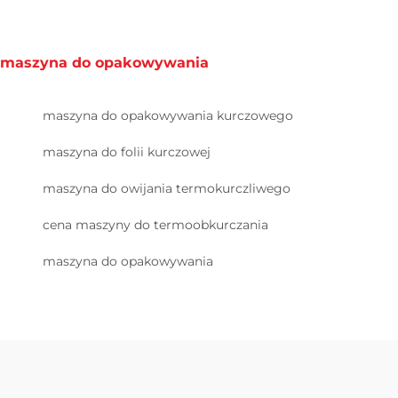
maszyna do opakowywania
maszyna do opakowywania kurczowego
maszyna do folii kurczowej
maszyna do owijania termokurczliwego
cena maszyny do termoobkurczania
maszyna do opakowywania