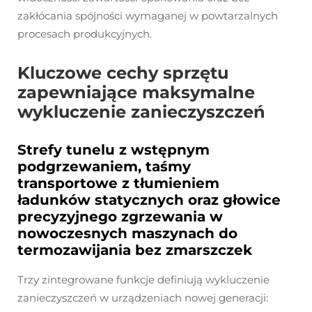
zakłócania spójności wymaganej w powtarzalnych
procesach produkcyjnych.
Kluczowe cechy sprzętu
zapewniające maksymalne
wykluczenie zanieczyszczeń
Strefy tunelu z wstępnym
podgrzewaniem, taśmy
transportowe z tłumieniem
ładunków statycznych oraz głowice
precyzyjnego zgrzewania w
nowoczesnych maszynach do
termozawijania bez zmarszczek
Trzy zintegrowane funkcje definiują wykluczenie
zanieczyszczeń w urządzeniach nowej generacji: