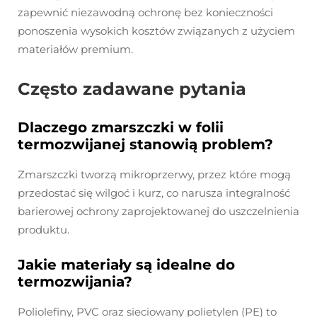
zapewnić niezawodną ochronę bez konieczności
ponoszenia wysokich kosztów związanych z użyciem
materiałów premium.
Często zadawane pytania
Dlaczego zmarszczki w folii
termozwijanej stanowią problem?
Zmarszczki tworzą mikroprzerwy, przez które mogą
przedostać się wilgoć i kurz, co narusza integralność
barierowej ochrony zaprojektowanej do uszczelnienia
produktu.
Jakie materiały są idealne do
termozwijania?
Poliolefiny, PVC oraz sieciowany polietylen (PE) to