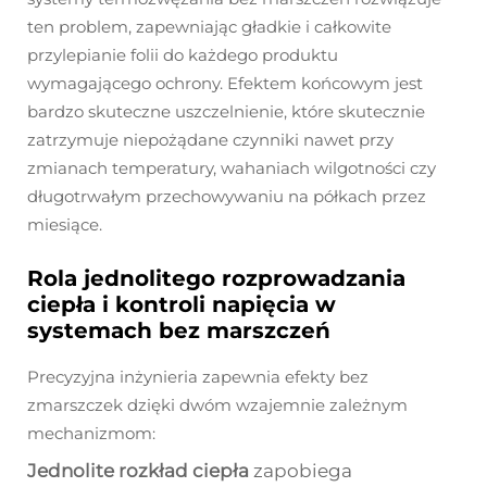
ten problem, zapewniając gładkie i całkowite
przylepianie folii do każdego produktu
wymagającego ochrony. Efektem końcowym jest
bardzo skuteczne uszczelnienie, które skutecznie
zatrzymuje niepożądane czynniki nawet przy
zmianach temperatury, wahaniach wilgotności czy
długotrwałym przechowywaniu na półkach przez
miesiące.
Rola jednolitego rozprowadzania
ciepła i kontroli napięcia w
systemach bez marszczeń
Precyzyjna inżynieria zapewnia efekty bez
zmarszczek dzięki dwóm wzajemnie zależnym
mechanizmom:
Jednolite rozkład ciepła
zapobiega