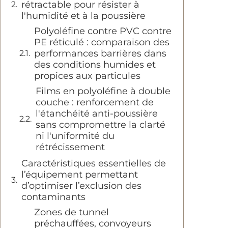
rétractable pour résister à
l'humidité et à la poussière
Polyoléfine contre PVC contre
PE réticulé : comparaison des
performances barrières dans
des conditions humides et
propices aux particules
Films en polyoléfine à double
couche : renforcement de
l'étanchéité anti-poussière
sans compromettre la clarté
ni l'uniformité du
rétrécissement
Caractéristiques essentielles de
l’équipement permettant
d’optimiser l’exclusion des
contaminants
Zones de tunnel
préchauffées, convoyeurs