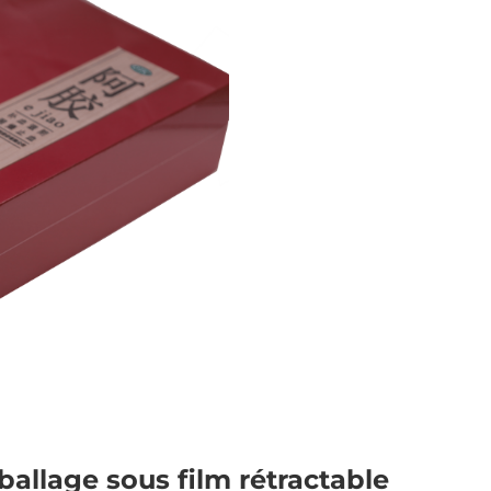
allage sous film rétractable