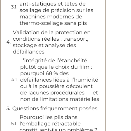
anti-statiques et têtes de
scellage de précision sur les
machines modernes de
thermo-scellage sans plis
Validation de la protection en
conditions réelles : transport,
stockage et analyse des
défaillances
L’intégrité de l’étanchéité
plutôt que le choix du film :
pourquoi 68 % des
défaillances liées à l’humidité
ou à la poussière découlent
de lacunes procédurales — et
non de limitations matérielles
Questions fréquemment posées
Pourquoi les plis dans
l'emballage rétractable
constituent-ils un problème ?