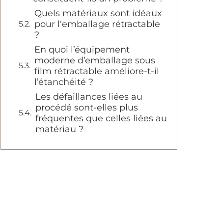
Quels matériaux sont idéaux
pour l'emballage rétractable
?
En quoi l’équipement
moderne d’emballage sous
film rétractable améliore-t-il
l’étanchéité ?
Les défaillances liées au
procédé sont-elles plus
fréquentes que celles liées au
matériau ?