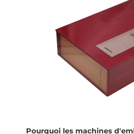
Pourquoi les machines d'emb