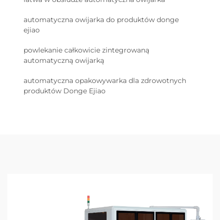
automatyczna owijarka do produktów donge
ejiao
powlekanie całkowicie zintegrowaną
automatyczną owijarką
automatyczna opakowywarka dla zdrowotnych
produktów Donge Ejiao