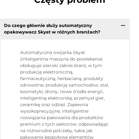
Do czego głównie służy automatyczny
opakowywacz Skyat w różnych branżach?
Automatyczna owijarka Skyat
(inteligentna maszyna do powlekania)
obsługuje szeroki zakres branż, w tym
produkcję elektroniczną,
farmaceutyczną, herbacianą, produkty
zdrowotne, produkcję samochodów, stal,
kosmetyki, drony, nowe źródła energii,
inteligentną elektronikę, przemysł gier,
ceramikę oraz odzież. Zapewnia
wysokoprecyzyjne, inteligentne
rozwiązania pakowania dla produktów
premium z tych sektorów, odpowiadając
na różnorodne potrzeby, takie jak
pakowanie bezpyłowe elementów