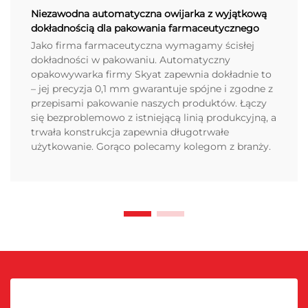
Niezawodna automatyczna owijarka z wyjątkową
dokładnością dla pakowania farmaceutycznego
Jako firma farmaceutyczna wymagamy ścisłej
dokładności w pakowaniu. Automatyczny
opakowywarka firmy Skyat zapewnia dokładnie to
– jej precyzja 0,1 mm gwarantuje spójne i zgodne z
przepisami pakowanie naszych produktów. Łączy
się bezproblemowo z istniejącą linią produkcyjną, a
trwała konstrukcja zapewnia długotrwałe
użytkowanie. Gorąco polecamy kolegom z branży.