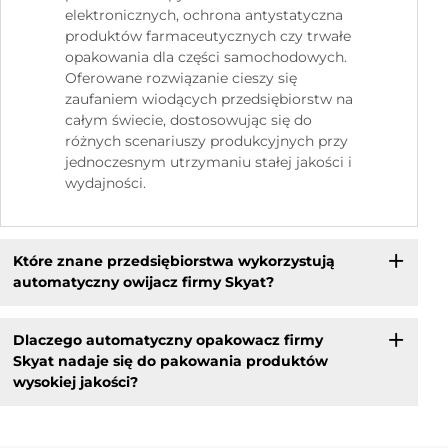
elektronicznych, ochrona antystatyczna
produktów farmaceutycznych czy trwałe
opakowania dla części samochodowych.
Oferowane rozwiązanie cieszy się
zaufaniem wiodących przedsiębiorstw na
całym świecie, dostosowując się do
różnych scenariuszy produkcyjnych przy
jednoczesnym utrzymaniu stałej jakości i
wydajności.
Które znane przedsiębiorstwa wykorzystują
automatyczny owijacz firmy Skyat?
Dlaczego automatyczny opakowacz firmy
Skyat nadaje się do pakowania produktów
wysokiej jakości?