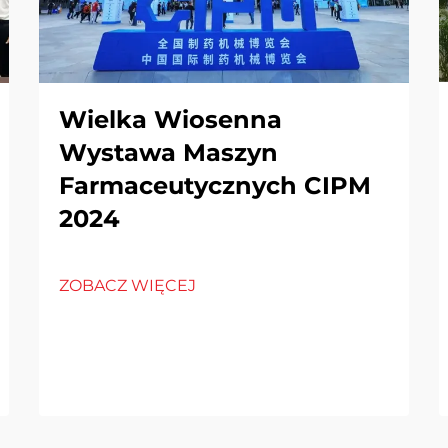
Wielka Wiosenna
Wystawa Maszyn
Farmaceutycznych CIPM
2024
ZOBACZ WIĘCEJ