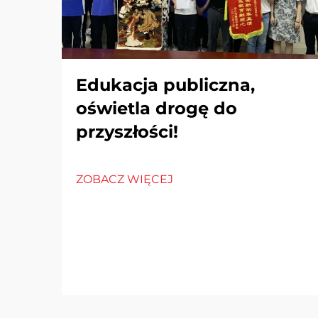
Edukacja publiczna,
oświetla drogę do
przyszłości!
ZOBACZ WIĘCEJ