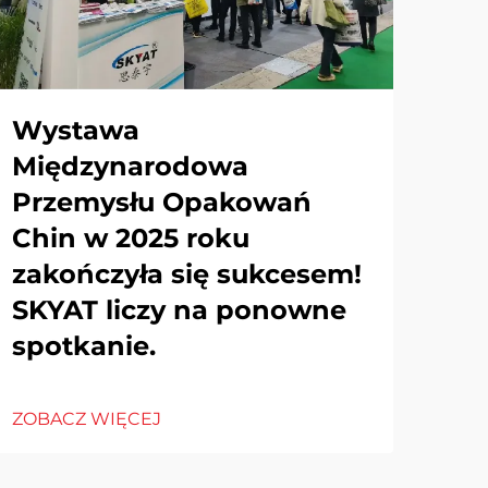
Wystawa
Międzynarodowa
Przemysłu Opakowań
Chin w 2025 roku
zakończyła się sukcesem!
SKYAT liczy na ponowne
spotkanie.
ZOBACZ WIĘCEJ