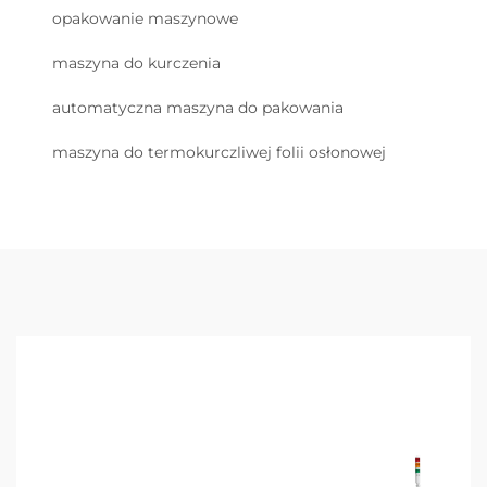
opakowanie maszynowe
maszyna do kurczenia
automatyczna maszyna do pakowania
maszyna do termokurczliwej folii osłonowej