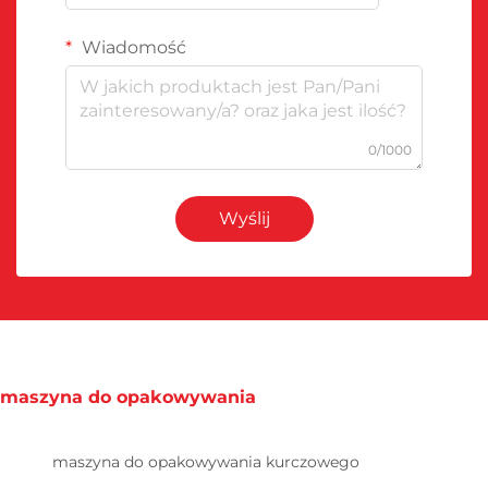
Wiadomość
0/1000
Wyślij
maszyna do opakowywania
maszyna do opakowywania kurczowego