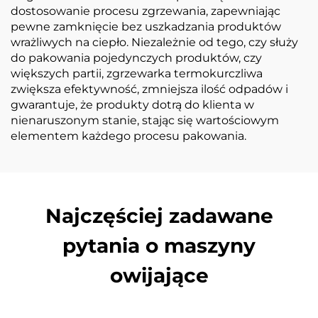
dostosowanie procesu zgrzewania, zapewniając
pewne zamknięcie bez uszkadzania produktów
wrażliwych na ciepło. Niezależnie od tego, czy służy
do pakowania pojedynczych produktów, czy
większych partii, zgrzewarka termokurczliwa
zwiększa efektywność, zmniejsza ilość odpadów i
gwarantuje, że produkty dotrą do klienta w
nienaruszonym stanie, stając się wartościowym
elementem każdego procesu pakowania.
Najczęściej zadawane
pytania o maszyny
owijające