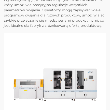
który umożliwia precyzyjną regulację wszystkich
parametrów owijania. Operatorzy mogą zapisywać wiele
programów owijania dla różnych produktów, umożliwiając
szybkie przełączanie się między seriami produkcyjnymi, co
jest idealne dla fabryk z zróżnicowaną ofertą produktową.