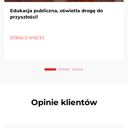
Edukacja publiczna, oświetla drogę do
przyszłości!
ZOBACZ WIĘCEJ
Opinie klientów