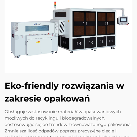
Eko-friendly rozwiązania w
zakresie opakowań
Obsługuje zastosowanie materiałów opakowaniowych
możliwych do recyklingu i biodegradowalnych,
dostosowując się do trendów zrównoważonego pakowania.
Zmniejsza ilość odpadów poprzez precyzyjne cięcie i