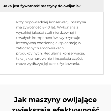
Jaka jest żywotność maszyny do owijania?
Przy odpowiedniej konserwacji maszyna
ma żywotność 8–10 lat. Wykonana z
wysokiej jakości stali nierdzewnej i
trwałych komponentów, wytrzymuje
intensywną codzienną eksploatację w
zatłoczonych środowiskach
produkcyjnych. Regularna konserwacja,
taka jak smarowanie i inspekcja części,
może wydłużyć jej czas użytkowania.
Jak maszyny owijające
zwiększają efektywność