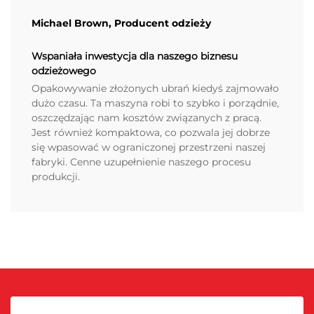
Michael Brown, Producent odzieży
Wspaniała inwestycja dla naszego biznesu
odzieżowego
Opakowywanie złożonych ubrań kiedyś zajmowało
dużo czasu. Ta maszyna robi to szybko i porządnie,
oszczędzając nam kosztów związanych z pracą.
Jest również kompaktowa, co pozwala jej dobrze
się wpasować w ograniczonej przestrzeni naszej
fabryki. Cenne uzupełnienie naszego procesu
produkcji.