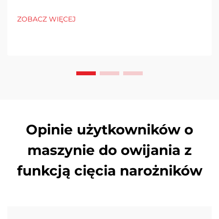
ZOBACZ WIĘCEJ
Opinie użytkowników o
maszynie do owijania z
funkcją cięcia narożników