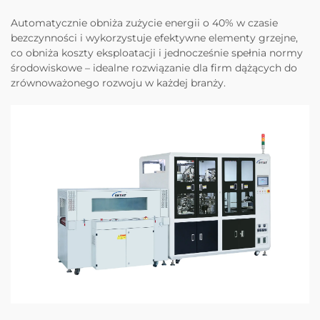
Automatycznie obniża zużycie energii o 40% w czasie
bezczynności i wykorzystuje efektywne elementy grzejne,
co obniża koszty eksploatacji i jednocześnie spełnia normy
środowiskowe – idealne rozwiązanie dla firm dążących do
zrównoważonego rozwoju w każdej branży.