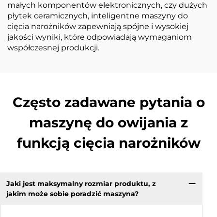
małych komponentów elektronicznych, czy dużych
płytek ceramicznych, inteligentne maszyny do
cięcia narożników zapewniają spójne i wysokiej
jakości wyniki, które odpowiadają wymaganiom
współczesnej produkcji.
Często zadawane pytania o
maszynę do owijania z
funkcją cięcia narożników
Jaki jest maksymalny rozmiar produktu, z
jakim może sobie poradzić maszyna?