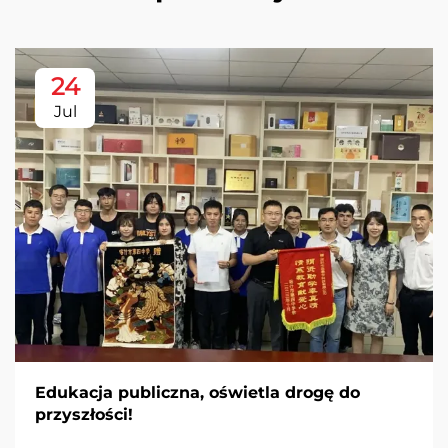
24
Jul
Edukacja publiczna, oświetla drogę do
przyszłości!