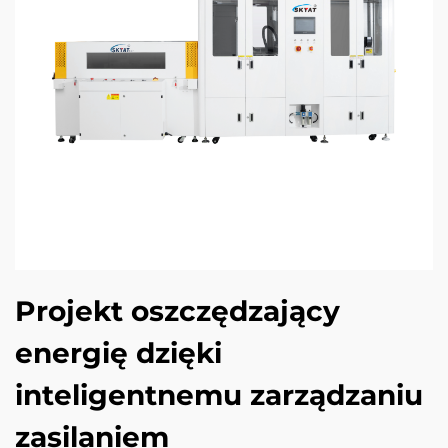
Projekt oszczędzający
energię dzięki
inteligentnemu zarządzaniu
zasilaniem