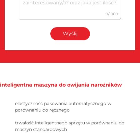
0/1000
Wyślij
inteligentna maszyna do owijania narożników
elastyczność pakowania automatycznego w
porównaniu do ręcznego
trwałość inteligentnego sprzętu w porównaniu do
maszyn standardowych