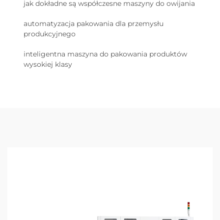
jak dokładne są współczesne maszyny do owijania
automatyzacja pakowania dla przemysłu
produkcyjnego
inteligentna maszyna do pakowania produktów
wysokiej klasy