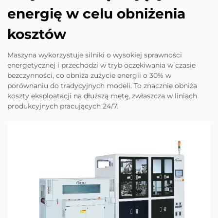
energię w celu obniżenia
kosztów
Maszyna wykorzystuje silniki o wysokiej sprawności
energetycznej i przechodzi w tryb oczekiwania w czasie
bezczynności, co obniża zużycie energii o 30% w
porównaniu do tradycyjnych modeli. To znacznie obniża
koszty eksploatacji na dłuższą metę, zwłaszcza w liniach
produkcyjnych pracujących 24/7.