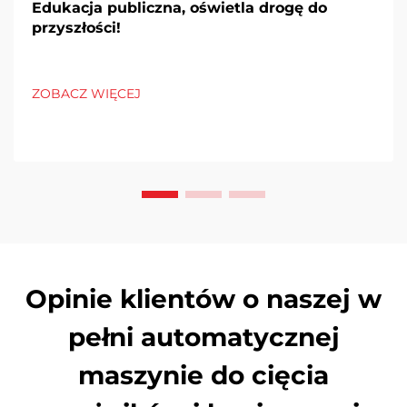
Edukacja publiczna, oświetla drogę do
przyszłości!
ZOBACZ WIĘCEJ
Opinie klientów o naszej w
pełni automatycznej
maszynie do cięcia