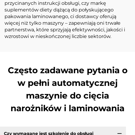
przycinanych instrukcji obsługi, czy markę
suplementów diety dążącą do połyskującego
pakowania laminowanego, ci dostawcy oferują
więcej niż tylko maszyny – zapewniają oni trwałe
partnerstwa, które sprzyjają efektywności, jakości i
wzrostowi w nieskończonej liczbie sektorów.
Często zadawane pytania o
w pełni automatycznej
maszynie do cięcia
narożników i laminowania
Czy wymagane jest szkolenie do obsługi