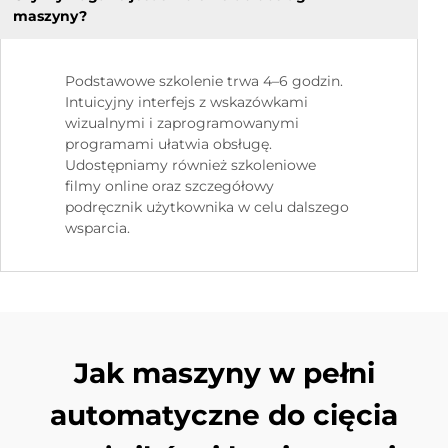
maszyny?
Podstawowe szkolenie trwa 4–6 godzin.
Intuicyjny interfejs z wskazówkami
wizualnymi i zaprogramowanymi
programami ułatwia obsługę.
Udostępniamy również szkoleniowe
filmy online oraz szczegółowy
podręcznik użytkownika w celu dalszego
wsparcia.
Jak maszyny w pełni
automatyczne do cięcia