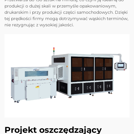
produkcji o dużej skali w przemyśle opakowaniowym,
drukarskim i przy produkcji części samochodowych. Dzięki
tej prędkości firmy mogą dotrzymywać wąskich terminów,
nie rezygnując z wysokiej jakości.
Projekt oszczędzający