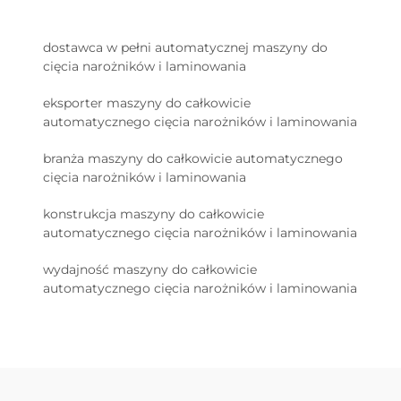
dostawca w pełni automatycznej maszyny do
cięcia narożników i laminowania
eksporter maszyny do całkowicie
automatycznego cięcia narożników i laminowania
branża maszyny do całkowicie automatycznego
cięcia narożników i laminowania
konstrukcja maszyny do całkowicie
automatycznego cięcia narożników i laminowania
wydajność maszyny do całkowicie
automatycznego cięcia narożników i laminowania