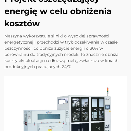
energię w celu obniżenia
kosztów
Maszyna wykorzystuje silniki o wysokiej sprawności
energetycznej i przechodzi w tryb oczekiwania w czasie
bezczynności, co obniża zużycie energii o 30% w
porównaniu do tradycyjnych modeli. To znacznie obniża
koszty eksploatacji na dłuższą metę, zwłaszcza w liniach
produkcyjnych pracujących 24/7.