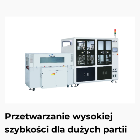
Przetwarzanie wysokiej
szybkości dla dużych partii