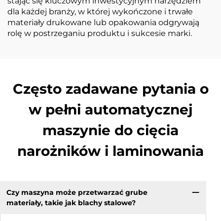
stając się kluczowym inwestycyjnym narzędziem
dla każdej branży, w której wykończone i trwałe
materiały drukowane lub opakowania odgrywają
rolę w postrzeganiu produktu i sukcesie marki.
Często zadawane pytania o
w pełni automatycznej
maszynie do cięcia
narożników i laminowania
Czy maszyna może przetwarzać grube
materiały, takie jak blachy stalowe?