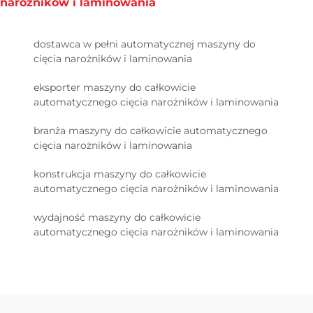
narożników i laminowania
dostawca w pełni automatycznej maszyny do
cięcia narożników i laminowania
eksporter maszyny do całkowicie
automatycznego cięcia narożników i laminowania
branża maszyny do całkowicie automatycznego
cięcia narożników i laminowania
konstrukcja maszyny do całkowicie
automatycznego cięcia narożników i laminowania
wydajność maszyny do całkowicie
automatycznego cięcia narożników i laminowania