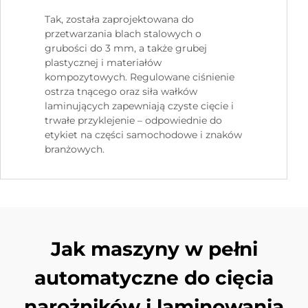
Tak, została zaprojektowana do
przetwarzania blach stalowych o
grubości do 3 mm, a także grubej
plastycznej i materiałów
kompozytowych. Regulowane ciśnienie
ostrza tnącego oraz siła wałków
laminujących zapewniają czyste cięcie i
trwałe przyklejenie – odpowiednie do
etykiet na części samochodowe i znaków
branżowych.
Jak maszyny w pełni
automatyczne do cięcia
narożników i laminowania