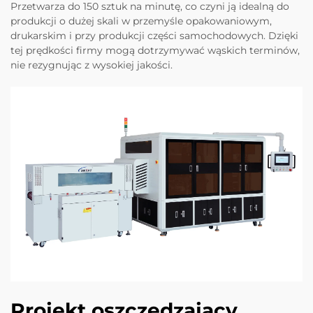
Przetwarza do 150 sztuk na minutę, co czyni ją idealną do
produkcji o dużej skali w przemyśle opakowaniowym,
drukarskim i przy produkcji części samochodowych. Dzięki
tej prędkości firmy mogą dotrzymywać wąskich terminów,
nie rezygnując z wysokiej jakości.
Projekt oszczędzający