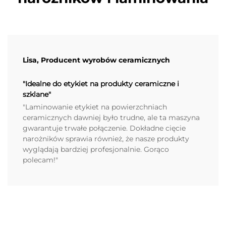
Lisa, Producent wyrobów ceramicznych
"Idealne do etykiet na produkty ceramiczne i
szklane"
"Laminowanie etykiet na powierzchniach
ceramicznych dawniej było trudne, ale ta maszyna
gwarantuje trwałe połączenie. Dokładne cięcie
narożników sprawia również, że nasze produkty
wyglądają bardziej profesjonalnie. Gorąco
polecam!"