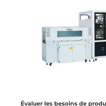
Évaluer les besoins de produ