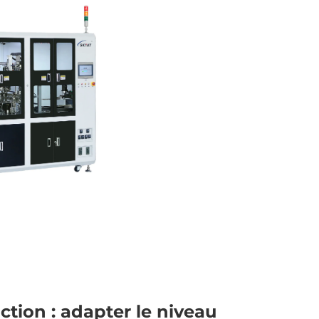
ction : adapter le niveau