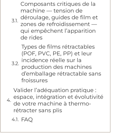
Composants critiques de la
machine — tension de
déroulage, guides de film et
zones de refroidissement —
qui empêchent l’apparition
de rides
Types de films rétractables
(POF, PVC, PE, PP) et leur
incidence réelle sur la
production des machines
d’emballage rétractable sans
froissures
Valider l’adéquation pratique :
espace, intégration et évolutivité
de votre machine à thermo-
rétracter sans plis
FAQ