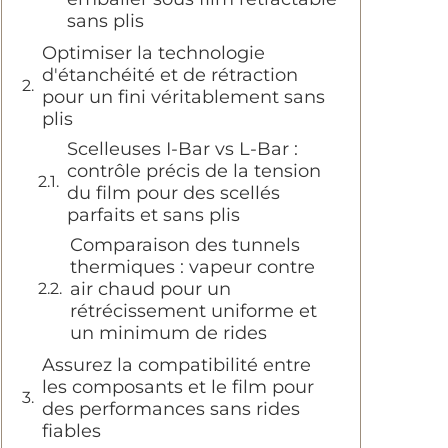
sans plis
Optimiser la technologie
d'étanchéité et de rétraction
pour un fini véritablement sans
plis
Scelleuses I-Bar vs L-Bar :
contrôle précis de la tension
du film pour des scellés
parfaits et sans plis
Comparaison des tunnels
thermiques : vapeur contre
air chaud pour un
rétrécissement uniforme et
un minimum de rides
Assurez la compatibilité entre
les composants et le film pour
des performances sans rides
fiables