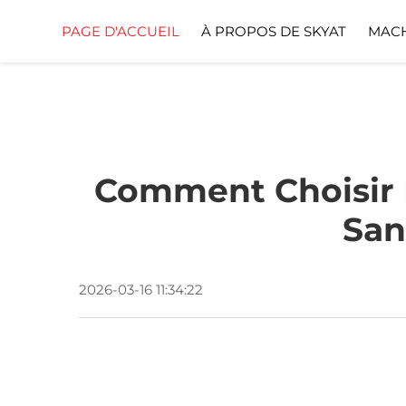
PAGE D'ACCUEIL
À PROPOS DE SKYAT
MACH
Comment Choisir 
San
2026-03-16 11:34:22