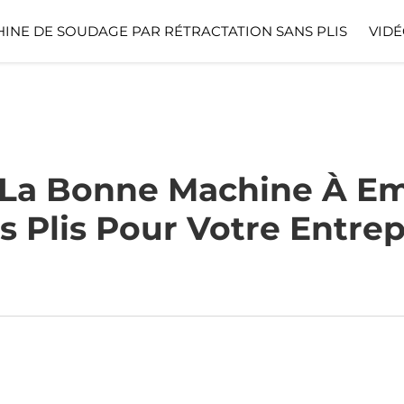
INE DE SOUDAGE PAR RÉTRACTATION SANS PLIS
VIDÉ
La Bonne Machine À Em
s Plis Pour Votre Entrep