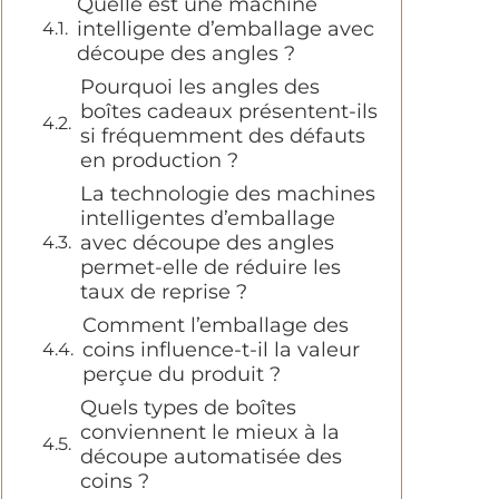
Quelle est une machine
intelligente d’emballage avec
découpe des angles ?
Pourquoi les angles des
boîtes cadeaux présentent-ils
si fréquemment des défauts
en production ?
La technologie des machines
intelligentes d’emballage
avec découpe des angles
permet-elle de réduire les
taux de reprise ?
Comment l’emballage des
coins influence-t-il la valeur
perçue du produit ?
Quels types de boîtes
conviennent le mieux à la
découpe automatisée des
coins ?