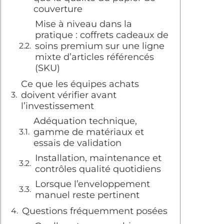
couverture
Mise à niveau dans la
pratique : coffrets cadeaux de
soins premium sur une ligne
mixte d’articles référencés
(SKU)
Ce que les équipes achats
doivent vérifier avant
l’investissement
Adéquation technique,
gamme de matériaux et
essais de validation
Installation, maintenance et
contrôles qualité quotidiens
Lorsque l’enveloppement
manuel reste pertinent
Questions fréquemment posées