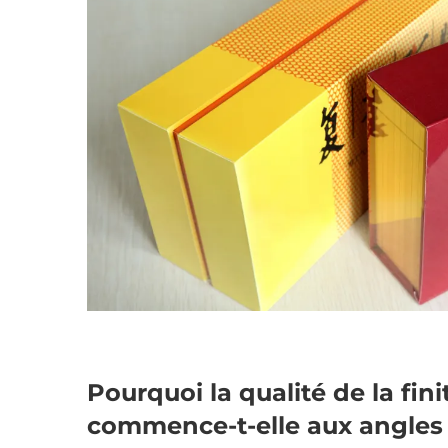
Pourquoi la qualité de la fin
commence-t-elle aux angles