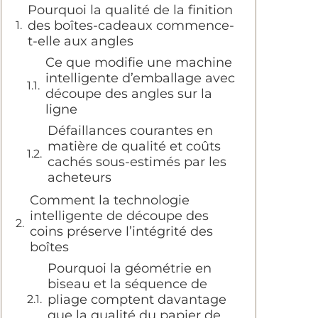
Pourquoi la qualité de la finition
des boîtes-cadeaux commence-
t-elle aux angles
Ce que modifie une machine
intelligente d’emballage avec
découpe des angles sur la
ligne
Défaillances courantes en
matière de qualité et coûts
cachés sous-estimés par les
acheteurs
Comment la technologie
intelligente de découpe des
coins préserve l’intégrité des
boîtes
Pourquoi la géométrie en
biseau et la séquence de
pliage comptent davantage
que la qualité du papier de