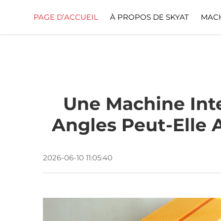
PAGE D’ACCUEIL
À PROPOS DE SKYAT
MACH
Une Machine Int
Angles Peut-Elle 
2026-06-10 11:05:40