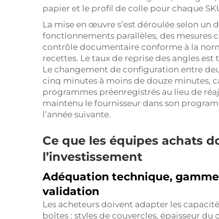
papier et le profil de colle pour chaque SK
La mise en œuvre s’est déroulée selon un
fonctionnements parallèles, des mesures c
contrôle documentaire conforme à la norme
recettes. Le taux de reprise des angles est
Le changement de configuration entre deux
cinq minutes à moins de douze minutes, ca
programmes préenregistrés au lieu de réa
maintenu le fournisseur dans son programme
l’année suivante.
Ce que les équipes achats do
l’investissement
Adéquation technique, gamme 
validation
Les acheteurs doivent adapter les capacité
boîtes : styles de couvercles, épaisseur du 