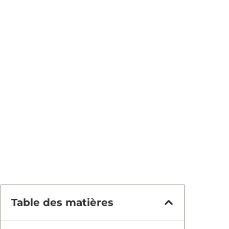
Table des matières