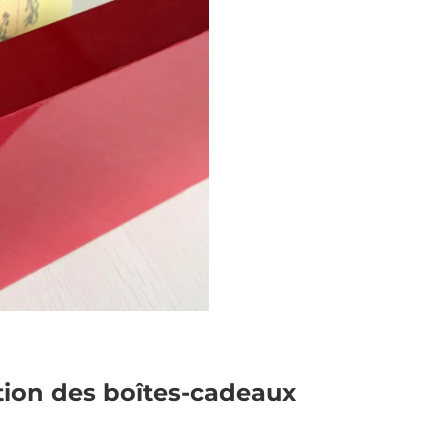
ition des boîtes-cadeaux