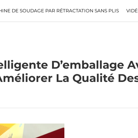
INE DE SOUDAGE PAR RÉTRACTATION SANS PLIS
VIDÉ
elligente D’emballage 
Améliorer La Qualité De