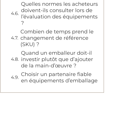
Quelles normes les acheteurs
doivent-ils consulter lors de
l’évaluation des équipements
?
Combien de temps prend le
changement de référence
(SKU) ?
Quand un emballeur doit-il
investir plutôt que d’ajouter
de la main-d’œuvre ?
Choisir un partenaire fiable
en équipements d’emballage