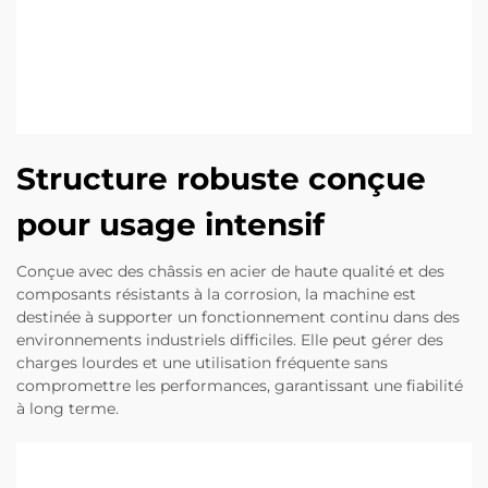
Structure robuste conçue
pour usage intensif
Conçue avec des châssis en acier de haute qualité et des
composants résistants à la corrosion, la machine est
destinée à supporter un fonctionnement continu dans des
environnements industriels difficiles. Elle peut gérer des
charges lourdes et une utilisation fréquente sans
compromettre les performances, garantissant une fiabilité
à long terme.