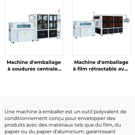
Machine d'emballage
Machine d'emballage
à soudures centrales
à film rétractable avec
et découpe d'angles
découpe de coins
Une machine à emballer est un outil polyvalent de
conditionnement conçu pour envelopper des
produits avec des matériaux tels que du film, du
papier ou du papier d'aluminium, garantissant