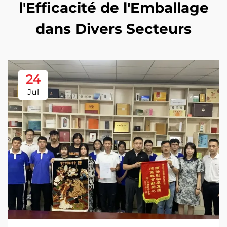
l'Efficacité de l'Emballage
dans Divers Secteurs
24
Jul