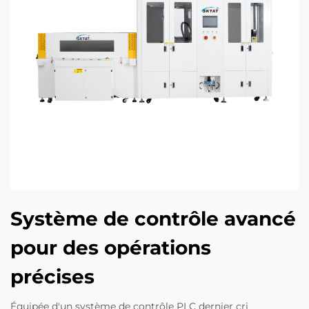
Système de contrôle avancé
pour des opérations
précises
Équipée d'un système de contrôle PLC dernier cri