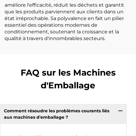
améliore l'efficacité, réduit les déchets et garantit
que les produits parviennent aux clients dans un
état irréprochable. Sa polyvalence en fait un pilier
essentiel des opérations modernes de
conditionnement, soutenant la croissance et la
qualité à travers d'innombrables secteurs.
FAQ sur les Machines
d'Emballage
Comment résoudre les problèmes courants liés
aux machines d'emballage ?