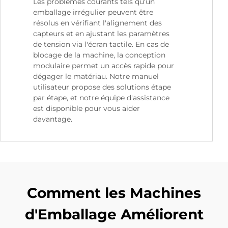
Les problèmes courants tels qu'un
emballage irrégulier peuvent être
résolus en vérifiant l'alignement des
capteurs et en ajustant les paramètres
de tension via l'écran tactile. En cas de
blocage de la machine, la conception
modulaire permet un accès rapide pour
dégager le matériau. Notre manuel
utilisateur propose des solutions étape
par étape, et notre équipe d'assistance
est disponible pour vous aider
davantage.
Comment les Machines
d'Emballage Améliorent