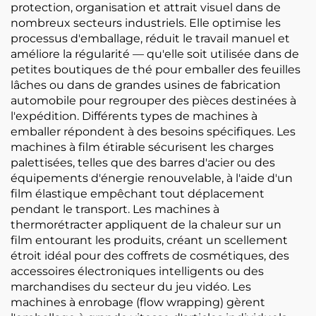
protection, organisation et attrait visuel dans de
nombreux secteurs industriels. Elle optimise les
processus d'emballage, réduit le travail manuel et
améliore la régularité — qu'elle soit utilisée dans de
petites boutiques de thé pour emballer des feuilles
lâches ou dans de grandes usines de fabrication
automobile pour regrouper des pièces destinées à
l'expédition. Différents types de machines à
emballer répondent à des besoins spécifiques. Les
machines à film étirable sécurisent les charges
palettisées, telles que des barres d'acier ou des
équipements d'énergie renouvelable, à l'aide d'un
film élastique empêchant tout déplacement
pendant le transport. Les machines à
thermorétracter appliquent de la chaleur sur un
film entourant les produits, créant un scellement
étroit idéal pour des coffrets de cosmétiques, des
accessoires électroniques intelligents ou des
marchandises du secteur du jeu vidéo. Les
machines à enrobage (flow wrapping) gèrent