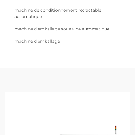
machine de conditionnement rétractable
automatique
machine d'emballage sous vide automatique
machine d'emballage