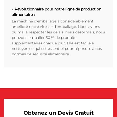
« Révolutionnaire pour notre ligne de production
alimentaire »
La machine d'emballage a considérablement
amélioré notre vitesse d'emballage. Nous avions
du mal à respecter les délais, mais désormais, nous
pouvons emballer 30 % de produits
supplémentaires chaque jour. Elle est facile à
nettoyer, ce qui est essentiel pour répondre à nos
normes de sécurité alimentaire.
Obtenez un Devis Gratuit