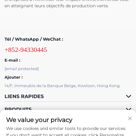
en atteignant leurs objectifs de production verte.
Tél / WhatsApp / WeChat :
+852-94330445
E-mail :
[email protected]
Ajouter :
14/F, Immeuble de la Banque Belge, Kowloon, Hong Kong.
LIENS RAPIDES
PRODUITS
We value your privacy
We use cookies and similar tools to provide our services.
If you don't want to accept all cookies, click Personalize