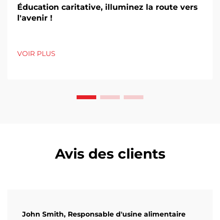
Éducation caritative, illuminez la route vers
l'avenir !
VOIR PLUS
Avis des clients
John Smith, Responsable d'usine alimentaire