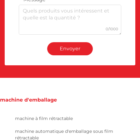
0/1000
Envoyer
machine d'emballage
machine à film rétractable
machine automatique d'emballage sous film
rétractable