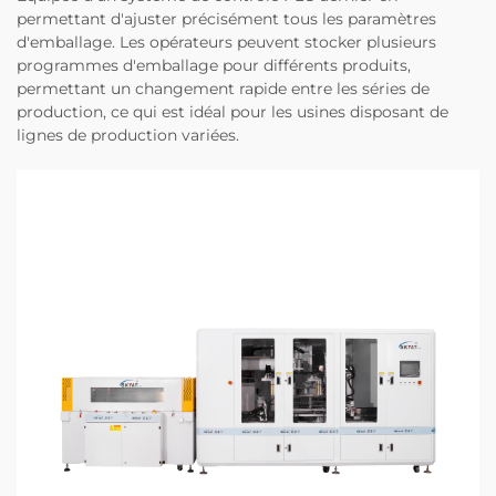
permettant d'ajuster précisément tous les paramètres
d'emballage. Les opérateurs peuvent stocker plusieurs
programmes d'emballage pour différents produits,
permettant un changement rapide entre les séries de
production, ce qui est idéal pour les usines disposant de
lignes de production variées.