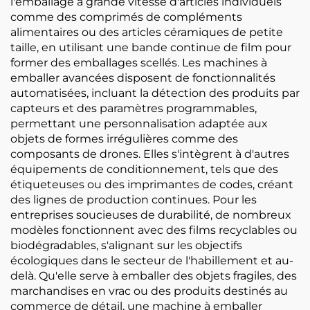
l'emballage à grande vitesse d'articles individuels
comme des comprimés de compléments
alimentaires ou des articles céramiques de petite
taille, en utilisant une bande continue de film pour
former des emballages scellés. Les machines à
emballer avancées disposent de fonctionnalités
automatisées, incluant la détection des produits par
capteurs et des paramètres programmables,
permettant une personnalisation adaptée aux
objets de formes irrégulières comme des
composants de drones. Elles s'intègrent à d'autres
équipements de conditionnement, tels que des
étiqueteuses ou des imprimantes de codes, créant
des lignes de production continues. Pour les
entreprises soucieuses de durabilité, de nombreux
modèles fonctionnent avec des films recyclables ou
biodégradables, s'alignant sur les objectifs
écologiques dans le secteur de l'habillement et au-
delà. Qu'elle serve à emballer des objets fragiles, des
marchandises en vrac ou des produits destinés au
commerce de détail, une machine à emballer