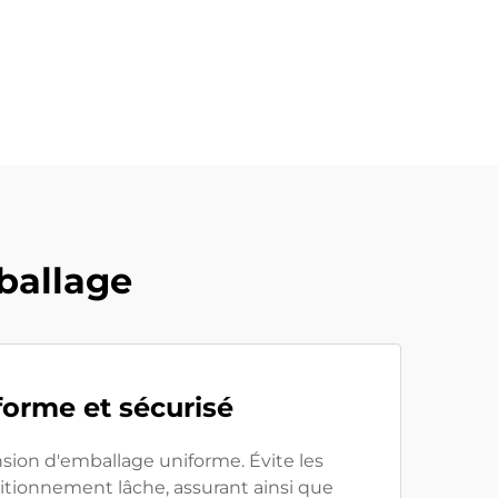
ballage
forme et sécurisé
sion d'emballage uniforme. Évite les
tionnement lâche, assurant ainsi que