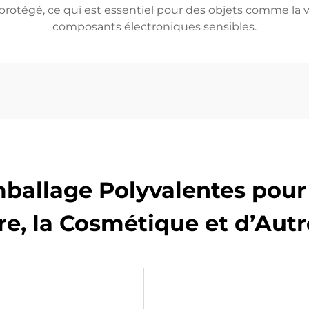
 protégé, ce qui est essentiel pour des objets comme la v
composants électroniques sensibles.
allage Polyvalentes pour 
re, la Cosmétique et d’Aut