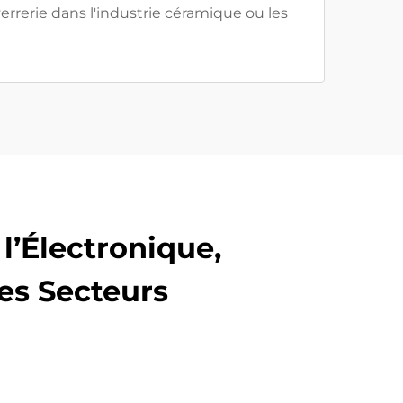
errerie dans l'industrie céramique ou les
l’Électronique,
res Secteurs