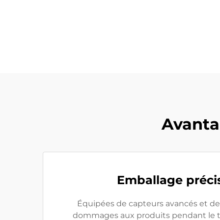
Avanta
Emballage précis
Équipées de capteurs avancés et de 
dommages aux produits pendant le tr