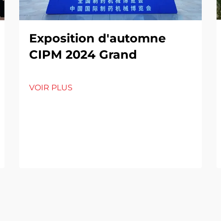
Exposition d'automne
CIPM 2024 Grand
VOIR PLUS