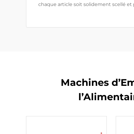
chaque article soit solidement scellé et
Machines d’Emb
l’Alimentai