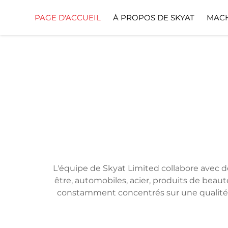
PAGE D'ACCUEIL
À PROPOS DE SKYAT
MACH
L'équipe de Skyat Limited collabore avec d
être, automobiles, acier, produits de beaut
constamment concentrés sur une qualité ir