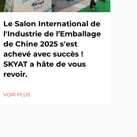
Le Salon International de
l'Industrie de l’Emballage
de Chine 2025 s'est
achevé avec succès !
SKYAT a hâte de vous
revoir.
VOIR PLUS