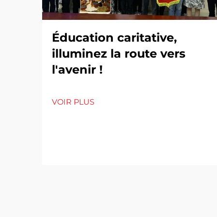
Éducation caritative,
illuminez la route vers
l'avenir !
VOIR PLUS