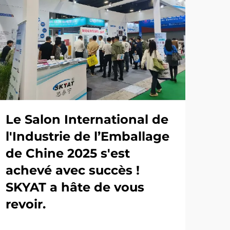
Le Salon International de
l'Industrie de l’Emballage
de Chine 2025 s'est
achevé avec succès !
SKYAT a hâte de vous
revoir.