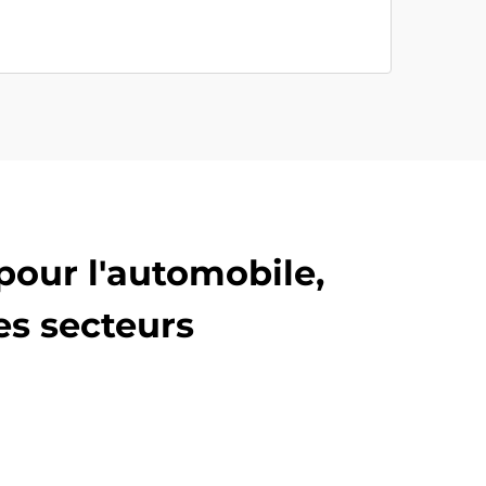
pour l'automobile,
es secteurs