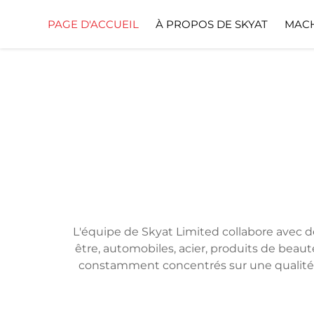
PAGE D'ACCUEIL
À PROPOS DE SKYAT
MACH
L'équipe de Skyat Limited collabore avec d
être, automobiles, acier, produits de beaut
constamment concentrés sur une qualité ir