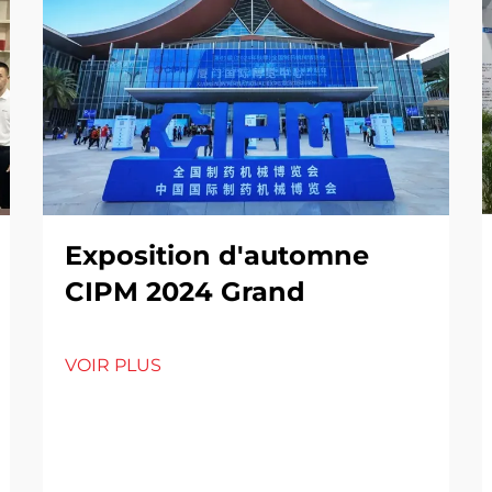
Exposition d'automne
CIPM 2024 Grand
VOIR PLUS