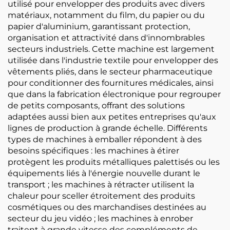
utilisé pour envelopper des produits avec divers
matériaux, notamment du film, du papier ou du
papier d'aluminium, garantissant protection,
organisation et attractivité dans d'innombrables
secteurs industriels. Cette machine est largement
utilisée dans l'industrie textile pour envelopper des
vêtements pliés, dans le secteur pharmaceutique
pour conditionner des fournitures médicales, ainsi
que dans la fabrication électronique pour regrouper
de petits composants, offrant des solutions
adaptées aussi bien aux petites entreprises qu'aux
lignes de production à grande échelle. Différents
types de machines à emballer répondent à des
besoins spécifiques : les machines à étirer
protègent les produits métalliques palettisés ou les
équipements liés à l'énergie nouvelle durant le
transport ; les machines à rétracter utilisent la
chaleur pour sceller étroitement des produits
cosmétiques ou des marchandises destinées au
secteur du jeu vidéo ; les machines à enrober
traitent à grande vitesse des compléments de