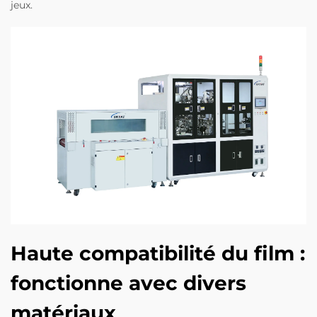
jeux.
Haute compatibilité du film :
fonctionne avec divers
matériaux