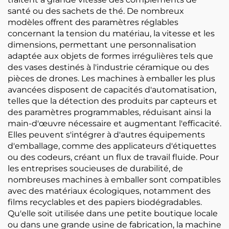
santé ou des sachets de thé. De nombreux
modèles offrent des paramètres réglables
concernant la tension du matériau, la vitesse et les
dimensions, permettant une personnalisation
adaptée aux objets de formes irrégulières tels que
des vases destinés à l'industrie céramique ou des
pièces de drones. Les machines à emballer les plus
avancées disposent de capacités d'automatisation,
telles que la détection des produits par capteurs et
des paramètres programmables, réduisant ainsi la
main-d'œuvre nécessaire et augmentant l'efficacité.
Elles peuvent s'intégrer à d'autres équipements
d'emballage, comme des applicateurs d'étiquettes
ou des codeurs, créant un flux de travail fluide. Pour
les entreprises soucieuses de durabilité, de
nombreuses machines à emballer sont compatibles
avec des matériaux écologiques, notamment des
films recyclables et des papiers biodégradables.
Qu'elle soit utilisée dans une petite boutique locale
ou dans une grande usine de fabrication, la machine