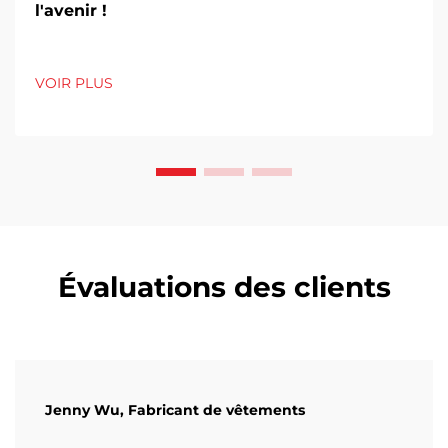
l'avenir !
VOIR PLUS
Évaluations des clients
Jenny Wu, Fabricant de vêtements