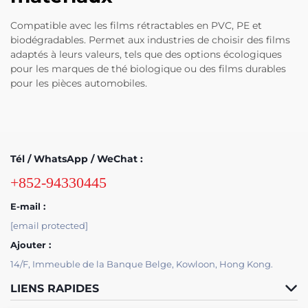
Compatible avec les films rétractables en PVC, PE et
biodégradables. Permet aux industries de choisir des films
adaptés à leurs valeurs, tels que des options écologiques
pour les marques de thé biologique ou des films durables
pour les pièces automobiles.
Tél / WhatsApp / WeChat :
+852-94330445
E-mail :
[email protected]
Ajouter :
14/F, Immeuble de la Banque Belge, Kowloon, Hong Kong.
LIENS RAPIDES