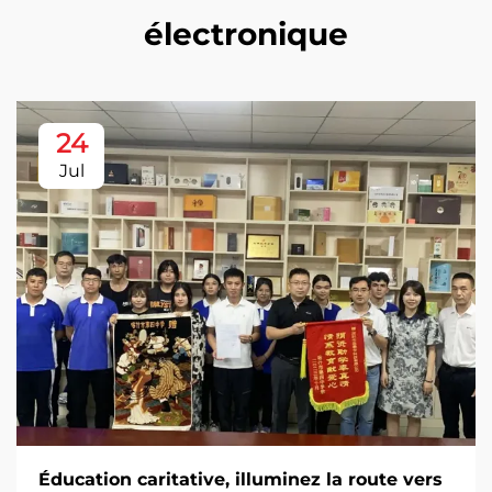
électronique
24
Jul
Éducation caritative, illuminez la route vers