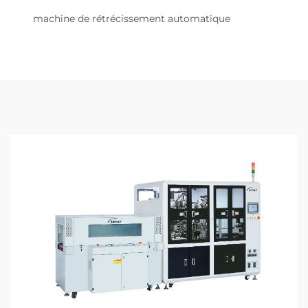
machine de rétrécissement automatique