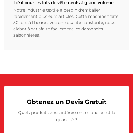
Idéal pour les lots de vêtements à grand volume
Notre industrie textile a besoin d'emballer
rapidement plusieurs articles. Cette machine traite
50 lots à l'heure avec une qualité constante, nous
aidant à satisfaire facilement les demandes
saisonnières.
Obtenez un Devis Gratuit
Quels produits vous intéressent et quelle est la
quantité ?