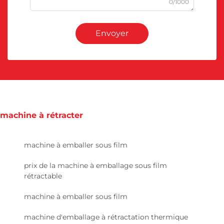
0/1000
Envoyer
machine à rétracter
machine à emballer sous film
prix de la machine à emballage sous film
rétractable
machine à emballer sous film
machine d'emballage à rétractation thermique