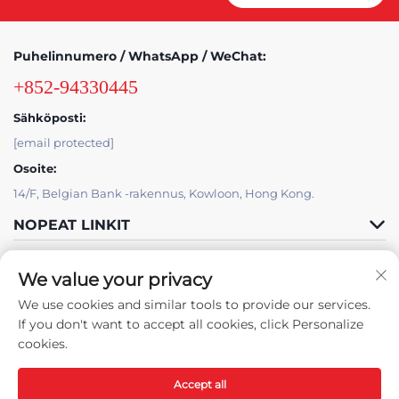
Puhelinnumero / WhatsApp / WeChat:
+852-94330445
Sähköposti:
[email protected]
Osoite:
14/F, Belgian Bank -rakennus, Kowloon, Hong Kong.
NOPEAT LINKIT
TUOTTEET
We value your privacy
We use cookies and similar tools to provide our services.
If you don't want to accept all cookies, click Personalize
cookies.
Accept all