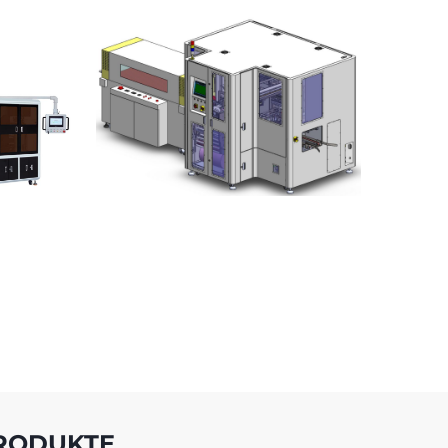
RODUKTE