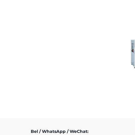
Bel / WhatsApp / WeChat: