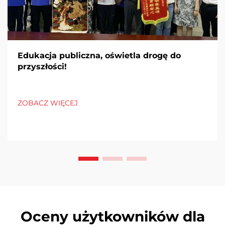
Edukacja publiczna, oświetla drogę do
przyszłości!
ZOBACZ WIĘCEJ
Oceny użytkowników dla