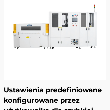
Ustawienia predefiniowane
konfigurowane przez