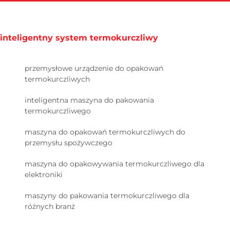
inteligentny system termokurczliwy
przemysłowe urządzenie do opakowań
termokurczliwych
inteligentna maszyna do pakowania
termokurczliwego
maszyna do opakowań termokurczliwych do
przemysłu spożywczego
maszyna do opakowywania termokurczliwego dla
elektroniki
maszyny do pakowania termokurczliwego dla
różnych branż