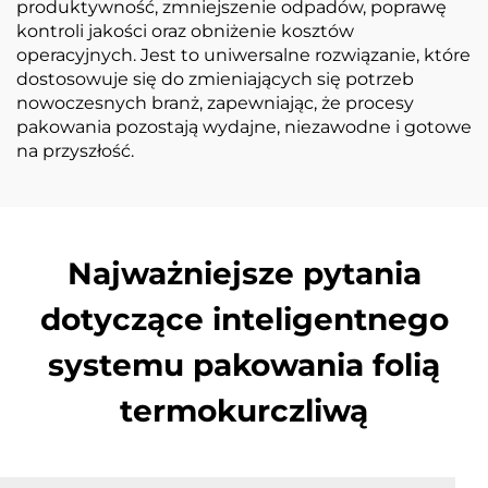
produktywność, zmniejszenie odpadów, poprawę
kontroli jakości oraz obniżenie kosztów
operacyjnych. Jest to uniwersalne rozwiązanie, które
dostosowuje się do zmieniających się potrzeb
nowoczesnych branż, zapewniając, że procesy
pakowania pozostają wydajne, niezawodne i gotowe
na przyszłość.
Najważniejsze pytania
dotyczące inteligentnego
systemu pakowania folią
termokurczliwą