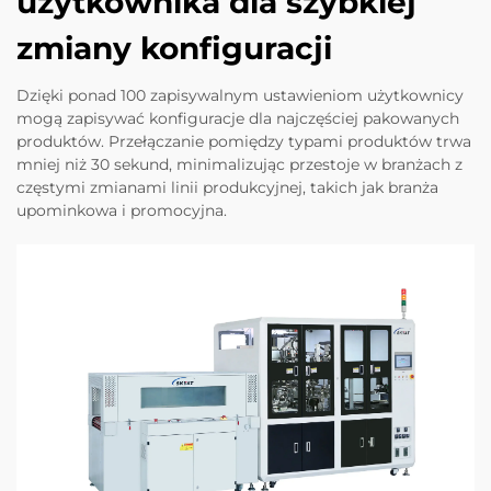
użytkownika dla szybkiej
zmiany konfiguracji
Dzięki ponad 100 zapisywalnym ustawieniom użytkownicy
mogą zapisywać konfiguracje dla najczęściej pakowanych
produktów. Przełączanie pomiędzy typami produktów trwa
mniej niż 30 sekund, minimalizując przestoje w branżach z
częstymi zmianami linii produkcyjnej, takich jak branża
upominkowa i promocyjna.​