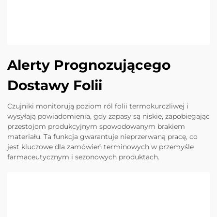
Alerty Prognozującego
Dostawy Folii
Czujniki monitorują poziom ról folii termokurczliwej i
wysyłają powiadomienia, gdy zapasy są niskie, zapobiegając
przestojom produkcyjnym spowodowanym brakiem
materiału. Ta funkcja gwarantuje nieprzerwaną pracę, co
jest kluczowe dla zamówień terminowych w przemyśle
farmaceutycznym i sezonowych produktach.