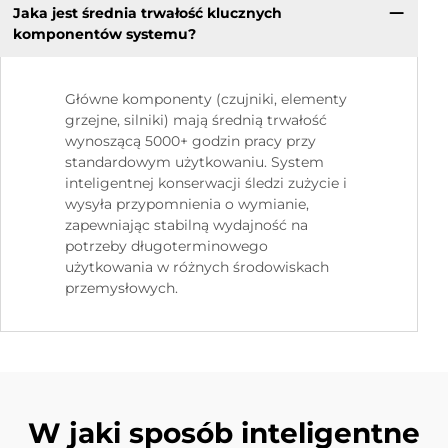
Jaka jest średnia trwałość klucznych
komponentów systemu?
Główne komponenty (czujniki, elementy
grzejne, silniki) mają średnią trwałość
wynoszącą 5000+ godzin pracy przy
standardowym użytkowaniu. System
inteligentnej konserwacji śledzi zużycie i
wysyła przypomnienia o wymianie,
zapewniając stabilną wydajność na
potrzeby długoterminowego
użytkowania w różnych środowiskach
przemysłowych.
W jaki sposób inteligentne