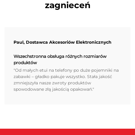
zagnieceń
Paul, Dostawca Akcesoriów Elektronicznych
Wszechstronna obsługa różnych rozmiarów
produktów
"Od małych etui na telefony po duże pojemniki na
zabawki – gładko pakuje wszystko. Stała jakość
zmniejszyła nasze zwroty produktów
spowodowane złą jakością opakowań."