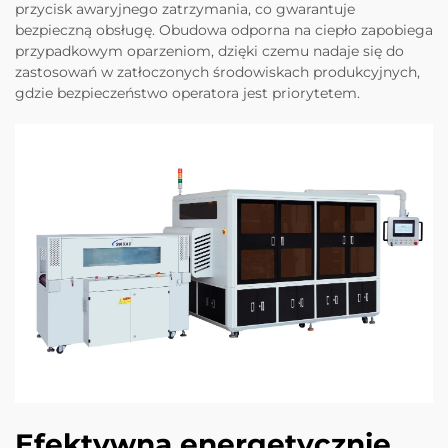
przycisk awaryjnego zatrzymania, co gwarantuje
bezpieczną obsługę. Obudowa odporna na ciepło zapobiega
przypadkowym oparzeniom, dzięki czemu nadaje się do
zastosowań w zatłoczonych środowiskach produkcyjnych,
gdzie bezpieczeństwo operatora jest priorytetem.
Efektywna energetycznie