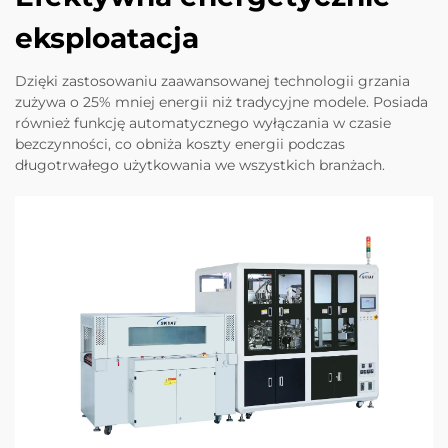
eksploatacja
Dzięki zastosowaniu zaawansowanej technologii grzania
zużywa o 25% mniej energii niż tradycyjne modele. Posiada
również funkcję automatycznego wyłączania w czasie
bezczynności, co obniża koszty energii podczas
długotrwałego użytkowania we wszystkich branżach.