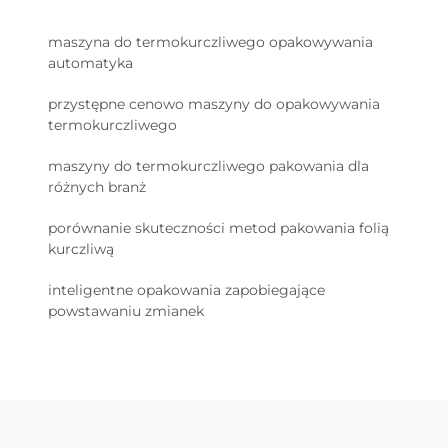
maszyna do termokurczliwego opakowywania
automatyka
przystępne cenowo maszyny do opakowywania
termokurczliwego
maszyny do termokurczliwego pakowania dla
różnych branż
porównanie skuteczności metod pakowania folią
kurczliwą
inteligentne opakowania zapobiegające
powstawaniu zmianek