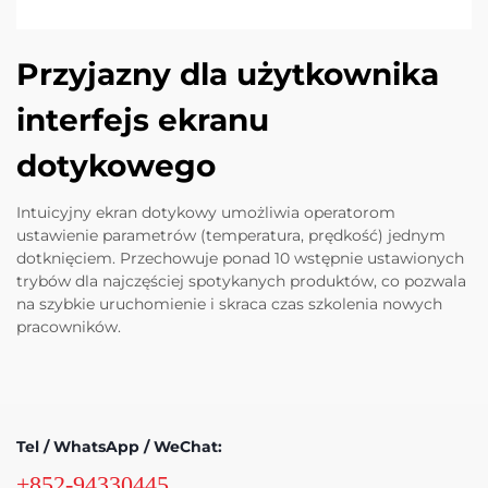
Przyjazny dla użytkownika
interfejs ekranu
dotykowego
Intuicyjny ekran dotykowy umożliwia operatorom
ustawienie parametrów (temperatura, prędkość) jednym
dotknięciem. Przechowuje ponad 10 wstępnie ustawionych
trybów dla najczęściej spotykanych produktów, co pozwala
na szybkie uruchomienie i skraca czas szkolenia nowych
pracowników.
Tel / WhatsApp / WeChat:
+852-94330445