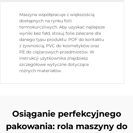
Maszyna współpracuje z większością
dostępnych na rynku folii
termokurczliwych. Aby uzyskać najlepsze
wyniki bez fałd, stosuj folie zalecane dla
danego typu produktu: POF do kontaktu
z żywnością, PVC do kosmetyków oraz
PE do ciężarowych przedmiotów. W
instrukcji użytkownika znajdziesz
szczegółowe wytyczne dotyczące
różnych materiałów.
Osiąganie perfekcyjnego
pakowania: rola maszyny do