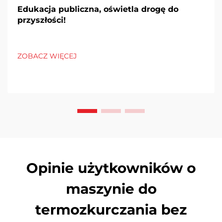
Edukacja publiczna, oświetla drogę do
przyszłości!
ZOBACZ WIĘCEJ
Opinie użytkowników o
maszynie do
termozkurczania bez