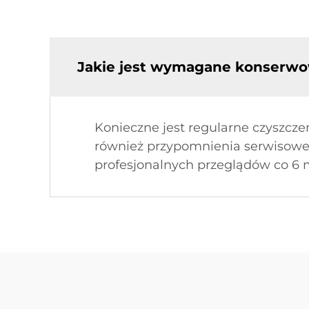
Jakie jest wymagane konserw
Konieczne jest regularne czyszcze
również przypomnienia serwisowe
profesjonalnych przeglądów co 6 m