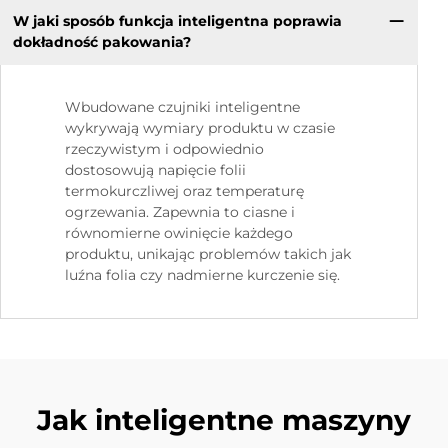
W jaki sposób funkcja inteligentna poprawia
dokładność pakowania?
Wbudowane czujniki inteligentne
wykrywają wymiary produktu w czasie
rzeczywistym i odpowiednio
dostosowują napięcie folii
termokurczliwej oraz temperaturę
ogrzewania. Zapewnia to ciasne i
równomierne owinięcie każdego
produktu, unikając problemów takich jak
luźna folia czy nadmierne kurczenie się.
Jak inteligentne maszyny