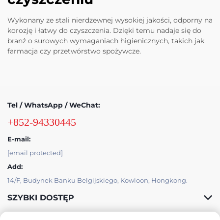
Wykonany ze stali nierdzewnej wysokiej jakości, odporny na
korozję i łatwy do czyszczenia. Dzięki temu nadaje się do
branż o surowych wymaganiach higienicznych, takich jak
farmacja czy przetwórstwo spożywcze.
Tel / WhatsApp / WeChat:
+852-94330445
E-mail:
[email protected]
Add:
14/F, Budynek Banku Belgijskiego, Kowloon, Hongkong.
SZYBKI DOSTĘP
PRODUKTY