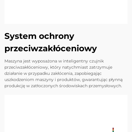
System ochrony
przeciwzakłóceniowy
Maszyna jest wyposażona w inteligentny czujnik
przeciwzakłóceniowy, który natychmiast zatrzymuje
działanie w przypadku zakłócenia, zapobiegając
uszkodzeniom maszyny i produktów, gwarantując płynną
produkcję w zatłoczonych środowiskach przemysłowych.