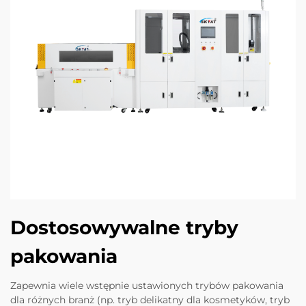
Dostosowywalne tryby
pakowania
Zapewnia wiele wstępnie ustawionych trybów pakowania
dla różnych branż (np. tryb delikatny dla kosmetyków, tryb