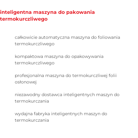
inteligentna maszyna do pakowania
termokurczliwego
całkowicie automatyczna maszyna do foliowania
termokurczliwego
kompaktowa maszyna do opakowywania
termokurczliwego
profesjonalna maszyna do termokurczliwej folii
osłonowej
niezawodny dostawca inteligentnych maszyn do
termokurczania
wydajna fabryka inteligentnych maszyn do
termokurczania