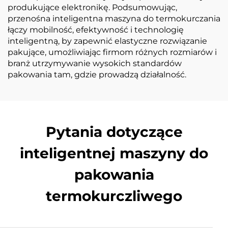
produkujące elektronikę. Podsumowując,
przenośna inteligentna maszyna do termokurczania
łączy mobilność, efektywność i technologię
inteligentną, by zapewnić elastyczne rozwiązanie
pakujące, umożliwiając firmom różnych rozmiarów i
branż utrzymywanie wysokich standardów
pakowania tam, gdzie prowadzą działalność.
Pytania dotyczące
inteligentnej maszyny do
pakowania
termokurczliwego