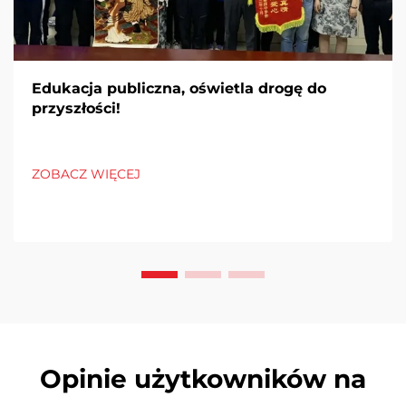
Edukacja publiczna, oświetla drogę do
przyszłości!
ZOBACZ WIĘCEJ
Opinie użytkowników na