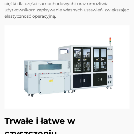
ciężki dla części samochodowych) oraz umożliwia
użytkownikom zapisywanie własnych ustawień, zwiększając
elastyczność operacyjną.
Trwałe i łatwe w
czyszczeniu