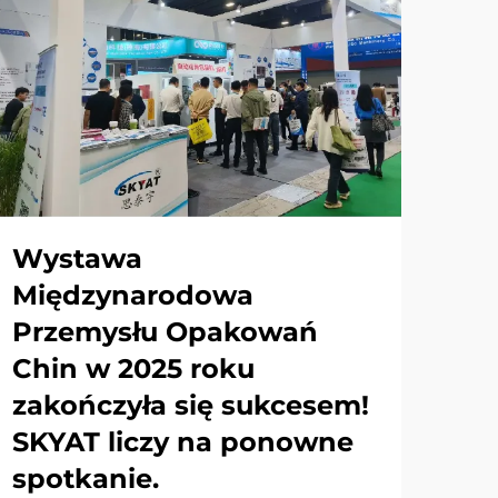
Wystawa
Międzynarodowa
Przemysłu Opakowań
Chin w 2025 roku
zakończyła się sukcesem!
SKYAT liczy na ponowne
spotkanie.