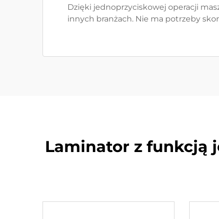
Dzięki jednoprzyciskowej operacji mas
innych branżach. Nie ma potrzeby sko
Laminator z funkcją 