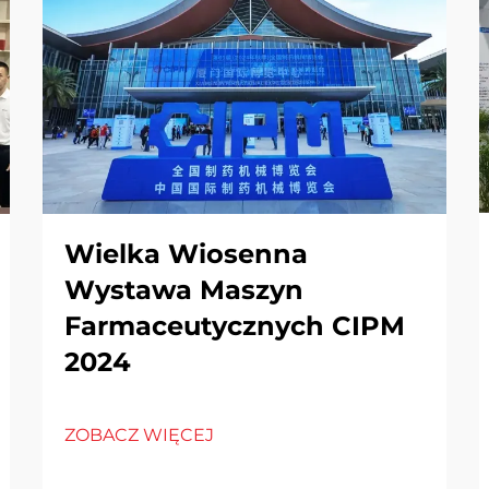
Wielka Wiosenna
Wystawa Maszyn
Farmaceutycznych CIPM
2024
ZOBACZ WIĘCEJ