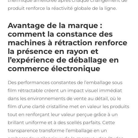
thermique améliorée après chaque changement de
produit renforce la réactivité globale de la ligne.
Avantage de la marque :
comment la constance des
machines à rétraction renforce
la présence en rayon et
l’expérience de déballage en
commerce électronique
Des performances constantes de l’emballage sous
film rétractable créent un impact visuel immédiat
dans les environnements de vente au détail, où le
film d’une clarté cristalline met en valeur les produits
tout en renforçant leur valeur perçue grâce à un
brillant uniforme et à des scellés parfaits. Cette
transparence transforme l’emballage en un