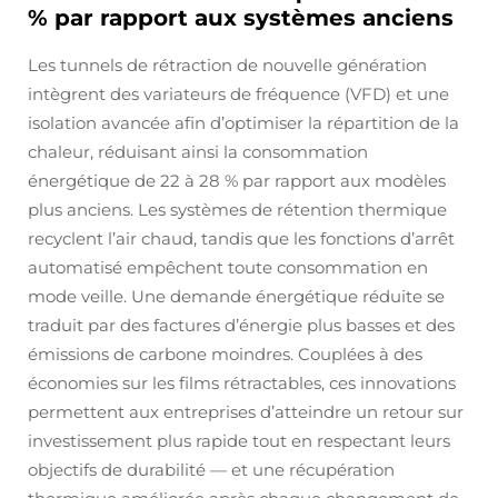
% par rapport aux systèmes anciens
Les tunnels de rétraction de nouvelle génération
intègrent des variateurs de fréquence (VFD) et une
isolation avancée afin d’optimiser la répartition de la
chaleur, réduisant ainsi la consommation
énergétique de 22 à 28 % par rapport aux modèles
plus anciens. Les systèmes de rétention thermique
recyclent l’air chaud, tandis que les fonctions d’arrêt
automatisé empêchent toute consommation en
mode veille. Une demande énergétique réduite se
traduit par des factures d’énergie plus basses et des
émissions de carbone moindres. Couplées à des
économies sur les films rétractables, ces innovations
permettent aux entreprises d’atteindre un retour sur
investissement plus rapide tout en respectant leurs
objectifs de durabilité — et une récupération