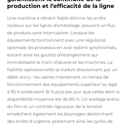
production et l’efficacité de la ligne
Une machine à rétrécir fiable élimine les arrêts
coûteux sur les lignes d’emballage, assurant un flux
de produits sans interruption. Lorsque les
équipements fonctionnent avec une régularité
optimale, les processus en aval restent synchronisés,
évitant ainsi les goulots d’étranglement qui
immobilisent la main-d’œuvre et les machines. La
fiabilité opérationnelle se traduit directement par un
débit accru : les usines maintenant un temps de
fonctionnement des équipements supérieur ou égal
à 95 % produisent 18 % plus par jour que celles dont la
disponibilité moyenne est de 80 %. Un scellage précis
du film et un contrôle rigoureux de la tension
empêchent également les bourrages déclenchant
des arrêts d’urgence, préservant ainsi les cycles de