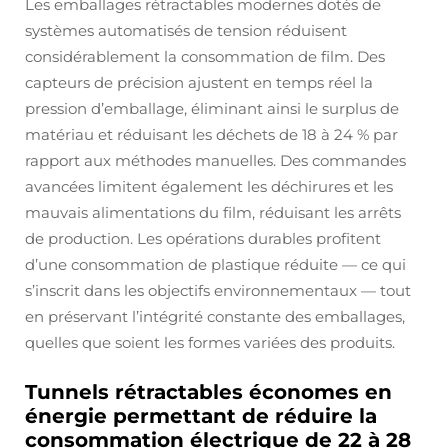
Les emballages rétractables modernes dotés de
systèmes automatisés de tension réduisent
considérablement la consommation de film. Des
capteurs de précision ajustent en temps réel la
pression d’emballage, éliminant ainsi le surplus de
matériau et réduisant les déchets de 18 à 24 % par
rapport aux méthodes manuelles. Des commandes
avancées limitent également les déchirures et les
mauvais alimentations du film, réduisant les arrêts
de production. Les opérations durables profitent
d’une consommation de plastique réduite — ce qui
s’inscrit dans les objectifs environnementaux — tout
en préservant l’intégrité constante des emballages,
quelles que soient les formes variées des produits.
Tunnels rétractables économes en
énergie permettant de réduire la
consommation électrique de 22 à 28