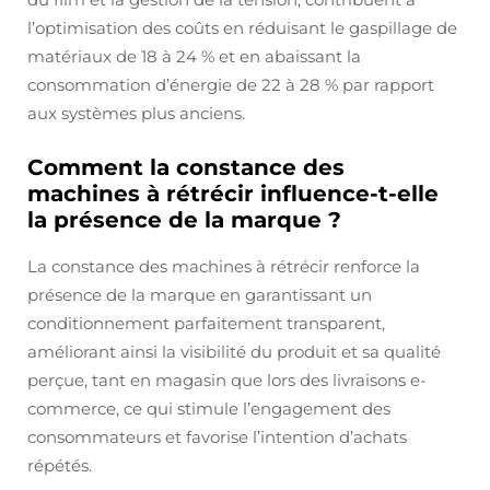
l’optimisation des coûts en réduisant le gaspillage de
matériaux de 18 à 24 % et en abaissant la
consommation d’énergie de 22 à 28 % par rapport
aux systèmes plus anciens.
Comment la constance des
machines à rétrécir influence-t-elle
la présence de la marque ?
La constance des machines à rétrécir renforce la
présence de la marque en garantissant un
conditionnement parfaitement transparent,
améliorant ainsi la visibilité du produit et sa qualité
perçue, tant en magasin que lors des livraisons e-
commerce, ce qui stimule l’engagement des
consommateurs et favorise l’intention d’achats
répétés.