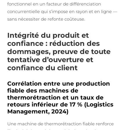
fonctionnel en un facteur de différenciation
concurrentielle qui s’impose en rayon et en ligne —
sans nécessiter de refonte coûteuse.
Intégrité du produit et
confiance : réduction des
dommages, preuve de toute
tentative d’ouverture et
confiance du client
Corrélation entre une production
fiable des machines de
thermorétraction et un taux de
retours inférieur de 17 % (Logistics
Management, 2024)
Une machine de thermorétraction fiable renforce