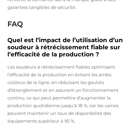
garanties tangibles de sécurité.
FAQ
Quel est l’impact de l’utilisation d’un
soudeur à rétrécissement fiable sur
l’efficacité de la production ?
Les soudeurs à rétrécissement fiables optimisent
l’efficacité de la production en évitant les arrêts
coûteux de la ligne, en réduisant les goulots
d’étranglement et en assurant un fonctionnement
continu, ce qui peut permettre d’augmenter la
production quotidienne jusqu’à 18 %, car les usines
peuvent maintenir un taux de disponibilité des
équipements supérieur à 95 %.