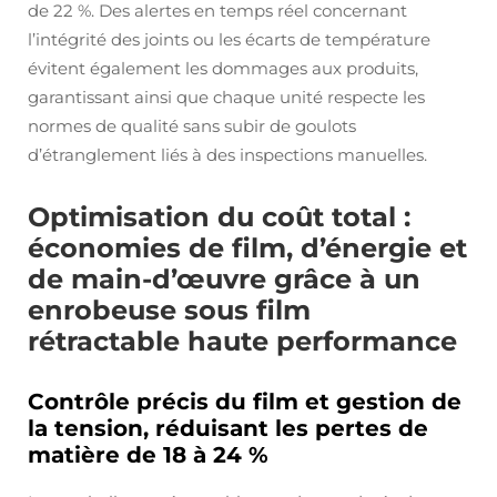
de 22 %. Des alertes en temps réel concernant
l’intégrité des joints ou les écarts de température
évitent également les dommages aux produits,
garantissant ainsi que chaque unité respecte les
normes de qualité sans subir de goulots
d’étranglement liés à des inspections manuelles.
Optimisation du coût total :
économies de film, d’énergie et
de main-d’œuvre grâce à un
enrobeuse sous film
rétractable haute performance
Contrôle précis du film et gestion de
la tension, réduisant les pertes de
matière de 18 à 24 %