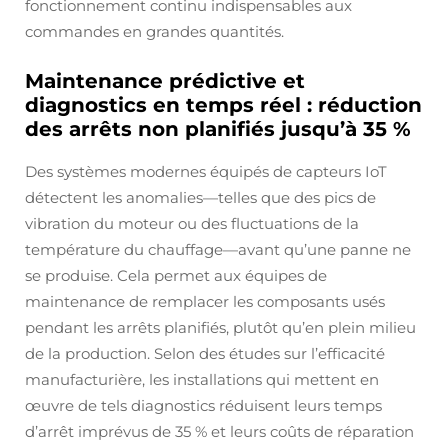
fonctionnement continu indispensables aux
commandes en grandes quantités.
Maintenance prédictive et
diagnostics en temps réel : réduction
des arrêts non planifiés jusqu’à 35 %
Des systèmes modernes équipés de capteurs IoT
détectent les anomalies—telles que des pics de
vibration du moteur ou des fluctuations de la
température du chauffage—avant qu’une panne ne
se produise. Cela permet aux équipes de
maintenance de remplacer les composants usés
pendant les arrêts planifiés, plutôt qu’en plein milieu
de la production. Selon des études sur l’efficacité
manufacturière, les installations qui mettent en
œuvre de tels diagnostics réduisent leurs temps
d’arrêt imprévus de 35 % et leurs coûts de réparation