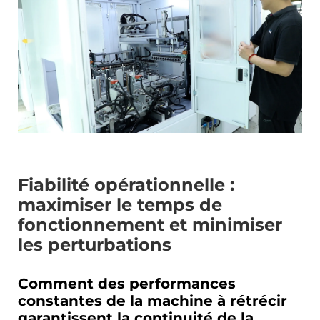
Contactez-Nous
Fiabilité opérationnelle :
maximiser le temps de
fonctionnement et minimiser
les perturbations
Comment des performances
constantes de la machine à rétrécir
garantissent la continuité de la