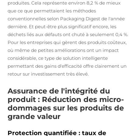
produites. Cela représente environ 8,2 % de mieux
que ce que permettaient les méthodes
conventionnelles selon Packaging Digest de l'année
dernière. Et peut-être plus significatif encore, les
déchets liés aux défauts ont chuté à seulement 0,4 %.
Pour les entreprises qui gèrent des produits coûteux,
où même de petites améliorations ont un impact
considérable, ce type de solution intelligente
permettant des gains d'efficacité offre clairement un
retour sur investissement très élevé.
Assurance de l'intégrité du
produit : Réduction des micro-
dommages sur les produits de
grande valeur
Protection quantifiée : taux de