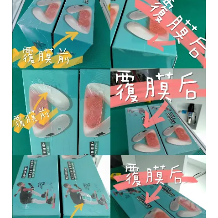
Contactez-Nous