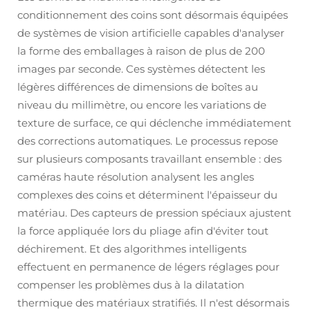
conditionnement des coins sont désormais équipées
de systèmes de vision artificielle capables d'analyser
la forme des emballages à raison de plus de 200
images par seconde. Ces systèmes détectent les
légères différences de dimensions de boîtes au
niveau du millimètre, ou encore les variations de
texture de surface, ce qui déclenche immédiatement
des corrections automatiques. Le processus repose
sur plusieurs composants travaillant ensemble : des
caméras haute résolution analysent les angles
complexes des coins et déterminent l'épaisseur du
matériau. Des capteurs de pression spéciaux ajustent
la force appliquée lors du pliage afin d'éviter tout
déchirement. Et des algorithmes intelligents
effectuent en permanence de légers réglages pour
compenser les problèmes dus à la dilatation
thermique des matériaux stratifiés. Il n'est désormais