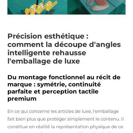
Précision esthétique :
comment la découpe d'angles
intelligente rehausse
l'emballage de luxe
Du montage fonctionnel au récit de
marque : symétrie, continuité
parfaite et perception tactile
premium
En ce qui concerne les articles de luxe, l'emballage
fait bien plus que protéger simplement le contenu. Il
constitue en réalité la représentation physique de ce