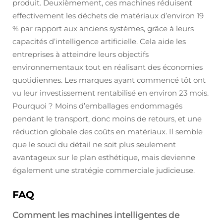
produit. Deuxièmement, ces machines réduisent
effectivement les déchets de matériaux d’environ 19
% par rapport aux anciens systèmes, grâce à leurs
capacités d’intelligence artificielle. Cela aide les
entreprises à atteindre leurs objectifs
environnementaux tout en réalisant des économies
quotidiennes. Les marques ayant commencé tôt ont
vu leur investissement rentabilisé en environ 23 mois.
Pourquoi ? Moins d’emballages endommagés
pendant le transport, donc moins de retours, et une
réduction globale des coûts en matériaux. Il semble
que le souci du détail ne soit plus seulement
avantageux sur le plan esthétique, mais devienne
également une stratégie commerciale judicieuse.
FAQ
Comment les machines intelligentes de