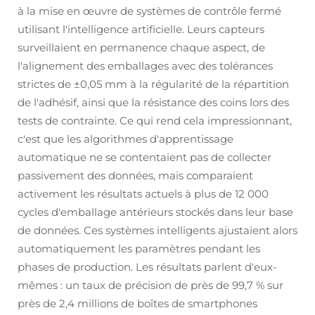
à la mise en œuvre de systèmes de contrôle fermé
utilisant l'intelligence artificielle. Leurs capteurs
surveillaient en permanence chaque aspect, de
l'alignement des emballages avec des tolérances
strictes de ±0,05 mm à la régularité de la répartition
de l'adhésif, ainsi que la résistance des coins lors des
tests de contrainte. Ce qui rend cela impressionnant,
c'est que les algorithmes d'apprentissage
automatique ne se contentaient pas de collecter
passivement des données, mais comparaient
activement les résultats actuels à plus de 12 000
cycles d'emballage antérieurs stockés dans leur base
de données. Ces systèmes intelligents ajustaient alors
automatiquement les paramètres pendant les
phases de production. Les résultats parlent d'eux-
mêmes : un taux de précision de près de 99,7 % sur
près de 2,4 millions de boîtes de smartphones