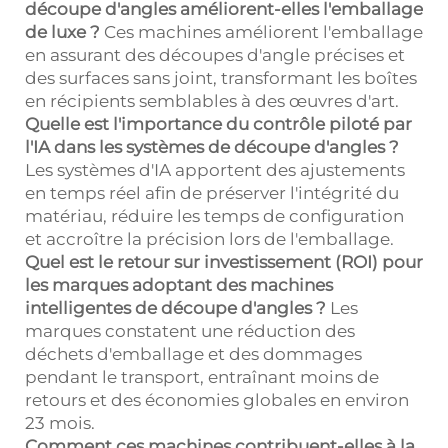
découpe d'angles améliorent-elles l'emballage
de luxe ?
Ces machines améliorent l'emballage
en assurant des découpes d'angle précises et
des surfaces sans joint, transformant les boîtes
en récipients semblables à des œuvres d'art.
Quelle est l'importance du contrôle piloté par
l'IA dans les systèmes de découpe d'angles ?
Les systèmes d'IA apportent des ajustements
en temps réel afin de préserver l'intégrité du
matériau, réduire les temps de configuration
et accroître la précision lors de l'emballage.
Quel est le retour sur investissement (ROI) pour
les marques adoptant des machines
intelligentes de découpe d'angles ?
Les
marques constatent une réduction des
déchets d'emballage et des dommages
pendant le transport, entraînant moins de
retours et des économies globales en environ
23 mois.
Comment ces machines contribuent-elles à la