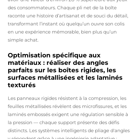
des consommateurs. Chaque pli net de la boîte
raconte une histoire d’artisanat et de souci du détail,
transformant l’instant où quelqu’un ouvre son colis
en une expérience mémorable, bien plus qu’un
simple achat.
Optimisation spécifique aux
matériaux : réaliser des angles
parfaits sur les boîtes rigides, les
surfaces métallisées et les laminés
texturés
Les panneaux rigides résistent à la compression, les
feuilles métallisées révèlent des microfissures, et les
laminés embossés exigent une régulation sensible à
la pression — chaque support présente des défis
distincts. Les systèmes intelligents de pliage d'angles
y répondent grâce à une ingénierie adaptative :