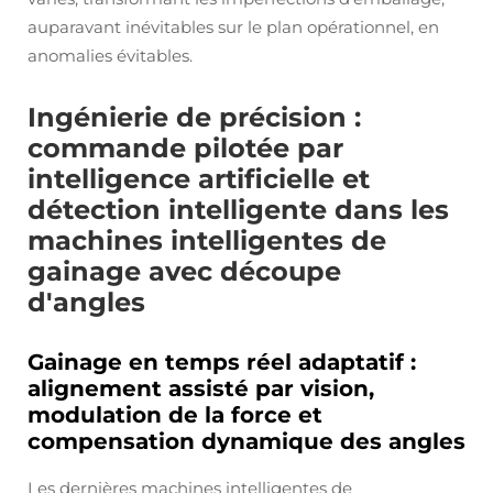
auparavant inévitables sur le plan opérationnel, en
anomalies évitables.
Ingénierie de précision :
commande pilotée par
intelligence artificielle et
détection intelligente dans les
machines intelligentes de
gainage avec découpe
d'angles
Gainage en temps réel adaptatif :
alignement assisté par vision,
modulation de la force et
compensation dynamique des angles
Les dernières machines intelligentes de