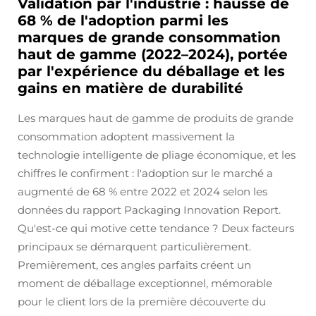
Validation par l'industrie : hausse de
68 % de l'adoption parmi les
marques de grande consommation
haut de gamme (2022–2024), portée
par l'expérience du déballage et les
gains en matière de durabilité
Les marques haut de gamme de produits de grande
consommation adoptent massivement la
technologie intelligente de pliage économique, et les
chiffres le confirment : l'adoption sur le marché a
augmenté de 68 % entre 2022 et 2024 selon les
données du rapport Packaging Innovation Report.
Qu'est-ce qui motive cette tendance ? Deux facteurs
principaux se démarquent particulièrement.
Premièrement, ces angles parfaits créent un
moment de déballage exceptionnel, mémorable
pour le client lors de la première découverte du