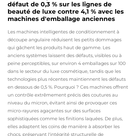
défaut de 0,3 % sur les lignes de
beauté de luxe contre 4,1 % avec les
machines d'emballage anciennes
Les machines intelligentes de conditionnement à
découpe angulaire réduisent les petits dommages
qui gâchent les produits haut de gamme. Les
anciens systèmes laissent des défauts, visibles ou à
peine perceptibles, sur environ 4 emballages sur 100
dans le secteur du luxe cosmétique, tandis que les
technologies plus récentes maintiennent les défauts
en dessous de 0,5 %. Pourquoi ? Ces machines offrent
un contrôle extrêmement précis des coutures au
niveau du micron, évitant ainsi de provoquer ces
micro-rayures agaçantes sur des surfaces
sophistiquées comme les finitions laquées. De plus,
elles adaptent les coins de manière à absorber les
chocs, préservant l'intégrité structurelle de