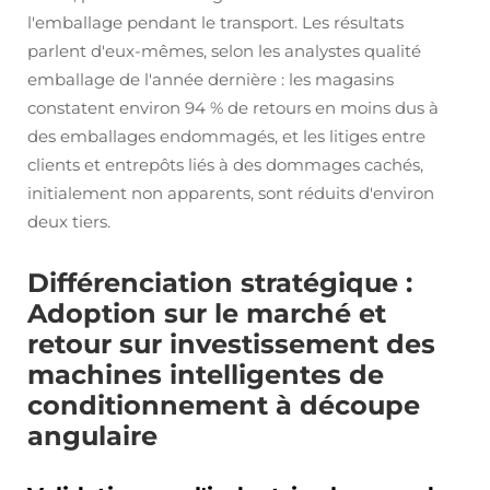
l'emballage pendant le transport. Les résultats
parlent d'eux-mêmes, selon les analystes qualité
emballage de l'année dernière : les magasins
constatent environ 94 % de retours en moins dus à
des emballages endommagés, et les litiges entre
clients et entrepôts liés à des dommages cachés,
initialement non apparents, sont réduits d'environ
deux tiers.
Différenciation stratégique :
Adoption sur le marché et
retour sur investissement des
machines intelligentes de
conditionnement à découpe
angulaire