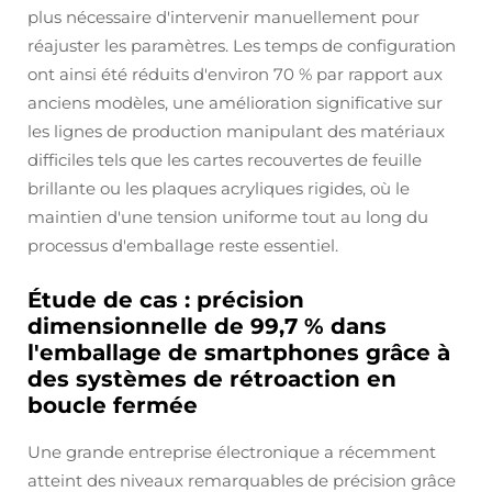
plus nécessaire d'intervenir manuellement pour
réajuster les paramètres. Les temps de configuration
ont ainsi été réduits d'environ 70 % par rapport aux
anciens modèles, une amélioration significative sur
les lignes de production manipulant des matériaux
difficiles tels que les cartes recouvertes de feuille
brillante ou les plaques acryliques rigides, où le
maintien d'une tension uniforme tout au long du
processus d'emballage reste essentiel.
Étude de cas : précision
dimensionnelle de 99,7 % dans
l'emballage de smartphones grâce à
des systèmes de rétroaction en
boucle fermée
Une grande entreprise électronique a récemment
atteint des niveaux remarquables de précision grâce