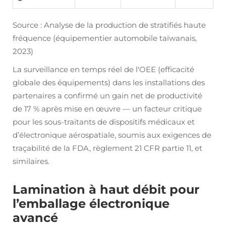
Source : Analyse de la production de stratifiés haute
fréquence (équipementier automobile taïwanais,
2023)
La surveillance en temps réel de l'OEE (efficacité
globale des équipements) dans les installations des
partenaires a confirmé un gain net de productivité
de 17 % après mise en œuvre — un facteur critique
pour les sous-traitants de dispositifs médicaux et
d’électronique aérospatiale, soumis aux exigences de
traçabilité de la FDA, règlement 21 CFR partie 11, et
similaires.
Lamination à haut débit pour
l’emballage électronique
avancé