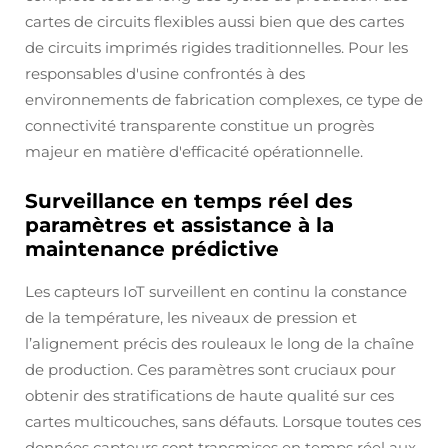
cartes de circuits flexibles aussi bien que des cartes
de circuits imprimés rigides traditionnelles. Pour les
responsables d'usine confrontés à des
environnements de fabrication complexes, ce type de
connectivité transparente constitue un progrès
majeur en matière d'efficacité opérationnelle.
Surveillance en temps réel des
paramètres et assistance à la
maintenance prédictive
Les capteurs IoT surveillent en continu la constance
de la température, les niveaux de pression et
l’alignement précis des rouleaux le long de la chaîne
de production. Ces paramètres sont cruciaux pour
obtenir des stratifications de haute qualité sur ces
cartes multicouches, sans défauts. Lorsque toutes ces
données capteurs sont transmises en temps réel aux