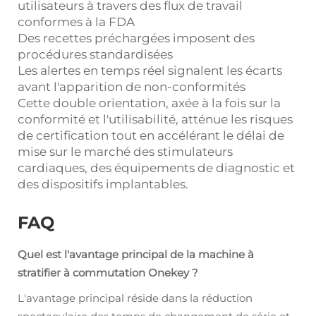
utilisateurs à travers des flux de travail
conformes à la FDA
Des recettes préchargées imposent des
procédures standardisées
Les alertes en temps réel signalent les écarts
avant l'apparition de non-conformités
Cette double orientation, axée à la fois sur la
conformité et l'utilisabilité, atténue les risques
de certification tout en accélérant le délai de
mise sur le marché des stimulateurs
cardiaques, des équipements de diagnostic et
des dispositifs implantables.
FAQ
Quel est l'avantage principal de la machine à
stratifier à commutation Onekey ?
L'avantage principal réside dans la réduction