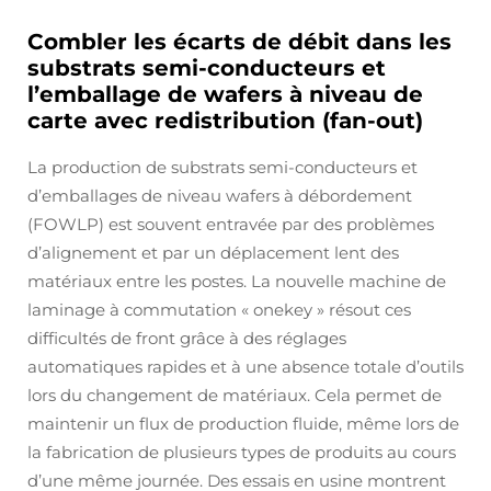
Combler les écarts de débit dans les
substrats semi-conducteurs et
l’emballage de wafers à niveau de
carte avec redistribution (fan-out)
La production de substrats semi-conducteurs et
d’emballages de niveau wafers à débordement
(FOWLP) est souvent entravée par des problèmes
d’alignement et par un déplacement lent des
matériaux entre les postes. La nouvelle machine de
laminage à commutation « onekey » résout ces
difficultés de front grâce à des réglages
automatiques rapides et à une absence totale d’outils
lors du changement de matériaux. Cela permet de
maintenir un flux de production fluide, même lors de
la fabrication de plusieurs types de produits au cours
d’une même journée. Des essais en usine montrent