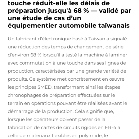
touche réduit-elle les délais de
préparation jusqu'à 68 % — validé par
une étude de cas d’un
équipementier automobile taïwanais
Un fabricant d’électronique basé à Taïwan a signalé
une réduction des temps de changement de série
d’environ 68 % lorsqu’il a testé la machine à laminer
avec commutation à une touche dans ses lignes de
production, caractérisées par une grande variété de
produits. Ce système met concrètement en œuvre
les principes SMED, transformant ainsi les étapes
chronophages de préparation effectuées sur le
terrain en opérations pouvant être réalisées avant le
démarrage de la production. Cela signifie que,
lorsque les opérateurs doivent passer de la
fabrication de cartes de circuits rigides en FR-4 à
celle de matériaux flexibles en polyimide, le