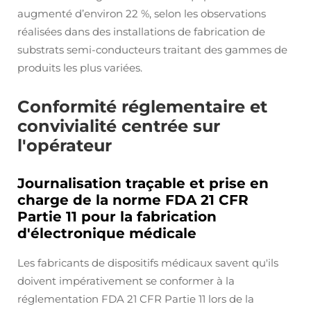
augmenté d’environ 22 %, selon les observations
réalisées dans des installations de fabrication de
substrats semi-conducteurs traitant des gammes de
produits les plus variées.
Conformité réglementaire et
convivialité centrée sur
l'opérateur
Journalisation traçable et prise en
charge de la norme FDA 21 CFR
Partie 11 pour la fabrication
d'électronique médicale
Les fabricants de dispositifs médicaux savent qu'ils
doivent impérativement se conformer à la
réglementation FDA 21 CFR Partie 11 lors de la