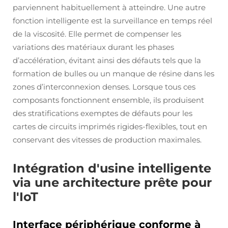
parviennent habituellement à atteindre. Une autre
fonction intelligente est la surveillance en temps réel
de la viscosité. Elle permet de compenser les
variations des matériaux durant les phases
d’accélération, évitant ainsi des défauts tels que la
formation de bulles ou un manque de résine dans les
zones d’interconnexion denses. Lorsque tous ces
composants fonctionnent ensemble, ils produisent
des stratifications exemptes de défauts pour les
cartes de circuits imprimés rigides-flexibles, tout en
conservant des vitesses de production maximales.
Intégration d'usine intelligente
via une architecture prête pour
l'IoT
Interface périphérique conforme à