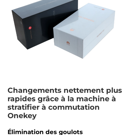
Contactez-Nous
Changements nettement plus
rapides grâce à la machine à
stratifier à commutation
Onekey
Élimination des goulots