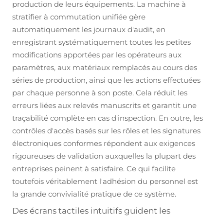
production de leurs équipements. La machine à
stratifier à commutation unifiée gère
automatiquement les journaux d'audit, en
enregistrant systématiquement toutes les petites
modifications apportées par les opérateurs aux
paramètres, aux matériaux remplacés au cours des
séries de production, ainsi que les actions effectuées
par chaque personne à son poste. Cela réduit les
erreurs liées aux relevés manuscrits et garantit une
traçabilité complète en cas d'inspection. En outre, les
contrôles d'accès basés sur les rôles et les signatures
électroniques conformes répondent aux exigences
rigoureuses de validation auxquelles la plupart des
entreprises peinent à satisfaire. Ce qui facilite
toutefois véritablement l'adhésion du personnel est
la grande convivialité pratique de ce système.
Des écrans tactiles intuitifs guident les