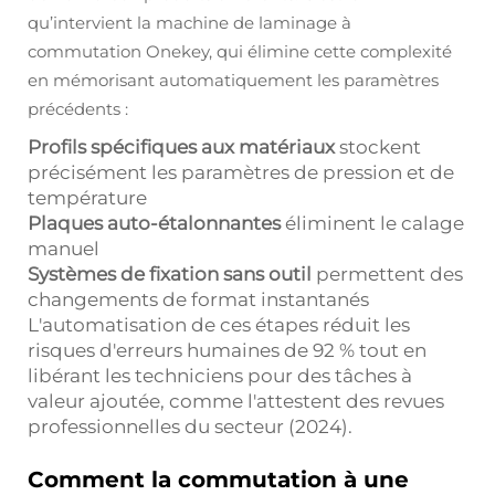
qu’intervient la machine de laminage à
commutation Onekey, qui élimine cette complexité
en mémorisant automatiquement les paramètres
précédents :
Profils spécifiques aux matériaux
stockent
précisément les paramètres de pression et de
température
Plaques auto-étalonnantes
éliminent le calage
manuel
Systèmes de fixation sans outil
permettent des
changements de format instantanés
L'automatisation de ces étapes réduit les
risques d'erreurs humaines de 92 % tout en
libérant les techniciens pour des tâches à
valeur ajoutée, comme l'attestent des revues
professionnelles du secteur (2024).
Comment la commutation à une