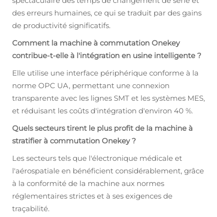
spectaculaire des temps de changement de série et
des erreurs humaines, ce qui se traduit par des gains
de productivité significatifs.
Comment la machine à commutation Onekey
contribue-t-elle à l'intégration en usine intelligente ?
Elle utilise une interface périphérique conforme à la
norme OPC UA, permettant une connexion
transparente avec les lignes SMT et les systèmes MES,
et réduisant les coûts d'intégration d'environ 40 %.
Quels secteurs tirent le plus profit de la machine à
stratifier à commutation Onekey ?
Les secteurs tels que l'électronique médicale et
l'aérospatiale en bénéficient considérablement, grâce
à la conformité de la machine aux normes
réglementaires strictes et à ses exigences de
traçabilité.