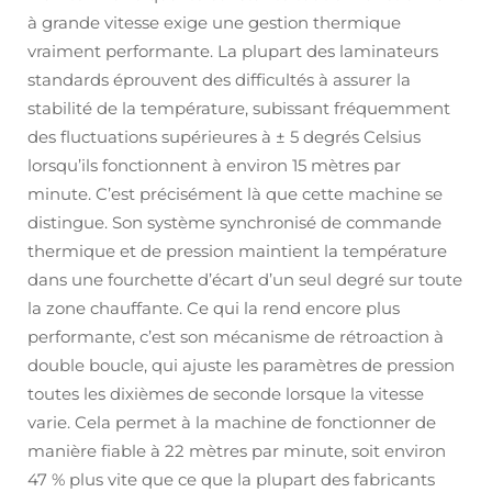
à grande vitesse exige une gestion thermique
vraiment performante. La plupart des laminateurs
standards éprouvent des difficultés à assurer la
stabilité de la température, subissant fréquemment
des fluctuations supérieures à ± 5 degrés Celsius
lorsqu’ils fonctionnent à environ 15 mètres par
minute. C’est précisément là que cette machine se
distingue. Son système synchronisé de commande
thermique et de pression maintient la température
dans une fourchette d’écart d’un seul degré sur toute
la zone chauffante. Ce qui la rend encore plus
performante, c’est son mécanisme de rétroaction à
double boucle, qui ajuste les paramètres de pression
toutes les dixièmes de seconde lorsque la vitesse
varie. Cela permet à la machine de fonctionner de
manière fiable à 22 mètres par minute, soit environ
47 % plus vite que ce que la plupart des fabricants