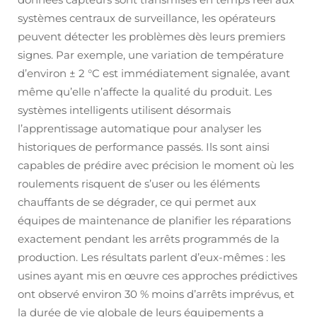
systèmes centraux de surveillance, les opérateurs
peuvent détecter les problèmes dès leurs premiers
signes. Par exemple, une variation de température
d’environ ± 2 °C est immédiatement signalée, avant
même qu’elle n’affecte la qualité du produit. Les
systèmes intelligents utilisent désormais
l’apprentissage automatique pour analyser les
historiques de performance passés. Ils sont ainsi
capables de prédire avec précision le moment où les
roulements risquent de s’user ou les éléments
chauffants de se dégrader, ce qui permet aux
équipes de maintenance de planifier les réparations
exactement pendant les arrêts programmés de la
production. Les résultats parlent d’eux-mêmes : les
usines ayant mis en œuvre ces approches prédictives
ont observé environ 30 % moins d’arrêts imprévus, et
la durée de vie globale de leurs équipements a