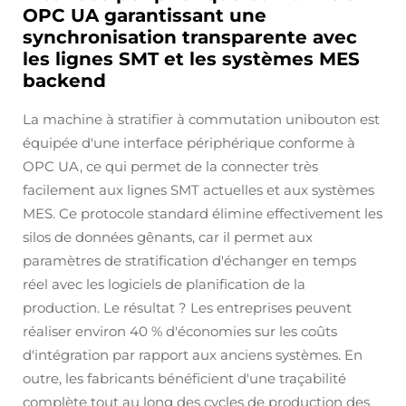
OPC UA garantissant une
synchronisation transparente avec
les lignes SMT et les systèmes MES
backend
La machine à stratifier à commutation unibouton est
équipée d'une interface périphérique conforme à
OPC UA, ce qui permet de la connecter très
facilement aux lignes SMT actuelles et aux systèmes
MES. Ce protocole standard élimine effectivement les
silos de données gênants, car il permet aux
paramètres de stratification d'échanger en temps
réel avec les logiciels de planification de la
production. Le résultat ? Les entreprises peuvent
réaliser environ 40 % d'économies sur les coûts
d'intégration par rapport aux anciens systèmes. En
outre, les fabricants bénéficient d'une traçabilité
complète tout au long des cycles de production des