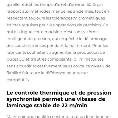
qu’elle réduit les temps d’arrêt d’environ 50 % par
rapport aux méthodes manuelles anciennes, tout en
respectant toujours les tolérances micrométriques
strictes requises pour les opérations de précision. Ce
qui distingue cette machine, c’est son système
intelligent de pression, qui empêche le délaminage
des couches minces pendant le traitement. Pour les
fabricants souhaitant augmenter la production de
puces 5G et d’autres composants IoT miniaturisés
sans alourdir excessivement leurs coûts, ce niveau de
fiabilité fait toute la différence pour rester
compétitifs.
Le contrôle thermique et de pression
synchronisé permet une vitesse de
laminage stable de 22 m/min
Maintenir une qualité constante tout en fonctionnant