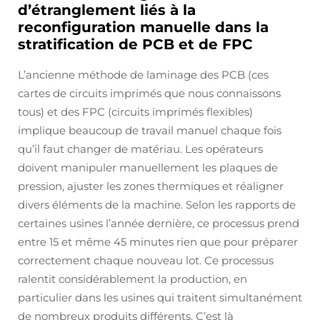
d’étranglement liés à la
reconfiguration manuelle dans la
stratification de PCB et de FPC
L’ancienne méthode de laminage des PCB (ces
cartes de circuits imprimés que nous connaissons
tous) et des FPC (circuits imprimés flexibles)
implique beaucoup de travail manuel chaque fois
qu’il faut changer de matériau. Les opérateurs
doivent manipuler manuellement les plaques de
pression, ajuster les zones thermiques et réaligner
divers éléments de la machine. Selon les rapports de
certaines usines l’année dernière, ce processus prend
entre 15 et même 45 minutes rien que pour préparer
correctement chaque nouveau lot. Ce processus
ralentit considérablement la production, en
particulier dans les usines qui traitent simultanément
de nombreux produits différents. C’est là