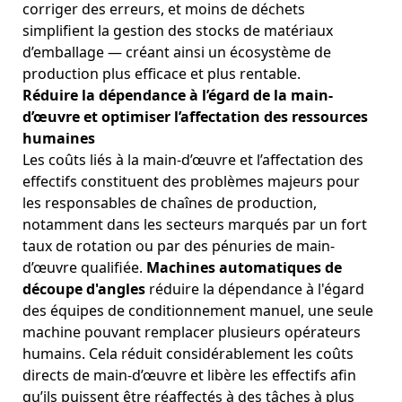
corriger des erreurs, et moins de déchets
simplifient la gestion des stocks de matériaux
d’emballage — créant ainsi un écosystème de
production plus efficace et plus rentable.
Réduire la dépendance à l’égard de la main-
d’œuvre et optimiser l’affectation des ressources
humaines
Les coûts liés à la main-d’œuvre et l’affectation des
effectifs constituent des problèmes majeurs pour
les responsables de chaînes de production,
notamment dans les secteurs marqués par un fort
taux de rotation ou par des pénuries de main-
d’œuvre qualifiée.
Machines automatiques de
découpe d'angles
réduire la dépendance à l'égard
des équipes de conditionnement manuel, une seule
machine pouvant remplacer plusieurs opérateurs
humains. Cela réduit considérablement les coûts
directs de main-d’œuvre et libère les effectifs afin
qu’ils puissent être réaffectés à des tâches à plus