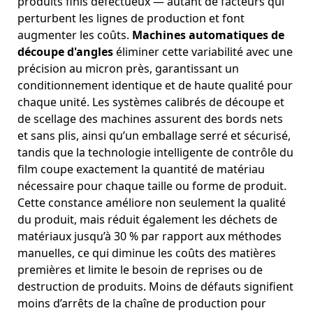
produits finis défectueux — autant de facteurs qui
perturbent les lignes de production et font
augmenter les coûts.
Machines automatiques de
découpe d'angles
éliminer cette variabilité avec une
précision au micron près, garantissant un
conditionnement identique et de haute qualité pour
chaque unité. Les systèmes calibrés de découpe et
de scellage des machines assurent des bords nets
et sans plis, ainsi qu’un emballage serré et sécurisé,
tandis que la technologie intelligente de contrôle du
film coupe exactement la quantité de matériau
nécessaire pour chaque taille ou forme de produit.
Cette constance améliore non seulement la qualité
du produit, mais réduit également les déchets de
matériaux jusqu’à 30 % par rapport aux méthodes
manuelles, ce qui diminue les coûts des matières
premières et limite le besoin de reprises ou de
destruction de produits. Moins de défauts signifient
moins d’arrêts de la chaîne de production pour