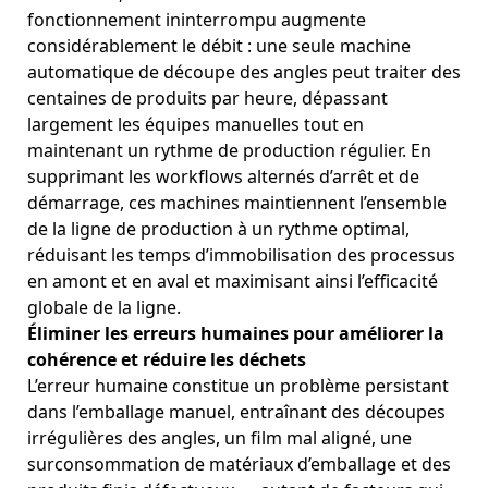
fonctionnement ininterrompu augmente
considérablement le débit : une seule machine
automatique de découpe des angles peut traiter des
centaines de produits par heure, dépassant
largement les équipes manuelles tout en
maintenant un rythme de production régulier. En
supprimant les workflows alternés d’arrêt et de
démarrage, ces machines maintiennent l’ensemble
de la ligne de production à un rythme optimal,
réduisant les temps d’immobilisation des processus
en amont et en aval et maximisant ainsi l’efficacité
globale de la ligne.
Éliminer les erreurs humaines pour améliorer la
cohérence et réduire les déchets
L’erreur humaine constitue un problème persistant
dans l’emballage manuel, entraînant des découpes
irrégulières des angles, un film mal aligné, une
surconsommation de matériaux d’emballage et des