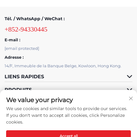
Tél. / WhatsApp / WeChat :
+852-94330445
E-mail :
[email protected]
Adresse :
14/F, Immeuble de la Banque Belge, Kowloon, Hong Kong.
LIENS RAPIDES
PRODUITS
We value your privacy
We use cookies and similar tools to provide our services.
If you don't want to accept all cookies, click Personalize
cookies.
Accept all