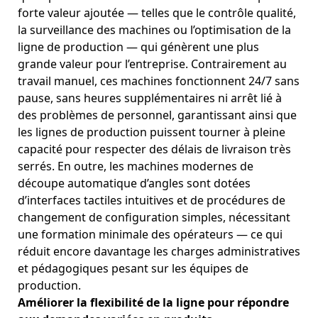
forte valeur ajoutée — telles que le contrôle qualité,
la surveillance des machines ou l’optimisation de la
ligne de production — qui génèrent une plus
grande valeur pour l’entreprise. Contrairement au
travail manuel, ces machines fonctionnent 24/7 sans
pause, sans heures supplémentaires ni arrêt lié à
des problèmes de personnel, garantissant ainsi que
les lignes de production puissent tourner à pleine
capacité pour respecter des délais de livraison très
serrés. En outre, les machines modernes de
découpe automatique d’angles sont dotées
d’interfaces tactiles intuitives et de procédures de
changement de configuration simples, nécessitant
une formation minimale des opérateurs — ce qui
réduit encore davantage les charges administratives
et pédagogiques pesant sur les équipes de
production.
Améliorer la flexibilité de la ligne pour répondre