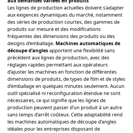
aux demandes variées en produits
Les lignes de production actuelles doivent s’adapter
aux exigences dynamiques du marché, notamment
des séries de production courtes, des gammes de
produits sur mesure et des modifications
fréquentes des dimensions des produits ou des
designs d’emballage.
Machines automatiques de
découpe d'angles
apportent une flexibilité sans
précédent aux lignes de production, avec des
réglages rapides permettant aux opérateurs
d’ajuster les machines en fonction de différentes
dimensions de produits, de types de film et de styles
d’emballage en quelques minutes seulement. Aucun
outil spécialisé ni reconfiguration étendue ne sont
nécessaires, ce qui signifie que les lignes de
production peuvent passer d’un produit à un autre
sans temps d’arrêt coûteux. Cette adaptabilité rend
les machines automatiques de découpe d’angles
idéales pour les entreprises disposant de