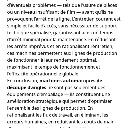
d’éventuels problèmes — tels que l’usure de pièces
ou un niveau insuffisant de film — avant qu’ils ne
provoquent l’arrêt de la ligne. L’entretien courant est
simple et facile d’accès, sans nécessiter de support
technique spécialisé, garantissant ainsi un temps
d’arrêt minimal pour la maintenance. En réduisant
les arrêts imprévus et en rationalisant l’entretien,
ces machines permettent aux lignes de production
de fonctionner à leur rendement optimal,
maximisant le temps de fonctionnement et
l’efficacité opérationnelle globale.
En conclusion,
machines automatiques de
découpe d'angles
ne sont pas seulement des
équipements d'emballage — ils constituent une
amélioration stratégique qui permet d'optimiser
l'ensemble des lignes de production. En
rationalisant les flux de travail, en éliminant les
erreurs humaines, en réduisant les coûts de main-