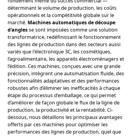
fondement même du succès commercial —
déterminant le volume de production, les coûts
opérationnels et la compétitivité globale sur le
marché.
Machines automatiques de découpe
d'angles
se sont imposées comme une solution
transformatrice, redéfinissant le fonctionnement
des lignes de production dans des secteurs aussi
variés que l'électronique 3C, les cosmétiques,
l’agroalimentaire, les appareils électroménagers et
l’édition. Ces machines, conçues avec une grande
précision, intègrent une automatisation fluide, des
fonctionnalités adaptatives et des performances
robustes afin d’éliminer les inefficacités à chaque
étape du processus d’emballage, ce qui permet
d’améliorer de façon globale le flux de la ligne de
production, la productivité et la rentabilité. Ci-
dessous, nous détaillons les principaux avantages
offerts par ces machines pour optimiser les
performances des lignes de production, quel que