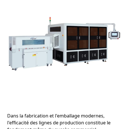
Contactez-Nous
Dans la fabrication et l'emballage modernes,
l'efficacité des lignes de production constitue le