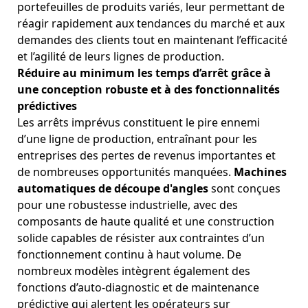
portefeuilles de produits variés, leur permettant de
réagir rapidement aux tendances du marché et aux
demandes des clients tout en maintenant l’efficacité
et l’agilité de leurs lignes de production.
Réduire au minimum les temps d’arrêt grâce à
une conception robuste et à des fonctionnalités
prédictives
Les arrêts imprévus constituent le pire ennemi
d’une ligne de production, entraînant pour les
entreprises des pertes de revenus importantes et
de nombreuses opportunités manquées.
Machines
automatiques de découpe d'angles
sont conçues
pour une robustesse industrielle, avec des
composants de haute qualité et une construction
solide capables de résister aux contraintes d’un
fonctionnement continu à haut volume. De
nombreux modèles intègrent également des
fonctions d’auto-diagnostic et de maintenance
prédictive qui alertent les opérateurs sur