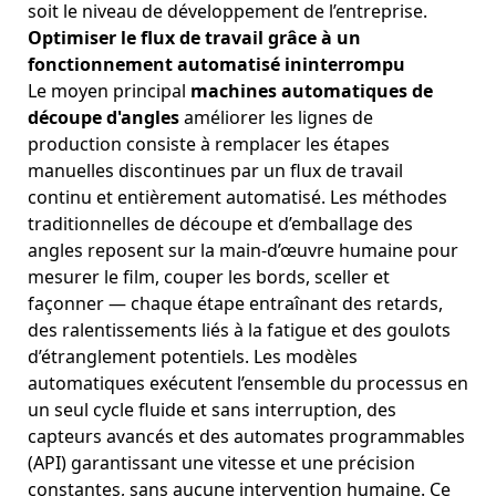
soit le niveau de développement de l’entreprise.
Optimiser le flux de travail grâce à un
fonctionnement automatisé ininterrompu
Le moyen principal
machines automatiques de
découpe d'angles
améliorer les lignes de
production consiste à remplacer les étapes
manuelles discontinues par un flux de travail
continu et entièrement automatisé. Les méthodes
traditionnelles de découpe et d’emballage des
angles reposent sur la main-d’œuvre humaine pour
mesurer le film, couper les bords, sceller et
façonner — chaque étape entraînant des retards,
des ralentissements liés à la fatigue et des goulots
d’étranglement potentiels. Les modèles
automatiques exécutent l’ensemble du processus en
un seul cycle fluide et sans interruption, des
capteurs avancés et des automates programmables
(API) garantissant une vitesse et une précision
constantes, sans aucune intervention humaine. Ce