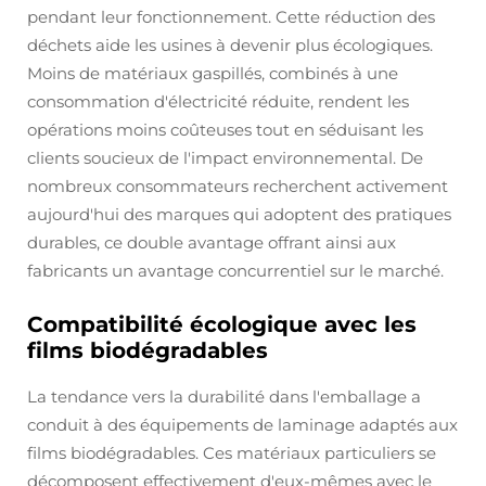
pendant leur fonctionnement. Cette réduction des
déchets aide les usines à devenir plus écologiques.
Moins de matériaux gaspillés, combinés à une
consommation d'électricité réduite, rendent les
opérations moins coûteuses tout en séduisant les
clients soucieux de l'impact environnemental. De
nombreux consommateurs recherchent activement
aujourd'hui des marques qui adoptent des pratiques
durables, ce double avantage offrant ainsi aux
fabricants un avantage concurrentiel sur le marché.
Compatibilité écologique avec les
films biodégradables
La tendance vers la durabilité dans l'emballage a
conduit à des équipements de laminage adaptés aux
films biodégradables. Ces matériaux particuliers se
décomposent effectivement d'eux-mêmes avec le