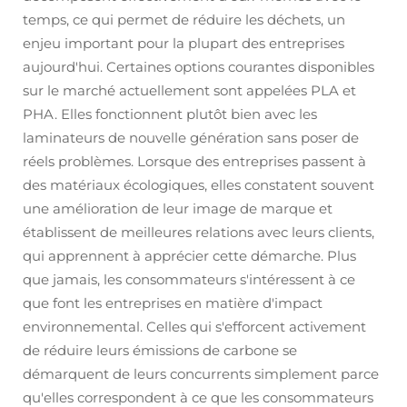
temps, ce qui permet de réduire les déchets, un
enjeu important pour la plupart des entreprises
aujourd'hui. Certaines options courantes disponibles
sur le marché actuellement sont appelées PLA et
PHA. Elles fonctionnent plutôt bien avec les
laminateurs de nouvelle génération sans poser de
réels problèmes. Lorsque des entreprises passent à
des matériaux écologiques, elles constatent souvent
une amélioration de leur image de marque et
établissent de meilleures relations avec leurs clients,
qui apprennent à apprécier cette démarche. Plus
que jamais, les consommateurs s'intéressent à ce
que font les entreprises en matière d'impact
environnemental. Celles qui s'efforcent activement
de réduire leurs émissions de carbone se
démarquent de leurs concurrents simplement parce
qu'elles correspondent à ce que les consommateurs