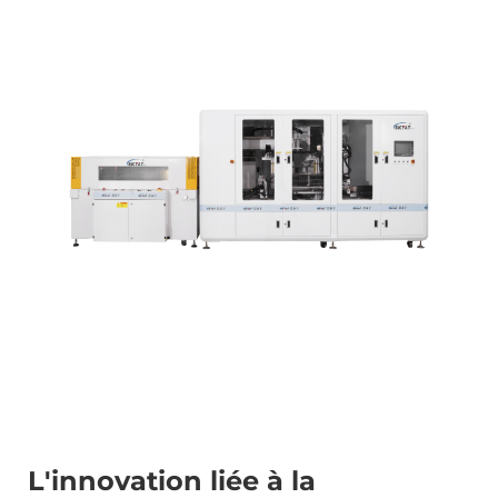
Contactez-Nous
L'innovation liée à la