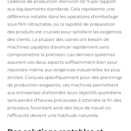
cadence de production d'environ 50 % par rapport
aux équipements standards. Cela représente une
différence notable dans les opérations d'emballage
sous film rétractable, où la rapidité de préparation
des produits est cruciale pour satisfaire les exigences
des clients. La plupart des usines ont besoin de
machines capables d'avancer rapidement sans
compromettre la précision. Les derniers systèmes
assurent ces deux aspects suffisamment bien pour
répondre même aux exigences industrielles les plus
strictes. Conçues spécifiquement pour des plannings
de production exigeants, ces machines permettent
aux entreprises d'atteindre leurs objectifs quotidiens
sans perdre d'heures précieuses à attendre la fin des
processus, favorisant ainsi des lieux de travail où
l'efficacité devient une habitude naturelle.