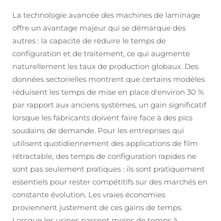
La technologie avancée des machines de laminage
offre un avantage majeur qui se démarque des
autres : la capacité de réduire le temps de
configuration et de traitement, ce qui augmente
naturellement les taux de production globaux. Des
données sectorielles montrent que certains modèles
réduisent les temps de mise en place d'environ 30 %
par rapport aux anciens systèmes, un gain significatif
lorsque les fabricants doivent faire face à des pics
soudains de demande. Pour les entreprises qui
utilisent quotidiennement des applications de film
rétractable, des temps de configuration rapides ne
sont pas seulement pratiques : ils sont pratiquement
essentiels pour rester compétitifs sur des marchés en
constante évolution. Les vraies économies
proviennent justement de ces gains de temps.
Lorsque les usines passent moins de temps à