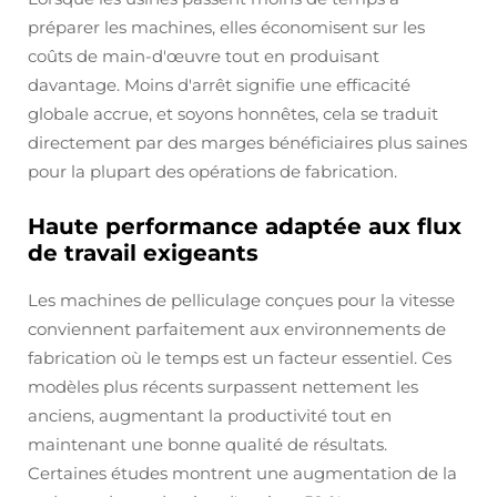
préparer les machines, elles économisent sur les
coûts de main-d'œuvre tout en produisant
davantage. Moins d'arrêt signifie une efficacité
globale accrue, et soyons honnêtes, cela se traduit
directement par des marges bénéficiaires plus saines
pour la plupart des opérations de fabrication.
Haute performance adaptée aux flux
de travail exigeants
Les machines de pelliculage conçues pour la vitesse
conviennent parfaitement aux environnements de
fabrication où le temps est un facteur essentiel. Ces
modèles plus récents surpassent nettement les
anciens, augmentant la productivité tout en
maintenant une bonne qualité de résultats.
Certaines études montrent une augmentation de la