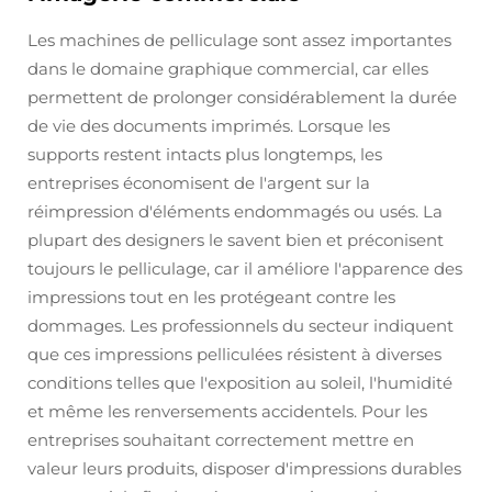
Les machines de pelliculage sont assez importantes
dans le domaine graphique commercial, car elles
permettent de prolonger considérablement la durée
de vie des documents imprimés. Lorsque les
supports restent intacts plus longtemps, les
entreprises économisent de l'argent sur la
réimpression d'éléments endommagés ou usés. La
plupart des designers le savent bien et préconisent
toujours le pelliculage, car il améliore l'apparence des
impressions tout en les protégeant contre les
dommages. Les professionnels du secteur indiquent
que ces impressions pelliculées résistent à diverses
conditions telles que l'exposition au soleil, l'humidité
et même les renversements accidentels. Pour les
entreprises souhaitant correctement mettre en
valeur leurs produits, disposer d'impressions durables