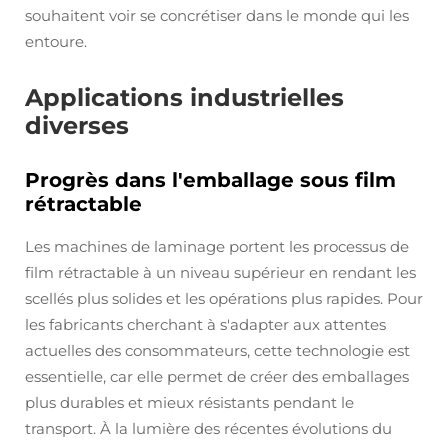
souhaitent voir se concrétiser dans le monde qui les
entoure.
Applications industrielles
diverses
Progrès dans l'emballage sous film
rétractable
Les machines de laminage portent les processus de
film rétractable à un niveau supérieur en rendant les
scellés plus solides et les opérations plus rapides. Pour
les fabricants cherchant à s'adapter aux attentes
actuelles des consommateurs, cette technologie est
essentielle, car elle permet de créer des emballages
plus durables et mieux résistants pendant le
transport. À la lumière des récentes évolutions du