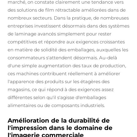
marché, on constate clairement une tendance vers
des solutions de film rétractable améliorées dans de
nombreux secteurs. Dans la pratique, de nombreuses
entreprises investissent désormais dans des systèmes
de laminage avancés simplement pour rester
compétitives et répondre aux exigences croissantes
en matière de solidité des emballages, auxquelles les
consommateurs s'attendent désormais. Au-delà
d'une simple augmentation des taux de production,
ces machines contribuent réellement à améliorer
l'apparence des produits sur les étagères des
magasins, ce qui répond à des exigences assez
différentes selon qu'il s'agisse d'emballages
alimentaires ou de composants industriels.
Amélioration de la durabilité de
l'impression dans le domaine de
l'imagerie commerciale