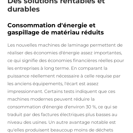
Des solutions rentables et
durables
Consommation d'énergie et
gaspillage de matériau réduits
Les nouvelles machines de laminage permettent de
réaliser des économies d'énergie assez importantes,
ce qui signifie des économies financières réelles pour
les entreprises à long terme. En comparant la
puissance réellement nécessaire à celle requise par
les anciens équipements, l'écart est assez
impressionnant. Certains tests indiquent que ces
machines modernes peuvent réduire la
consommation d'énergie d'environ 30 %, ce qui se
traduit par des factures électriques plus basses au
niveau des usines. Un autre avantage notable est
qu'elles produisent beaucoup moins de déchets