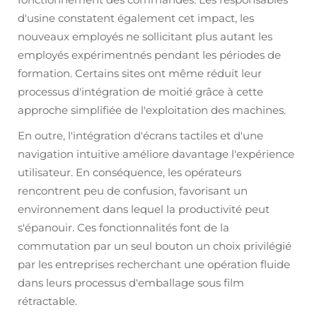
d'usine constatent également cet impact, les
nouveaux employés ne sollicitant plus autant les
employés expérimentnés pendant les périodes de
formation. Certains sites ont même réduit leur
processus d'intégration de moitié grâce à cette
approche simplifiée de l'exploitation des machines.
En outre, l'intégration d'écrans tactiles et d'une
navigation intuitive améliore davantage l'expérience
utilisateur. En conséquence, les opérateurs
rencontrent peu de confusion, favorisant un
environnement dans lequel la productivité peut
s'épanouir. Ces fonctionnalités font de la
commutation par un seul bouton un choix privilégié
par les entreprises recherchant une opération fluide
dans leurs processus d'emballage sous film
rétractable.