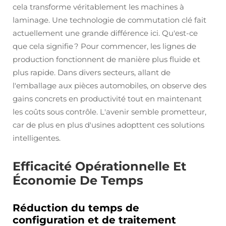
cela transforme véritablement les machines à
laminage. Une technologie de commutation clé fait
actuellement une grande différence ici. Qu'est-ce
que cela signifie ? Pour commencer, les lignes de
production fonctionnent de manière plus fluide et
plus rapide. Dans divers secteurs, allant de
l'emballage aux pièces automobiles, on observe des
gains concrets en productivité tout en maintenant
les coûts sous contrôle. L'avenir semble prometteur,
car de plus en plus d'usines adopttent ces solutions
intelligentes.
Efficacité Opérationnelle Et
Économie De Temps
Réduction du temps de
configuration et de traitement