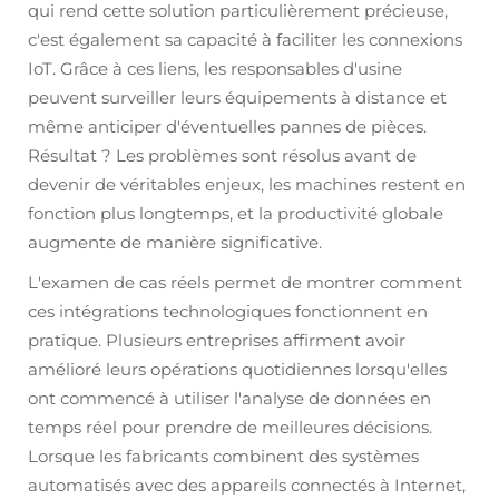
qui rend cette solution particulièrement précieuse,
c'est également sa capacité à faciliter les connexions
IoT. Grâce à ces liens, les responsables d'usine
peuvent surveiller leurs équipements à distance et
même anticiper d'éventuelles pannes de pièces.
Résultat ? Les problèmes sont résolus avant de
devenir de véritables enjeux, les machines restent en
fonction plus longtemps, et la productivité globale
augmente de manière significative.
L'examen de cas réels permet de montrer comment
ces intégrations technologiques fonctionnent en
pratique. Plusieurs entreprises affirment avoir
amélioré leurs opérations quotidiennes lorsqu'elles
ont commencé à utiliser l'analyse de données en
temps réel pour prendre de meilleures décisions.
Lorsque les fabricants combinent des systèmes
automatisés avec des appareils connectés à Internet,