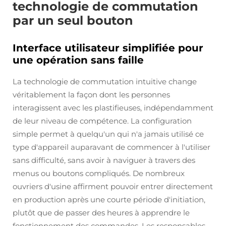
technologie de commutation
par un seul bouton
Interface utilisateur simplifiée pour
une opération sans faille
La technologie de commutation intuitive change
véritablement la façon dont les personnes
interagissent avec les plastifieuses, indépendamment
de leur niveau de compétence. La configuration
simple permet à quelqu'un qui n'a jamais utilisé ce
type d'appareil auparavant de commencer à l'utiliser
sans difficulté, sans avoir à naviguer à travers des
menus ou boutons compliqués. De nombreux
ouvriers d'usine affirment pouvoir entrer directement
en production après une courte période d'initiation,
plutôt que de passer des heures à apprendre le
fonctionnement des commandes. Les responsables