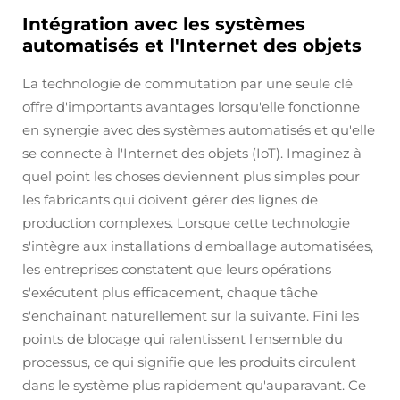
Intégration avec les systèmes
automatisés et l'Internet des objets
La technologie de commutation par une seule clé
offre d'importants avantages lorsqu'elle fonctionne
en synergie avec des systèmes automatisés et qu'elle
se connecte à l'Internet des objets (IoT). Imaginez à
quel point les choses deviennent plus simples pour
les fabricants qui doivent gérer des lignes de
production complexes. Lorsque cette technologie
s'intègre aux installations d'emballage automatisées,
les entreprises constatent que leurs opérations
s'exécutent plus efficacement, chaque tâche
s'enchaînant naturellement sur la suivante. Fini les
points de blocage qui ralentissent l'ensemble du
processus, ce qui signifie que les produits circulent
dans le système plus rapidement qu'auparavant. Ce