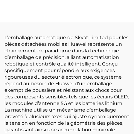
et découpe d'angles
découpe de coins
L’emballage automatique de Skyat Limited pour les
pièces détachées mobiles Huawei représente un
changement de paradigme dans la technologie
d’emballage de précision, alliant automatisation
robotique et contrôle qualité intelligent. Conçu
spécifiquement pour répondre aux exigences
rigoureuses du secteur électronique, ce système
répond au besoin de Huawei d’un emballage
exempt de poussière et résistant aux chocs pour
des composants sensibles tels que les écrans OLED,
les modules d’antenne 5G et les batteries lithium.
La machine utilise un mécanisme d’emballage
breveté à plusieurs axes qui ajuste dynamiquement
la tension en fonction de la géométrie des pièces,
garantissant ainsi une accumulation minimale