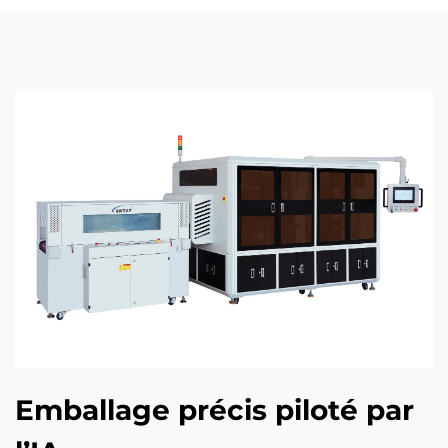
Emballage précis piloté par