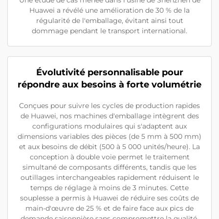
Huawei a révélé une amélioration de 30 % de la
régularité de l'emballage, évitant ainsi tout
dommage pendant le transport international.
Évolutivité personnalisable pour
répondre aux besoins à forte volumétrie
Conçues pour suivre les cycles de production rapides
de Huawei, nos machines d'emballage intègrent des
configurations modulaires qui s'adaptent aux
dimensions variables des pièces (de 5 mm à 500 mm)
et aux besoins de débit (500 à 5 000 unités/heure). La
conception à double voie permet le traitement
simultané de composants différents, tandis que les
outillages interchangeables rapidement réduisent le
temps de réglage à moins de 3 minutes. Cette
souplesse a permis à Huawei de réduire ses coûts de
main-d'œuvre de 25 % et de faire face aux pics de
demande saisonnière sans compromettre la qualité.