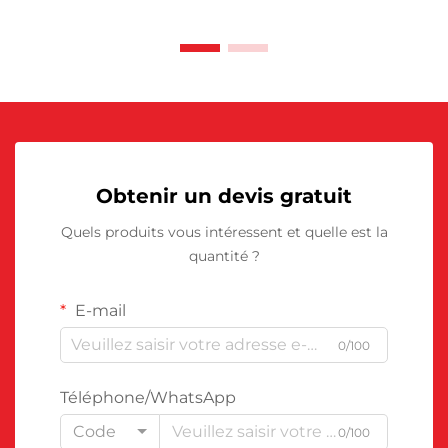
Obtenir un devis gratuit
Quels produits vous intéressent et quelle est la
quantité ?
E-mail
0/100
Téléphone/WhatsApp
Code
0/100