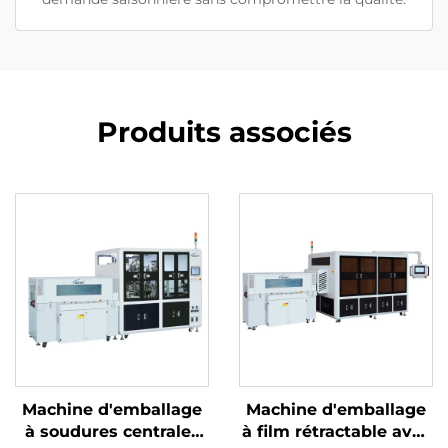
Produits associés
Machine d'emballage
Machine d'emballage
à soudures centrales
à film rétractable avec