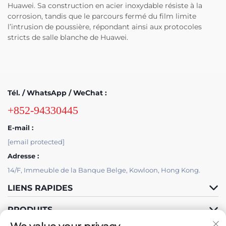
Huawei. Sa construction en acier inoxydable résiste à la
corrosion, tandis que le parcours fermé du film limite
l’intrusion de poussière, répondant ainsi aux protocoles
stricts de salle blanche de Huawei.
Tél. / WhatsApp / WeChat :
+852-94330445
E-mail :
[email protected]
Adresse :
14/F, Immeuble de la Banque Belge, Kowloon, Hong Kong.
LIENS RAPIDES
PRODUITS