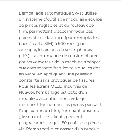
L’emballage automatique Skyat utilise
un système d’outillage modulaire équipé
de pinces réglables et de rouleaux de
film, permettant d’accommoder des
pièces allant de 5 mm (par exemple, les
bacs à carte SIM) à 500 mm (par
exemple, les écrans de smartphones
pliés). La commande de tension pilotée
par servomoteur de la machine s’adapte
aux composants fragiles tels que les dos
en verre, en appliquant une pression
constante sans provoquer de fissures.
Pour les écrans OLED incurvés de
Huawei, l’emballage est doté d’un
module d’aspiration sous vide qui
maintient fermement les pièces pendant
l’application du film, éliminant ainsi tout
glissement. Les clients peuvent
programmer jusqu’à 50 profils de pièces
via l’écran tactile, et passer d’un produit