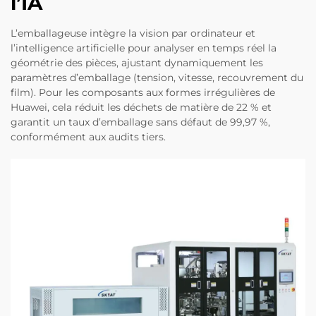
l’IA
L’emballageuse intègre la vision par ordinateur et
l’intelligence artificielle pour analyser en temps réel la
géométrie des pièces, ajustant dynamiquement les
paramètres d’emballage (tension, vitesse, recouvrement du
film). Pour les composants aux formes irrégulières de
Huawei, cela réduit les déchets de matière de 22 % et
garantit un taux d’emballage sans défaut de 99,97 %,
conformément aux audits tiers.