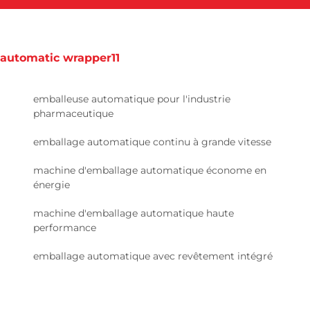
automatic wrapper11
emballeuse automatique pour l'industrie
pharmaceutique
emballage automatique continu à grande vitesse
machine d'emballage automatique économe en
énergie
machine d'emballage automatique haute
performance
emballage automatique avec revêtement intégré