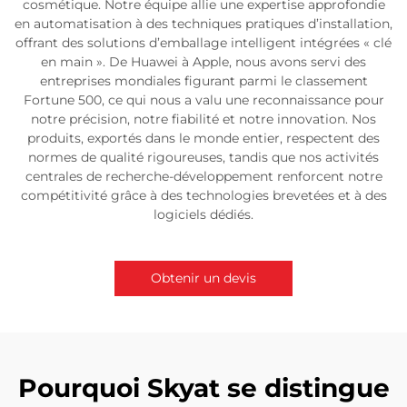
cosmétique. Notre équipe allie une expertise approfondie
en automatisation à des techniques pratiques d’installation,
offrant des solutions d’emballage intelligent intégrées « clé
en main ». De Huawei à Apple, nous avons servi des
entreprises mondiales figurant parmi le classement
Fortune 500, ce qui nous a valu une reconnaissance pour
notre précision, notre fiabilité et notre innovation. Nos
produits, exportés dans le monde entier, respectent des
normes de qualité rigoureuses, tandis que nos activités
centrales de recherche-développement renforcent notre
compétitivité grâce à des technologies brevetées et à des
logiciels dédiés.
Obtenir un devis
Pourquoi Skyat se distingue