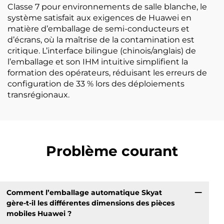
Classe 7 pour environnements de salle blanche, le
système satisfait aux exigences de Huawei en
matière d’emballage de semi-conducteurs et
d’écrans, où la maîtrise de la contamination est
critique. L’interface bilingue (chinois/anglais) de
l’emballage et son IHM intuitive simplifient la
formation des opérateurs, réduisant les erreurs de
configuration de 33 % lors des déploiements
transrégionaux.
Problème courant
Comment l’emballage automatique Skyat
gère-t-il les différentes dimensions des pièces
mobiles Huawei ?