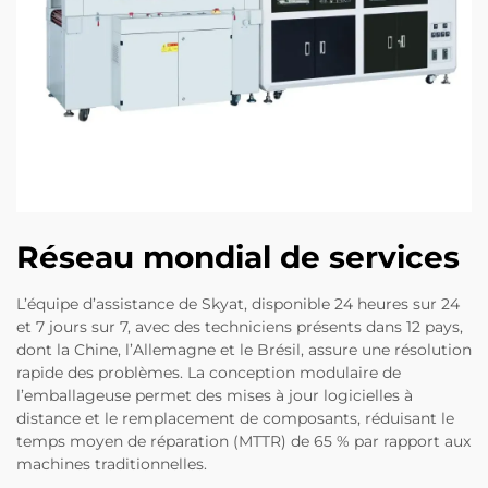
Réseau mondial de services
L’équipe d’assistance de Skyat, disponible 24 heures sur 24
et 7 jours sur 7, avec des techniciens présents dans 12 pays,
dont la Chine, l’Allemagne et le Brésil, assure une résolution
rapide des problèmes. La conception modulaire de
l’emballageuse permet des mises à jour logicielles à
distance et le remplacement de composants, réduisant le
temps moyen de réparation (MTTR) de 65 % par rapport aux
machines traditionnelles.