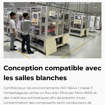
Conception compatible avec
les salles blanches
Certifiée pour les environnements ISO 14644-1 classe 7,
l’emballageuse utilise un flux d’air filtré par filtre HEPA et
des matériaux antistatiques afin de prévenir toute
contamination des composants semi-conducteurs de