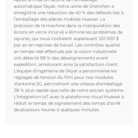
automatique Skyat, notre usine de Shenzhen a
enregistré une réduction de 40 % des défauts liés à
l’emballage des pièces mobiles Huawei. La
précision de la machine dans la manipulation des
écrans en verre incurvé a éliminé les problèmes de
rayures, qui nous coûtaient auparavant 120 000 $
par an en reprises de travail. Les contrôles qualité
en temps réel effectués par la vision industrielle
ont détecté 98 % des désalignements avant
expédition, améliorant ainsi la satisfaction client.
L’équipe d’ingénierie de Skyat a personnalisé les
réglages de tension du film pour nos modules
d’antenne 5G, permettant une vitesse d’emballage
28 % plus rapide que celle de notre ancien système.
L’intégration IoT avec la plateforme cloud Huawei a
réduit le temps de signalement des temps d’arrêt
de plusieurs heures à quelques minutes.