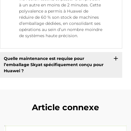
à un autre en moins de 2 minutes. Cette
polyvalence a permis à Huawei de
réduire de 60 % son stock de machines
d’emballage dédiées, en consolidant ses
opérations au sein d’un nombre moindre
de systèmes haute précision.
Quelle maintenance est requise pour
l’emballage Skyat spécifiquement conçu pour
Huawei ?
Article connexe