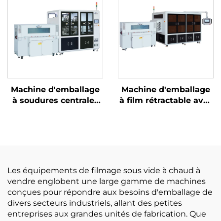
Machine d'emballage
Machine d'emballage
à soudures centrales
à film rétractable avec
et découpe d'angles
découpe de coins
Les équipements de filmage sous vide à chaud à
vendre englobent une large gamme de machines
conçues pour répondre aux besoins d'emballage de
divers secteurs industriels, allant des petites
entreprises aux grandes unités de fabrication. Que