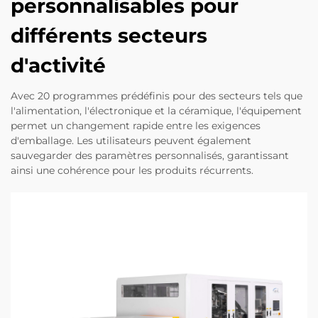
personnalisables pour
différents secteurs
d'activité
Avec 20 programmes prédéfinis pour des secteurs tels que
l'alimentation, l'électronique et la céramique, l'équipement
permet un changement rapide entre les exigences
d'emballage. Les utilisateurs peuvent également
sauvegarder des paramètres personnalisés, garantissant
ainsi une cohérence pour les produits récurrents.