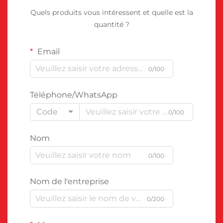
Quels produits vous intéressent et quelle est la
quantité ?
Email
0/100
Téléphone/WhatsApp
Code
0/100
Nom
0/100
Nom de l'entreprise
0/200