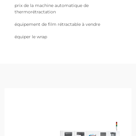
prix de la machine automatique de
thermorétractation
équipement de film rétractable à vendre
équiper le wrap