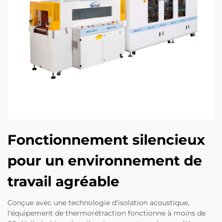
Fonctionnement silencieux
pour un environnement de
travail agréable
Conçue avec une technologie d'isolation acoustique,
l'équipement de thermorétraction fonctionne à moins de