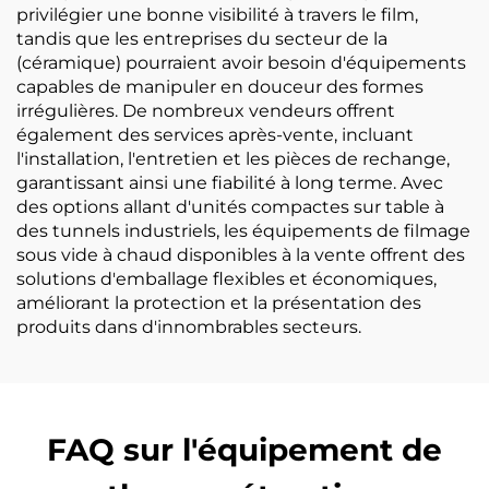
privilégier une bonne visibilité à travers le film,
tandis que les entreprises du secteur de la
(céramique) pourraient avoir besoin d'équipements
capables de manipuler en douceur des formes
irrégulières. De nombreux vendeurs offrent
également des services après-vente, incluant
l'installation, l'entretien et les pièces de rechange,
garantissant ainsi une fiabilité à long terme. Avec
des options allant d'unités compactes sur table à
des tunnels industriels, les équipements de filmage
sous vide à chaud disponibles à la vente offrent des
solutions d'emballage flexibles et économiques,
améliorant la protection et la présentation des
produits dans d'innombrables secteurs.
FAQ sur l'équipement de