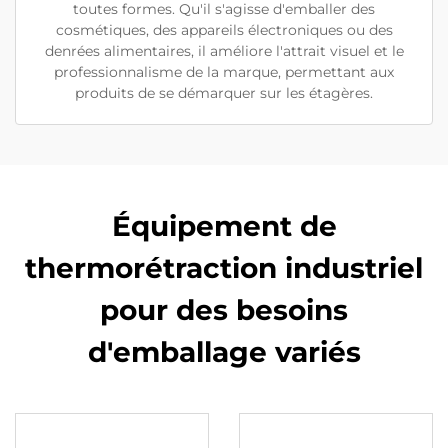
toutes formes. Qu'il s'agisse d'emballer des
cosmétiques, des appareils électroniques ou des
denrées alimentaires, il améliore l'attrait visuel et le
professionnalisme de la marque, permettant aux
produits de se démarquer sur les étagères.
Équipement de
thermorétraction industriel
pour des besoins
d'emballage variés