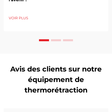
VOIR PLUS
Avis des clients sur notre
équipement de
thermorétraction