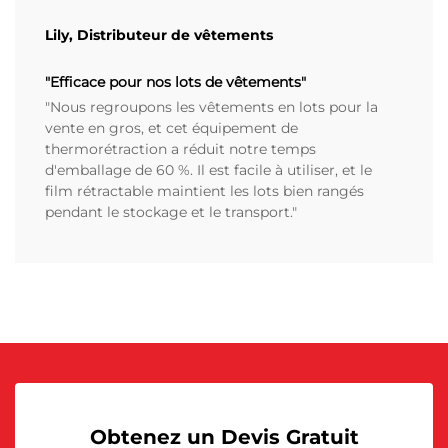
Lily, Distributeur de vêtements
"Efficace pour nos lots de vêtements"
"Nous regroupons les vêtements en lots pour la
vente en gros, et cet équipement de
thermorétraction a réduit notre temps
d'emballage de 60 %. Il est facile à utiliser, et le
film rétractable maintient les lots bien rangés
pendant le stockage et le transport."
Obtenez un Devis Gratuit