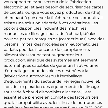
vous apparteniez au secteur de la (fabrication
électronique) et ayez besoin de sécuriser des cartes
de circuits, ou que vous soyez producteur de (thé)
cherchant à préserver la fraîcheur de vos produits, il
existe une solution adaptée à vos opérations. Les
options disponibles incluent des machines
manuelles de filmage sous vide à chaud, idéales
pour de petites marques de (cosmétiques) avec des
besoins limités, des modèles semi-automatiques
parfaits pour les fabricants de (compléments
alimentaires) souhaitant augmenter leur
production, ainsi que des systèmes entièrement
automatiques capables de gérer un haut volume
d'emballages pour des pièces destinées à la
(fabrication automobile) ou à l'emballage
d'équipements du secteur de l'(énergie nouvelle).
Lors de l'exploration des équipements de filmage
sous vide à chaud disponibles à la vente, il est
essentiel de prendre en compte des facteurs tels
que la compatibilité avec les films : de nombreuses
machines fonctionnent avec des films en PVC, POF