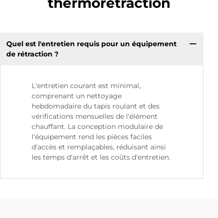
thermorétraction
Quel est l'entretien requis pour un équipement
de rétraction ?
L'entretien courant est minimal,
comprenant un nettoyage
hebdomadaire du tapis roulant et des
vérifications mensuelles de l'élément
chauffant. La conception modulaire de
l'équipement rend les pièces faciles
d'accès et remplaçables, réduisant ainsi
les temps d'arrêt et les coûts d'entretien.