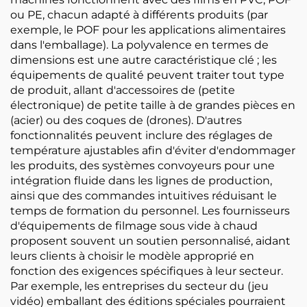
ou PE, chacun adapté à différents produits (par
exemple, le POF pour les applications alimentaires
dans l'emballage). La polyvalence en termes de
dimensions est une autre caractéristique clé ; les
équipements de qualité peuvent traiter tout type
de produit, allant d'accessoires de (petite
électronique) de petite taille à de grandes pièces en
(acier) ou des coques de (drones). D'autres
fonctionnalités peuvent inclure des réglages de
température ajustables afin d'éviter d'endommager
les produits, des systèmes convoyeurs pour une
intégration fluide dans les lignes de production,
ainsi que des commandes intuitives réduisant le
temps de formation du personnel. Les fournisseurs
d'équipements de filmage sous vide à chaud
proposent souvent un soutien personnalisé, aidant
leurs clients à choisir le modèle approprié en
fonction des exigences spécifiques à leur secteur.
Par exemple, les entreprises du secteur du (jeu
vidéo) emballant des éditions spéciales pourraient