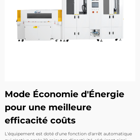
Mode Économie d'Énergie
pour une meilleure
efficacité coûts
L'équipement est doté d'une fonction d'arrêt automatique