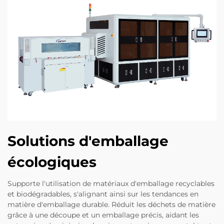
Solutions d'emballage
écologiques
Supporte l'utilisation de matériaux d'emballage recyclables
et biodégradables, s'alignant ainsi sur les tendances en
matière d'emballage durable. Réduit les déchets de matière
grâce à une découpe et un emballage précis, aidant les