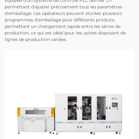
Équipée d'un système de contrôle PLC dernier cri
permettant d'ajuster précisément tous les paramètres
d'emballage. Les opérateurs peuvent stocker plusieurs
programmes d'emballage pour différents produits,
permettant un changement rapide entre les séries de
production, ce qui est idéal pour les usines disposant de
lignes de production variées.