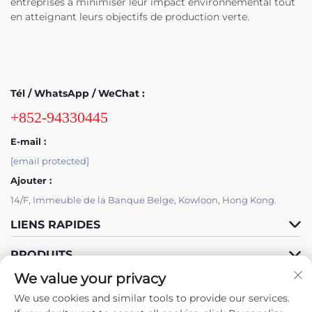
entreprises à minimiser leur impact environnemental tout
en atteignant leurs objectifs de production verte.
Tél / WhatsApp / WeChat :
+852-94330445
E-mail :
[email protected]
Ajouter :
14/F, Immeuble de la Banque Belge, Kowloon, Hong Kong.
LIENS RAPIDES
PRODUITS
We value your privacy
We use cookies and similar tools to provide our services.