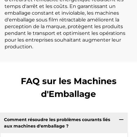
temps d'arrêt et les coûts. En garantissant un
emballage constant et inviolable, les machines
d'emballage sous film rétractable améliorent la
perception de la marque, protègent les produits
pendant le transport et optimisent les opérations
pour les entreprises souhaitant augmenter leur
production.
FAQ sur les Machines
d'Emballage
Comment résoudre les problèmes courants liés
aux machines d'emballage ?