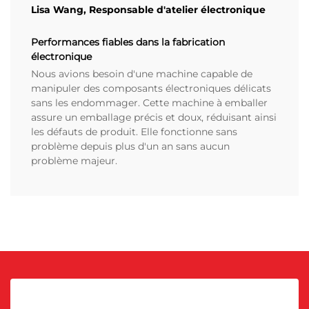
Lisa Wang, Responsable d'atelier électronique
Performances fiables dans la fabrication
électronique
Nous avions besoin d'une machine capable de
manipuler des composants électroniques délicats
sans les endommager. Cette machine à emballer
assure un emballage précis et doux, réduisant ainsi
les défauts de produit. Elle fonctionne sans
problème depuis plus d'un an sans aucun
problème majeur.