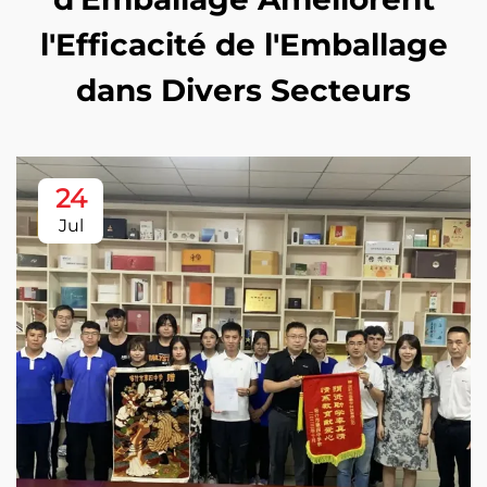
l'Efficacité de l'Emballage
dans Divers Secteurs
24
Jul