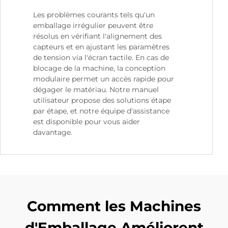
Les problèmes courants tels qu'un
emballage irrégulier peuvent être
résolus en vérifiant l'alignement des
capteurs et en ajustant les paramètres
de tension via l'écran tactile. En cas de
blocage de la machine, la conception
modulaire permet un accès rapide pour
dégager le matériau. Notre manuel
utilisateur propose des solutions étape
par étape, et notre équipe d'assistance
est disponible pour vous aider
davantage.
Comment les Machines
d'Emballage Améliorent