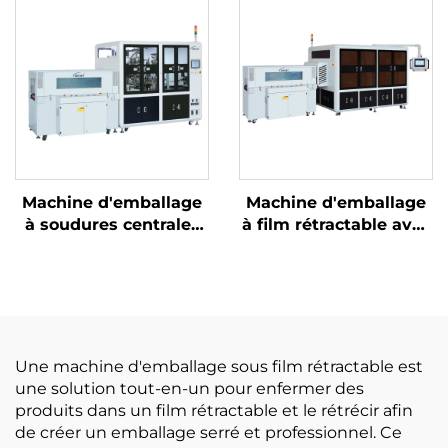
Machine d'emballage
Machine d'emballage
à soudures centrales
à film rétractable avec
et découpe d'angles
découpe de coins
Une machine d'emballage sous film rétractable est
une solution tout-en-un pour enfermer des
produits dans un film rétractable et le rétrécir afin
de créer un emballage serré et professionnel. Ce