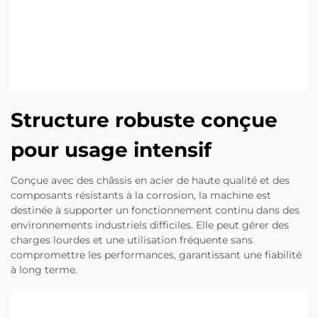
Structure robuste conçue
pour usage intensif
Conçue avec des châssis en acier de haute qualité et des
composants résistants à la corrosion, la machine est
destinée à supporter un fonctionnement continu dans des
environnements industriels difficiles. Elle peut gérer des
charges lourdes et une utilisation fréquente sans
compromettre les performances, garantissant une fiabilité
à long terme.