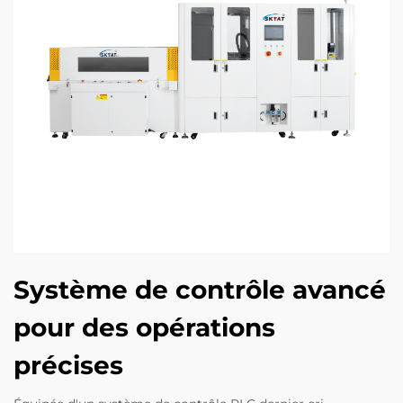
Système de contrôle avancé
pour des opérations
précises