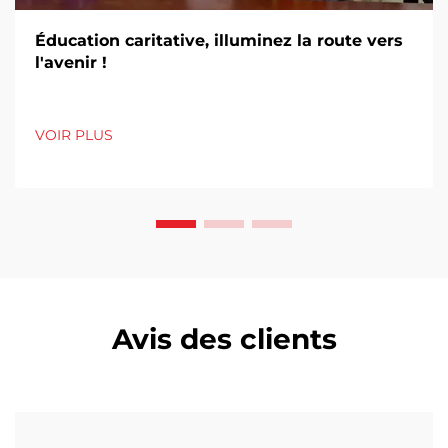
Éducation caritative, illuminez la route vers
l'avenir !
VOIR PLUS
Avis des clients