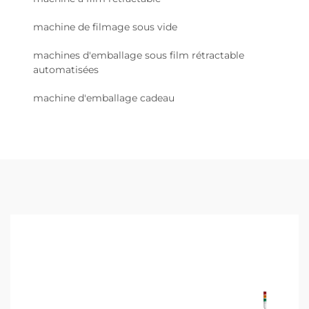
machine de filmage sous vide
machines d'emballage sous film rétractable
automatisées
machine d'emballage cadeau