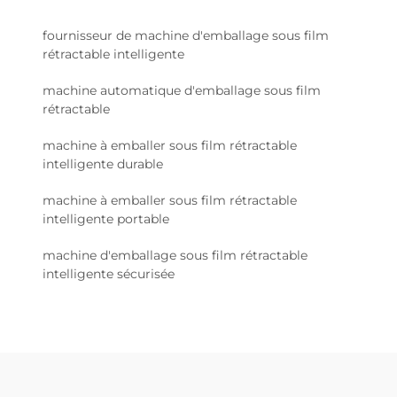
fournisseur de machine d'emballage sous film
rétractable intelligente
machine automatique d'emballage sous film
rétractable
machine à emballer sous film rétractable
intelligente durable
machine à emballer sous film rétractable
intelligente portable
machine d'emballage sous film rétractable
intelligente sécurisée