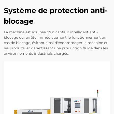
Système de protection anti-
blocage
La machine est équipée d'un capteur intelligent anti-
blocage qui arrête immédiatement le fonctionnement en
cas de blocage, évitant ainsi d'endommager la machine et
les produits, et garantissant une production fluide dans les
environnements industriels chargés.