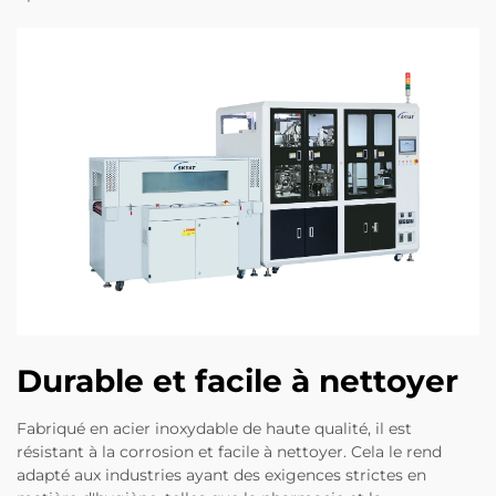
Durable et facile à nettoyer
Fabriqué en acier inoxydable de haute qualité, il est
résistant à la corrosion et facile à nettoyer. Cela le rend
adapté aux industries ayant des exigences strictes en