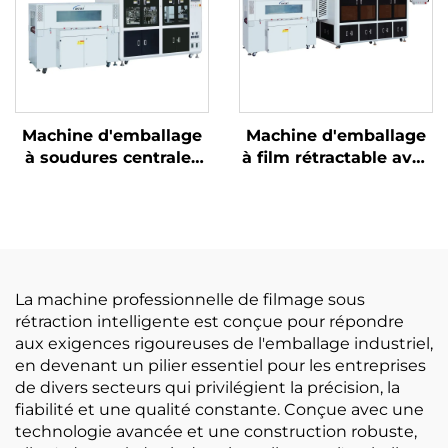
Machine d'emballage
Machine d'emballage
à soudures centrales
à film rétractable avec
et découpe d'angles
découpe de coins
La machine professionnelle de filmage sous
rétraction intelligente est conçue pour répondre
aux exigences rigoureuses de l'emballage industriel,
en devenant un pilier essentiel pour les entreprises
de divers secteurs qui privilégient la précision, la
fiabilité et une qualité constante. Conçue avec une
technologie avancée et une construction robuste,