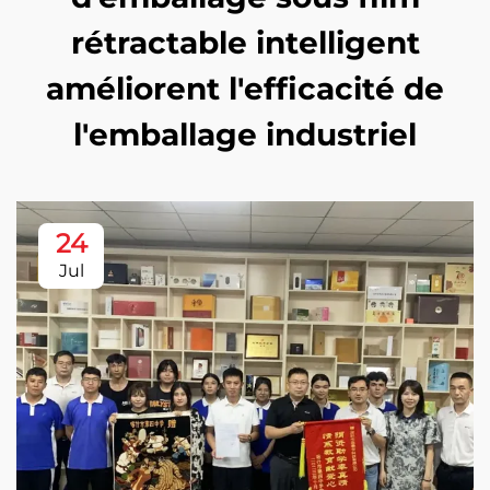
rétractable intelligent
améliorent l'efficacité de
l'emballage industriel
24
Jul