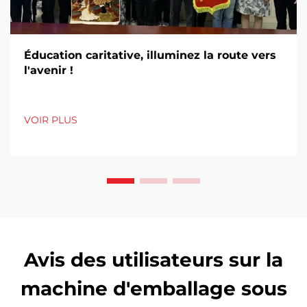
Éducation caritative, illuminez la route vers
l'avenir !
VOIR PLUS
Avis des utilisateurs sur la
machine d'emballage sous