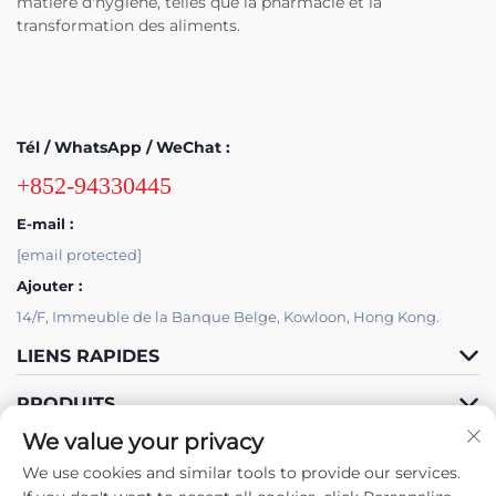
matière d'hygiène, telles que la pharmacie et la
transformation des aliments.
Tél / WhatsApp / WeChat :
+852-94330445
E-mail :
[email protected]
Ajouter :
14/F, Immeuble de la Banque Belge, Kowloon, Hong Kong.
LIENS RAPIDES
PRODUITS
We value your privacy
We use cookies and similar tools to provide our services.