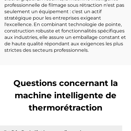
professionnelle de filmage sous rétraction n'est pas
seulement un équipement : c'est un actif
stratégique pour les entreprises exigeant
l'excellence. En combinant technologie de pointe,
construction robuste et fonctionnalités spécifiques
aux industries, elle assure un emballage constant et
de haute qualité répondant aux exigences les plus
strictes des secteurs professionnels.
Questions concernant la
machine intelligente de
thermorétraction