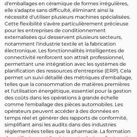
d'emballages en céramique de formes irrégulières,
elle s'adapte sans difficulté, éliminant ainsi la
nécessité d'utiliser plusieurs machines spécialisées.
Cette flexibilité s'avère particulièrement précieuse
pour les entreprises de conditionnement
externalisées qui desservent plusieurs secteurs,
notamment l'industrie textile et la fabrication
électronique. Les fonctionnalités intelligentes de
connectivité renforcent son attrait professionnel,
permettant une intégration avec les systèmes de
planification des ressources d'entreprise (ERP). Cela
permet un suivi détaillé des métriques d'emballage,
telles que la consommation de matières premières
et l'utilisation énergétique, essentiel pour la gestion
des coûts dans les opérations à grande échelle
comme l'emballage des pièces automobiles. Les
opérateurs peuvent accéder à des données en
temps réel et générer des rapports de conformité,
simplifiant ainsi les audits dans des industries
réglementées telles que la pharmacie. La formation