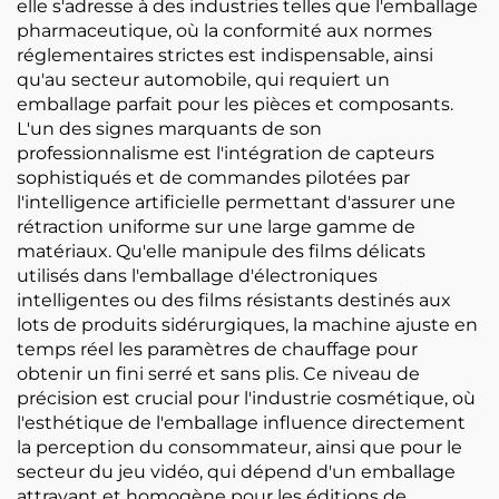
elle s'adresse à des industries telles que l'emballage
pharmaceutique, où la conformité aux normes
réglementaires strictes est indispensable, ainsi
qu'au secteur automobile, qui requiert un
emballage parfait pour les pièces et composants.
L'un des signes marquants de son
professionnalisme est l'intégration de capteurs
sophistiqués et de commandes pilotées par
l'intelligence artificielle permettant d'assurer une
rétraction uniforme sur une large gamme de
matériaux. Qu'elle manipule des films délicats
utilisés dans l'emballage d'électroniques
intelligentes ou des films résistants destinés aux
lots de produits sidérurgiques, la machine ajuste en
temps réel les paramètres de chauffage pour
obtenir un fini serré et sans plis. Ce niveau de
précision est crucial pour l'industrie cosmétique, où
l'esthétique de l'emballage influence directement
la perception du consommateur, ainsi que pour le
secteur du jeu vidéo, qui dépend d'un emballage
attrayant et homogène pour les éditions de