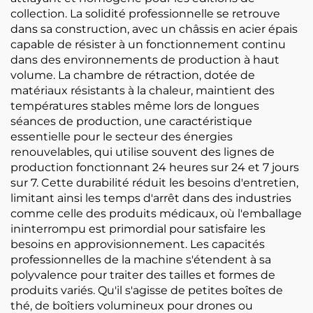
collection. La solidité professionnelle se retrouve
dans sa construction, avec un châssis en acier épais
capable de résister à un fonctionnement continu
dans des environnements de production à haut
volume. La chambre de rétraction, dotée de
matériaux résistants à la chaleur, maintient des
températures stables même lors de longues
séances de production, une caractéristique
essentielle pour le secteur des énergies
renouvelables, qui utilise souvent des lignes de
production fonctionnant 24 heures sur 24 et 7 jours
sur 7. Cette durabilité réduit les besoins d'entretien,
limitant ainsi les temps d'arrêt dans des industries
comme celle des produits médicaux, où l'emballage
ininterrompu est primordial pour satisfaire les
besoins en approvisionnement. Les capacités
professionnelles de la machine s'étendent à sa
polyvalence pour traiter des tailles et formes de
produits variés. Qu'il s'agisse de petites boîtes de
thé, de boîtiers volumineux pour drones ou