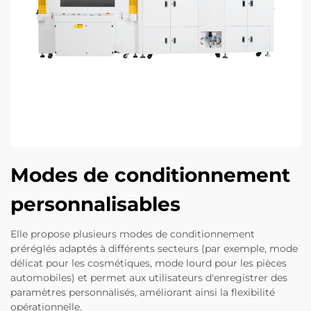
Modes de conditionnement
personnalisables
Elle propose plusieurs modes de conditionnement
préréglés adaptés à différents secteurs (par exemple, mode
délicat pour les cosmétiques, mode lourd pour les pièces
automobiles) et permet aux utilisateurs d'enregistrer des
paramètres personnalisés, améliorant ainsi la flexibilité
opérationnelle.