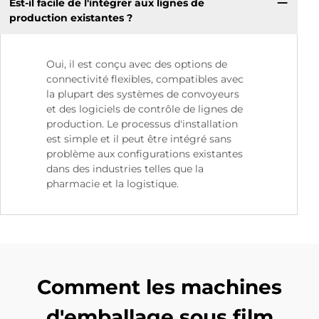
Est-il facile de l'intégrer aux lignes de
production existantes ?
Oui, il est conçu avec des options de
connectivité flexibles, compatibles avec
la plupart des systèmes de convoyeurs
et des logiciels de contrôle de lignes de
production. Le processus d'installation
est simple et il peut être intégré sans
problème aux configurations existantes
dans des industries telles que la
pharmacie et la logistique.
Comment les machines
d'emballage sous film