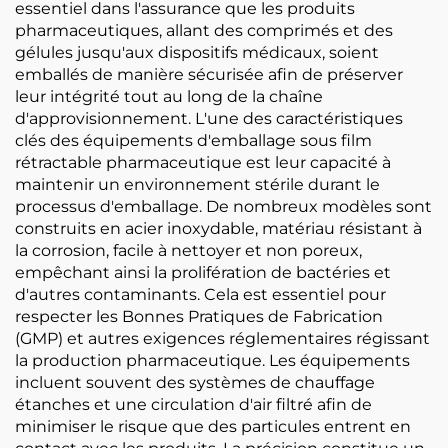
essentiel dans l'assurance que les produits
pharmaceutiques, allant des comprimés et des
gélules jusqu'aux dispositifs médicaux, soient
emballés de manière sécurisée afin de préserver
leur intégrité tout au long de la chaîne
d'approvisionnement. L'une des caractéristiques
clés des équipements d'emballage sous film
rétractable pharmaceutique est leur capacité à
maintenir un environnement stérile durant le
processus d'emballage. De nombreux modèles sont
construits en acier inoxydable, matériau résistant à
la corrosion, facile à nettoyer et non poreux,
empêchant ainsi la prolifération de bactéries et
d'autres contaminants. Cela est essentiel pour
respecter les Bonnes Pratiques de Fabrication
(GMP) et autres exigences réglementaires régissant
la production pharmaceutique. Les équipements
incluent souvent des systèmes de chauffage
étanches et une circulation d'air filtré afin de
minimiser le risque que des particules entrent en