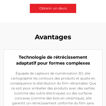
Obtenir un devis
Contactez-nous
Avantages
Technologie de rétrécissement
adaptatif pour formes complexes
Équipée de capteurs de numérisation 3D, elle
cartographie les contours des produits et ajuste en
conséquence la distribution du film rétractable. Que
ce soit pour emballer des produits avec des saillies
(comme des outils électriques) ou des surfaces
concaves (comme des bols en céramique), elle
garantit un rétrécissement uniforme du film sans