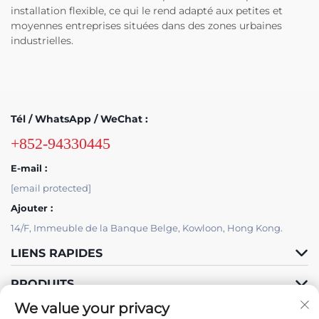
installation flexible, ce qui le rend adapté aux petites et
moyennes entreprises situées dans des zones urbaines
industrielles.
Tél / WhatsApp / WeChat :
+852-94330445
E-mail :
[email protected]
Ajouter :
14/F, Immeuble de la Banque Belge, Kowloon, Hong Kong.
LIENS RAPIDES
PRODUITS
We value your privacy