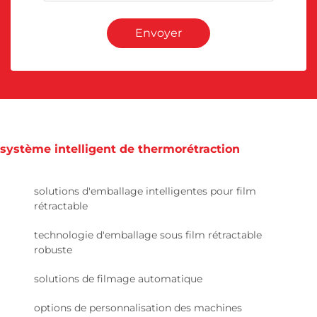
Envoyer
système intelligent de thermorétraction
solutions d'emballage intelligentes pour film
rétractable
technologie d'emballage sous film rétractable
robuste
solutions de filmage automatique
options de personnalisation des machines