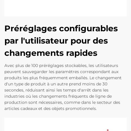
Préréglages configurables
par l'utilisateur pour des
changements rapides
Avec plus de 100 préréglages stockables, les utilisateurs
peuvent sauvegarder les paramètres correspondant aux
produits les plus fréquemment emballés. Le changement
d'un type de produit à un autre prend moins de 30
secondes, réduisant ainsi les temps d'arrêt dans les
industries où les changements fréquents de ligne de
production sont nécessaires, comme dans le secteur des
articles cadeaux et des objets promotionnels.