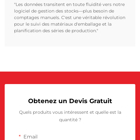
"Les données transitent en toute fluidité vers notre
logiciel de gestion des stocks—plus besoin de
comptages manuels. C'est une véritable révolution
pour le suivi des matériaux d'emballage et la
planification des séries de production."
Obtenez un Devis Gratuit
Quels produits vous intéressent et quelle est la
quantité ?
Email