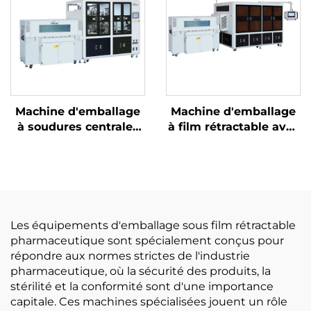
Machine d'emballage
Machine d'emballage
à soudures centrales
à film rétractable avec
et découpe d'angles
découpe de coins
Les équipements d'emballage sous film rétractable
pharmaceutique sont spécialement conçus pour
répondre aux normes strictes de l'industrie
pharmaceutique, où la sécurité des produits, la
stérilité et la conformité sont d'une importance
capitale. Ces machines spécialisées jouent un rôle