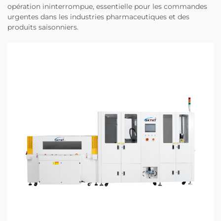
opération ininterrompue, essentielle pour les commandes
urgentes dans les industries pharmaceutiques et des
produits saisonniers.