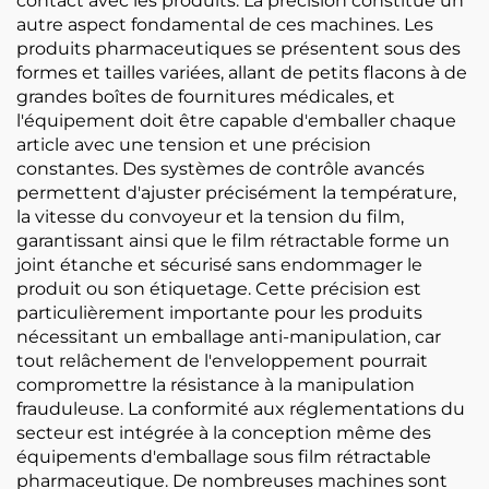
contact avec les produits. La précision constitue un
autre aspect fondamental de ces machines. Les
produits pharmaceutiques se présentent sous des
formes et tailles variées, allant de petits flacons à de
grandes boîtes de fournitures médicales, et
l'équipement doit être capable d'emballer chaque
article avec une tension et une précision
constantes. Des systèmes de contrôle avancés
permettent d'ajuster précisément la température,
la vitesse du convoyeur et la tension du film,
garantissant ainsi que le film rétractable forme un
joint étanche et sécurisé sans endommager le
produit ou son étiquetage. Cette précision est
particulièrement importante pour les produits
nécessitant un emballage anti-manipulation, car
tout relâchement de l'enveloppement pourrait
compromettre la résistance à la manipulation
frauduleuse. La conformité aux réglementations du
secteur est intégrée à la conception même des
équipements d'emballage sous film rétractable
pharmaceutique. De nombreuses machines sont