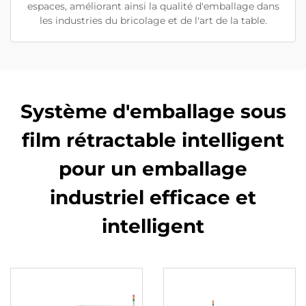
espaces, améliorant ainsi la qualité d'emballage dans
les industries du bricolage et de l'art de la table.
Système d'emballage sous
film rétractable intelligent
pour un emballage
industriel efficace et
intelligent