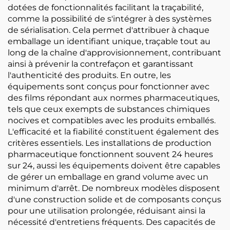
dotées de fonctionnalités facilitant la traçabilité,
comme la possibilité de s'intégrer à des systèmes
de sérialisation. Cela permet d'attribuer à chaque
emballage un identifiant unique, traçable tout au
long de la chaîne d'approvisionnement, contribuant
ainsi à prévenir la contrefaçon et garantissant
l'authenticité des produits. En outre, les
équipements sont conçus pour fonctionner avec
des films répondant aux normes pharmaceutiques,
tels que ceux exempts de substances chimiques
nocives et compatibles avec les produits emballés.
L'efficacité et la fiabilité constituent également des
critères essentiels. Les installations de production
pharmaceutique fonctionnent souvent 24 heures
sur 24, aussi les équipements doivent être capables
de gérer un emballage en grand volume avec un
minimum d'arrêt. De nombreux modèles disposent
d'une construction solide et de composants conçus
pour une utilisation prolongée, réduisant ainsi la
nécessité d'entretiens fréquents. Des capacités de