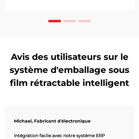
Avis des utilisateurs sur le
système d'emballage sous
film rétractable intelligent
Michael, Fabricant d'électronique
Intégration facile avec notre système ERP