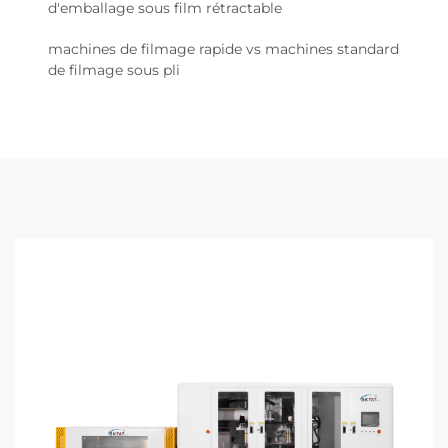
d'emballage sous film rétractable
machines de filmage rapide vs machines standard
de filmage sous pli