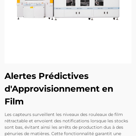
Alertes Prédictives
d'Approvisionnement en
Film
Les capteurs surveillent les niveaux des rouleaux de film
rétractable et envoient des notifications lorsque les stocks
sont bas, évitant ainsi les arrêts de production dus à des
pénuries de matières. Cette fonctionnalité garantit une