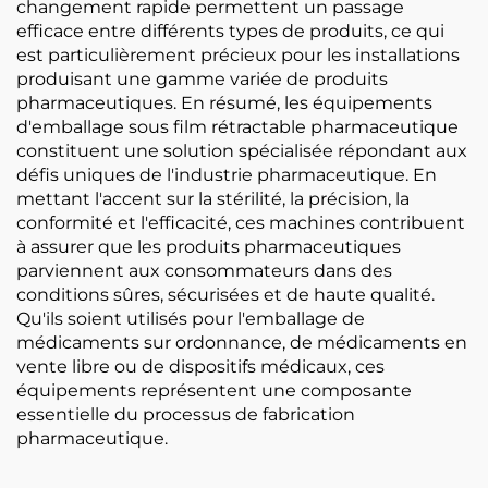
changement rapide permettent un passage
efficace entre différents types de produits, ce qui
est particulièrement précieux pour les installations
produisant une gamme variée de produits
pharmaceutiques. En résumé, les équipements
d'emballage sous film rétractable pharmaceutique
constituent une solution spécialisée répondant aux
défis uniques de l'industrie pharmaceutique. En
mettant l'accent sur la stérilité, la précision, la
conformité et l'efficacité, ces machines contribuent
à assurer que les produits pharmaceutiques
parviennent aux consommateurs dans des
conditions sûres, sécurisées et de haute qualité.
Qu'ils soient utilisés pour l'emballage de
médicaments sur ordonnance, de médicaments en
vente libre ou de dispositifs médicaux, ces
équipements représentent une composante
essentielle du processus de fabrication
pharmaceutique.