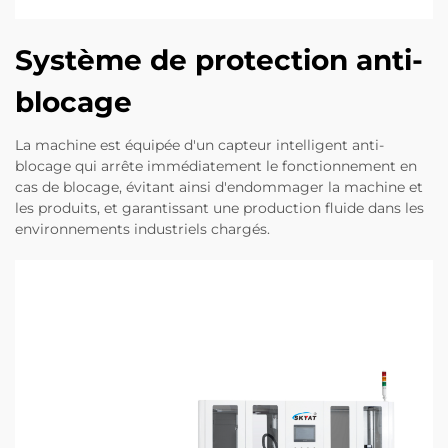
Système de protection anti-
blocage
La machine est équipée d'un capteur intelligent anti-
blocage qui arrête immédiatement le fonctionnement en
cas de blocage, évitant ainsi d'endommager la machine et
les produits, et garantissant une production fluide dans les
environnements industriels chargés.