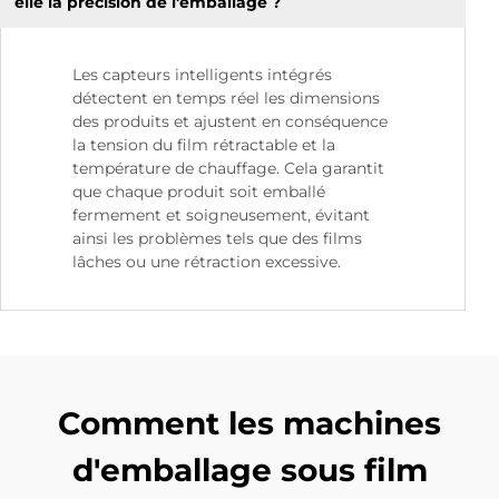
elle la précision de l'emballage ?
Les capteurs intelligents intégrés
détectent en temps réel les dimensions
des produits et ajustent en conséquence
la tension du film rétractable et la
température de chauffage. Cela garantit
que chaque produit soit emballé
fermement et soigneusement, évitant
ainsi les problèmes tels que des films
lâches ou une rétraction excessive.
Comment les machines
d'emballage sous film