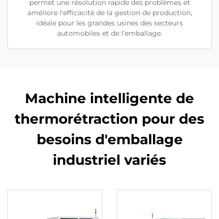
permet une résolution rapide des problèmes et
améliore l'efficacité de la gestion de production,
idéale pour les grandes usines des secteurs
automobiles et de l'emballage.
Machine intelligente de
thermorétraction pour des
besoins d'emballage
industriel variés