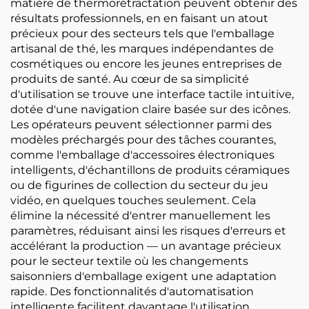
matière de thermorétractation peuvent obtenir des
résultats professionnels, en en faisant un atout
précieux pour des secteurs tels que l'emballage
artisanal de thé, les marques indépendantes de
cosmétiques ou encore les jeunes entreprises de
produits de santé. Au cœur de sa simplicité
d'utilisation se trouve une interface tactile intuitive,
dotée d'une navigation claire basée sur des icônes.
Les opérateurs peuvent sélectionner parmi des
modèles préchargés pour des tâches courantes,
comme l'emballage d'accessoires électroniques
intelligents, d'échantillons de produits céramiques
ou de figurines de collection du secteur du jeu
vidéo, en quelques touches seulement. Cela
élimine la nécessité d'entrer manuellement les
paramètres, réduisant ainsi les risques d'erreurs et
accélérant la production — un avantage précieux
pour le secteur textile où les changements
saisonniers d'emballage exigent une adaptation
rapide. Des fonctionnalités d'automatisation
intelligente facilitent davantage l'utilisation,