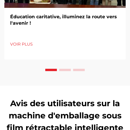
Éducation caritative, illuminez la route vers
l'avenir !
VOIR PLUS
Avis des utilisateurs sur la
machine d'emballage sous
film rétractable intelligente