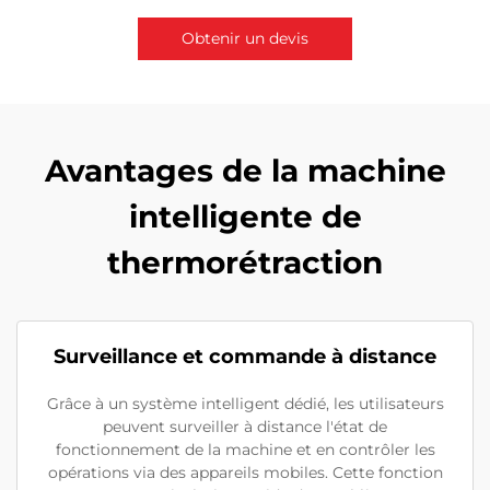
Obtenir un devis
Contactez-nous
Avantages de la machine
intelligente de
thermorétraction
Surveillance et commande à distance
Grâce à un système intelligent dédié, les utilisateurs
peuvent surveiller à distance l'état de
fonctionnement de la machine et en contrôler les
opérations via des appareils mobiles. Cette fonction