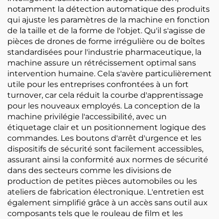
notamment la détection automatique des produits
qui ajuste les paramètres de la machine en fonction
de la taille et de la forme de l'objet. Qu'il s'agisse de
pièces de drones de forme irrégulière ou de boîtes
standardisées pour l'industrie pharmaceutique, la
machine assure un rétrécissement optimal sans
intervention humaine. Cela s'avère particulièrement
utile pour les entreprises confrontées à un fort
turnover, car cela réduit la courbe d'apprentissage
pour les nouveaux employés. La conception de la
machine privilégie l'accessibilité, avec un
étiquetage clair et un positionnement logique des
commandes. Les boutons d'arrêt d'urgence et les
dispositifs de sécurité sont facilement accessibles,
assurant ainsi la conformité aux normes de sécurité
dans des secteurs comme les divisions de
production de petites pièces automobiles ou les
ateliers de fabrication électronique. L'entretien est
également simplifié grâce à un accès sans outil aux
composants tels que le rouleau de film et les