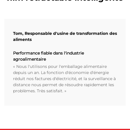
Tom, Responsable d'usine de transformation des
aliments
Performance fiable dans l'industrie
agroalimentaire
« Nous l'utilisons pour l'emballage alimentaire
depuis un an. La fonction d'économie d'énergie
réduit nos factures d'électricité, et la surveillance à
distance nous permet de résoudre rapidement les
problèmes. Très satisfait. »