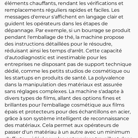
éléments chauffants, rendant les vérifications et
remplacements réguliers rapides et faciles. Les
messages d'erreur s'affichent en langage clair et
guident les opérateurs dans les étapes de
dépannage. Par exemple, si un bourrage se produit
pendant l'emballage de thé, la machine propose
des instructions détaillées pour le résoudre,
réduisant ainsi les temps d'arrêt. Cette capacité
d'autodiagnostic est inestimable pour les
entreprises ne disposant pas de support technique
dédié, comme les petits studios de cosmétique ou
les startups en produits de santé. La polyvalence
dans la manipulation des matériaux est assurée
sans réglages complexes. La machine s'adapte à
divers types de films, allant des options fines et
brillantes pour l'emballage cosmétique aux films
épais et protecteurs pour des échantillons en acier,
grâce à son système intelligent de reconnaissance
des matériaux. Cela permet aux opérateurs de
passer d'un matériau à un autre avec un minimum