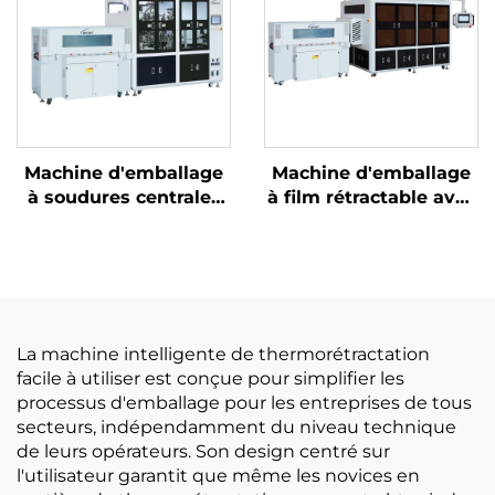
Machine d'emballage
Machine d'emballage
à soudures centrales
à film rétractable avec
et découpe d'angles
découpe de coins
La machine intelligente de thermorétractation
facile à utiliser est conçue pour simplifier les
processus d'emballage pour les entreprises de tous
secteurs, indépendamment du niveau technique
de leurs opérateurs. Son design centré sur
l'utilisateur garantit que même les novices en