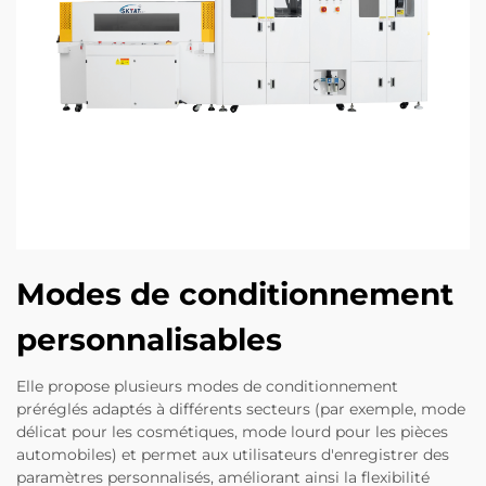
Modes de conditionnement
personnalisables
Elle propose plusieurs modes de conditionnement
préréglés adaptés à différents secteurs (par exemple, mode
délicat pour les cosmétiques, mode lourd pour les pièces
automobiles) et permet aux utilisateurs d'enregistrer des
paramètres personnalisés, améliorant ainsi la flexibilité