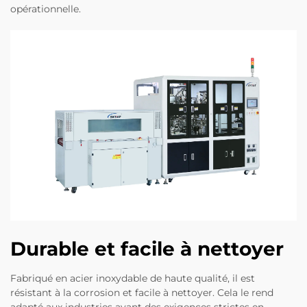
opérationnelle.
Durable et facile à nettoyer
Fabriqué en acier inoxydable de haute qualité, il est
résistant à la corrosion et facile à nettoyer. Cela le rend