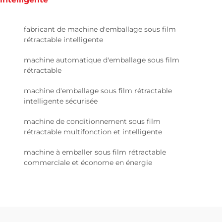
fabricant de machine d'emballage sous film
rétractable intelligente
machine automatique d'emballage sous film
rétractable
machine d'emballage sous film rétractable
intelligente sécurisée
machine de conditionnement sous film
rétractable multifonction et intelligente
machine à emballer sous film rétractable
commerciale et économe en énergie