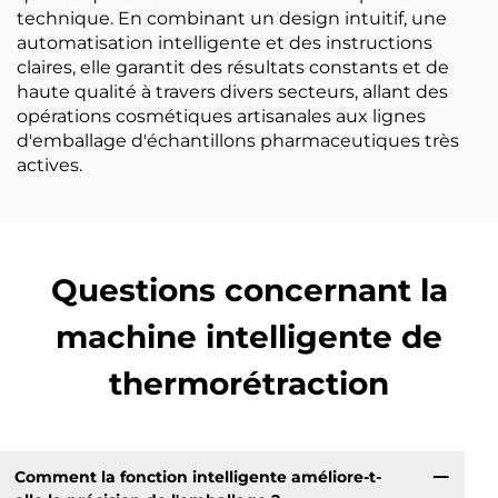
technique. En combinant un design intuitif, une
automatisation intelligente et des instructions
claires, elle garantit des résultats constants et de
haute qualité à travers divers secteurs, allant des
opérations cosmétiques artisanales aux lignes
d'emballage d'échantillons pharmaceutiques très
actives.
Questions concernant la
machine intelligente de
thermorétraction
Comment la fonction intelligente améliore-t-