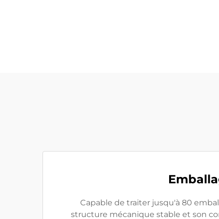
Emballa
Capable de traiter jusqu'à 80 emba
structure mécanique stable et son con