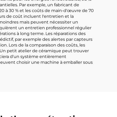
ntielles. Par exemple, un fabricant de
20 à 30 % et les coûts de main-d'œuvre de 70
rs de coût incluent l'entretien et la
 moindres mais peuvent nécessiter un
uièrent un entretien professionnel régulier
rations à long terme. Les réparations des
édictif, par exemple des alertes par capteurs
ion. Lors de la comparaison des coûts, les
Un petit atelier de céramique peut trouver
ficiera d'un système entièrement
 peuvent choisir une machine à emballer sous