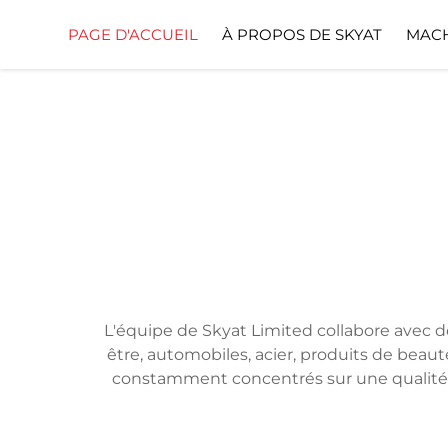
PAGE D'ACCUEIL
À PROPOS DE SKYAT
MACH
L'équipe de Skyat Limited collabore avec d
être, automobiles, acier, produits de beaut
constamment concentrés sur une qualité ir