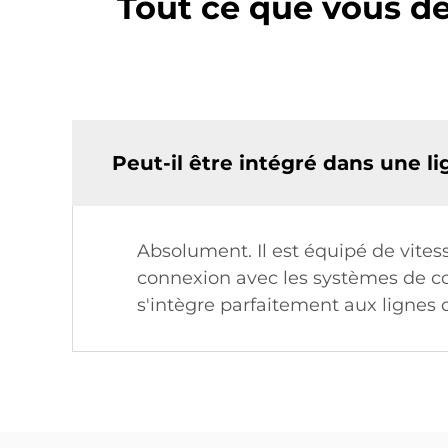
Tout ce que vous de
Peut-il être intégré dans une l
Absolument. Il est équipé de vitess
connexion avec les systèmes de con
s'intègre parfaitement aux lignes d