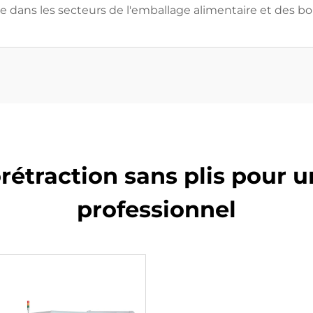
 dans les secteurs de l'emballage alimentaire et des bo
traction sans plis pour u
professionnel