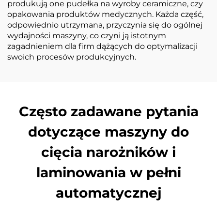
produkują one pudełka na wyroby ceramiczne, czy
opakowania produktów medycznych. Każda część,
odpowiednio utrzymana, przyczynia się do ogólnej
wydajności maszyny, co czyni ją istotnym
zagadnieniem dla firm dążących do optymalizacji
swoich procesów produkcyjnych.
Często zadawane pytania
dotyczące maszyny do
cięcia narożników i
laminowania w pełni
automatycznej