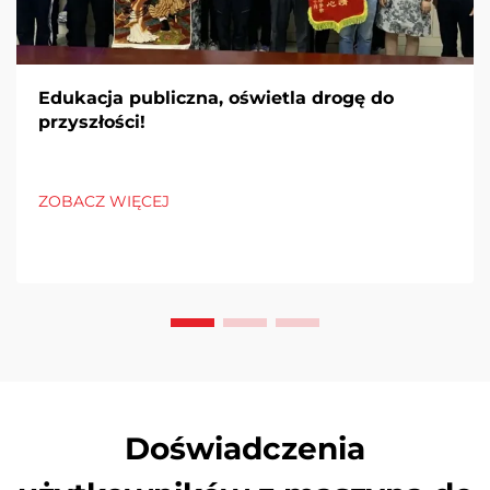
Edukacja publiczna, oświetla drogę do
przyszłości!
ZOBACZ WIĘCEJ
Doświadczenia