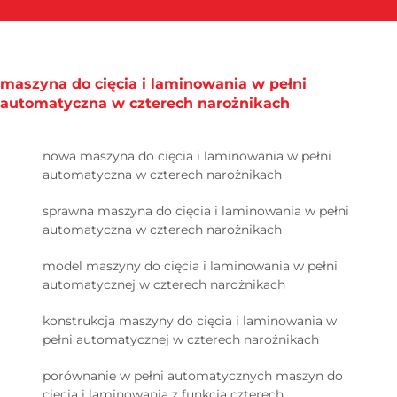
maszyna do cięcia i laminowania w pełni
automatyczna w czterech narożnikach
nowa maszyna do cięcia i laminowania w pełni
automatyczna w czterech narożnikach
sprawna maszyna do cięcia i laminowania w pełni
automatyczna w czterech narożnikach
model maszyny do cięcia i laminowania w pełni
automatycznej w czterech narożnikach
konstrukcja maszyny do cięcia i laminowania w
pełni automatycznej w czterech narożnikach
porównanie w pełni automatycznych maszyn do
cięcia i laminowania z funkcją czterech