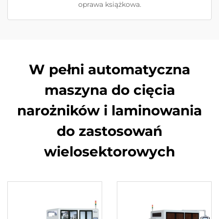
oprawa książkowa.
W pełni automatyczna
maszyna do cięcia
narożników i laminowania
do zastosowań
wielosektorowych