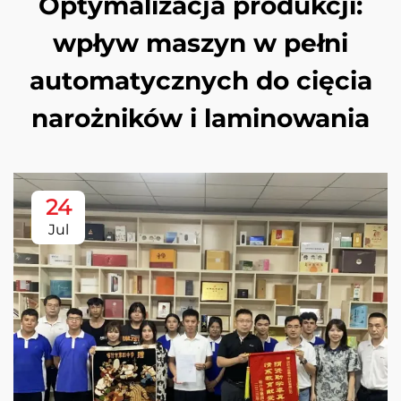
Optymalizacja produkcji:
wpływ maszyn w pełni
automatycznych do cięcia
narożników i laminowania
24
Jul