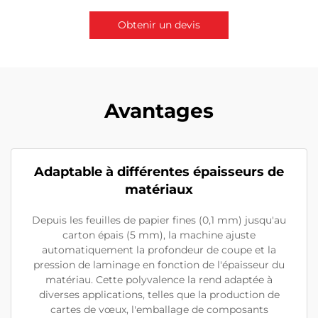
Obtenir un devis
Contactez-nous
Avantages
Adaptable à différentes épaisseurs de
matériaux
Depuis les feuilles de papier fines (0,1 mm) jusqu'au
carton épais (5 mm), la machine ajuste
automatiquement la profondeur de coupe et la
pression de laminage en fonction de l'épaisseur du
matériau. Cette polyvalence la rend adaptée à
diverses applications, telles que la production de
cartes de vœux, l'emballage de composants