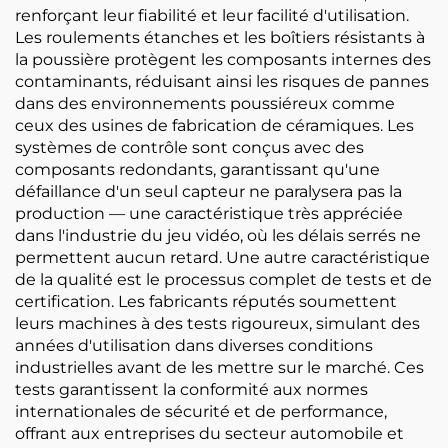
renforçant leur fiabilité et leur facilité d'utilisation.
Les roulements étanches et les boîtiers résistants à
la poussière protègent les composants internes des
contaminants, réduisant ainsi les risques de pannes
dans des environnements poussiéreux comme
ceux des usines de fabrication de céramiques. Les
systèmes de contrôle sont conçus avec des
composants redondants, garantissant qu'une
défaillance d'un seul capteur ne paralysera pas la
production — une caractéristique très appréciée
dans l'industrie du jeu vidéo, où les délais serrés ne
permettent aucun retard. Une autre caractéristique
de la qualité est le processus complet de tests et de
certification. Les fabricants réputés soumettent
leurs machines à des tests rigoureux, simulant des
années d'utilisation dans diverses conditions
industrielles avant de les mettre sur le marché. Ces
tests garantissent la conformité aux normes
internationales de sécurité et de performance,
offrant aux entreprises du secteur automobile et