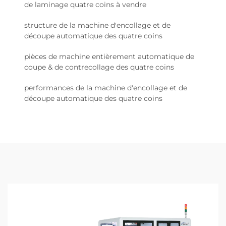
de laminage quatre coins à vendre
structure de la machine d'encollage et de
découpe automatique des quatre coins
pièces de machine entièrement automatique de
coupe & de contrecollage des quatre coins
performances de la machine d'encollage et de
découpe automatique des quatre coins