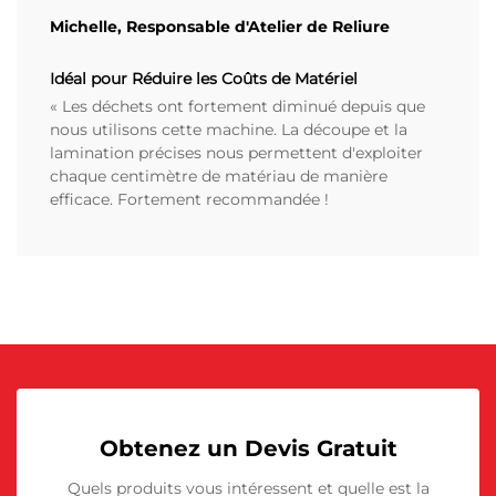
Michelle, Responsable d'Atelier de Reliure
Idéal pour Réduire les Coûts de Matériel
« Les déchets ont fortement diminué depuis que
nous utilisons cette machine. La découpe et la
lamination précises nous permettent d'exploiter
chaque centimètre de matériau de manière
efficace. Fortement recommandée !
Obtenez un Devis Gratuit
Quels produits vous intéressent et quelle est la