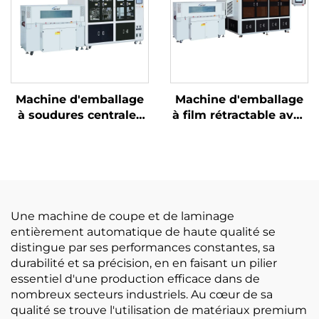
Machine d'emballage
Machine d'emballage
à soudures centrales
à film rétractable avec
et découpe d'angles
découpe de coins
Une machine de coupe et de laminage
entièrement automatique de haute qualité se
distingue par ses performances constantes, sa
durabilité et sa précision, en en faisant un pilier
essentiel d'une production efficace dans de
nombreux secteurs industriels. Au cœur de sa
qualité se trouve l'utilisation de matériaux premium