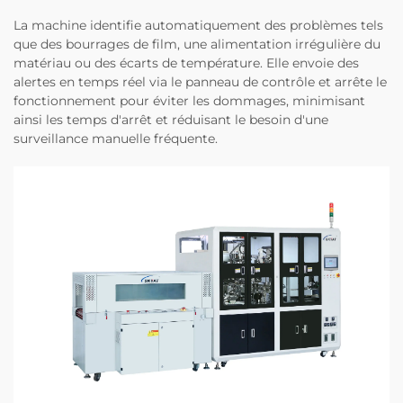
La machine identifie automatiquement des problèmes tels
que des bourrages de film, une alimentation irrégulière du
matériau ou des écarts de température. Elle envoie des
alertes en temps réel via le panneau de contrôle et arrête le
fonctionnement pour éviter les dommages, minimisant
ainsi les temps d'arrêt et réduisant le besoin d'une
surveillance manuelle fréquente.