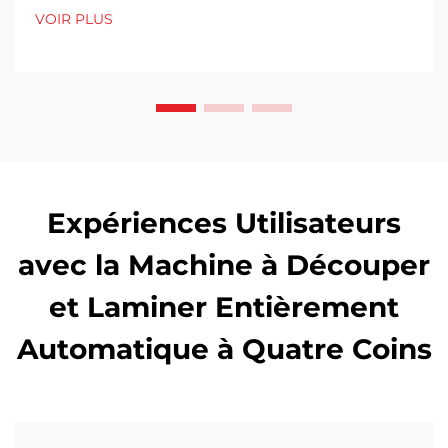
VOIR PLUS
Expériences Utilisateurs
avec la Machine à Découper
et Laminer Entièrement
Automatique à Quatre Coins