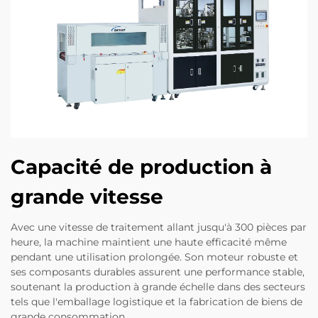
Capacité de production à
grande vitesse
Avec une vitesse de traitement allant jusqu'à 300 pièces par
heure, la machine maintient une haute efficacité même
pendant une utilisation prolongée. Son moteur robuste et
ses composants durables assurent une performance stable,
soutenant la production à grande échelle dans des secteurs
tels que l'emballage logistique et la fabrication de biens de
grande consommation.