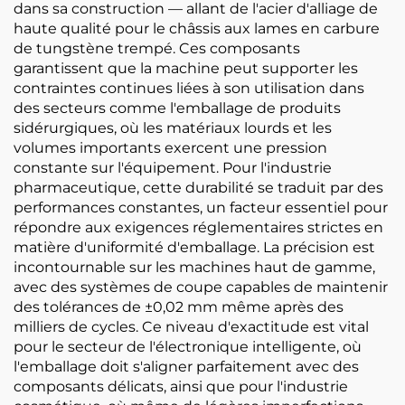
dans sa construction — allant de l'acier d'alliage de
haute qualité pour le châssis aux lames en carbure
de tungstène trempé. Ces composants
garantissent que la machine peut supporter les
contraintes continues liées à son utilisation dans
des secteurs comme l'emballage de produits
sidérurgiques, où les matériaux lourds et les
volumes importants exercent une pression
constante sur l'équipement. Pour l'industrie
pharmaceutique, cette durabilité se traduit par des
performances constantes, un facteur essentiel pour
répondre aux exigences réglementaires strictes en
matière d'uniformité d'emballage. La précision est
incontournable sur les machines haut de gamme,
avec des systèmes de coupe capables de maintenir
des tolérances de ±0,02 mm même après des
milliers de cycles. Ce niveau d'exactitude est vital
pour le secteur de l'électronique intelligente, où
l'emballage doit s'aligner parfaitement avec des
composants délicats, ainsi que pour l'industrie