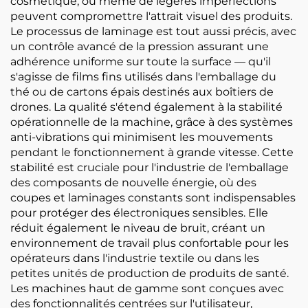
cosmétique, où même de légères imperfections
peuvent compromettre l'attrait visuel des produits.
Le processus de laminage est tout aussi précis, avec
un contrôle avancé de la pression assurant une
adhérence uniforme sur toute la surface — qu'il
s'agisse de films fins utilisés dans l'emballage du
thé ou de cartons épais destinés aux boîtiers de
drones. La qualité s'étend également à la stabilité
opérationnelle de la machine, grâce à des systèmes
anti-vibrations qui minimisent les mouvements
pendant le fonctionnement à grande vitesse. Cette
stabilité est cruciale pour l'industrie de l'emballage
des composants de nouvelle énergie, où des
coupes et laminages constants sont indispensables
pour protéger des électroniques sensibles. Elle
réduit également le niveau de bruit, créant un
environnement de travail plus confortable pour les
opérateurs dans l'industrie textile ou dans les
petites unités de production de produits de santé.
Les machines haut de gamme sont conçues avec
des fonctionnalités centrées sur l'utilisateur,