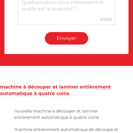
0/1000
Envoyer
machine à découper et laminer entièrement
automatique à quatre coins
nouvelle machine à découper et laminer
entièrement automatique à quatre coins
machine entièrement automatique de découpe et