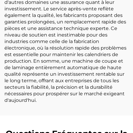
d'autres domaines une assurance quant à leur
investissement. Le service après-vente reflète
également la qualité, les fabricants proposant des
garanties prolongées, un remplacement rapide des
pièces et une assistance technique experte. Ce
niveau de soutien est inestimable pour des
industries comme celle de la fabrication
électronique, où la résolution rapide des problèmes
est essentielle pour maintenir les calendriers de
production. En somme, une machine de coupe et
de laminage entièrement automatique de haute
qualité représente un investissement rentable sur
le long terme, offrant aux entreprises de tous les
secteurs la fiabilité, la précision et la durabilité
nécessaires pour prospérer sur le marché exigeant
d'aujourd'hui.