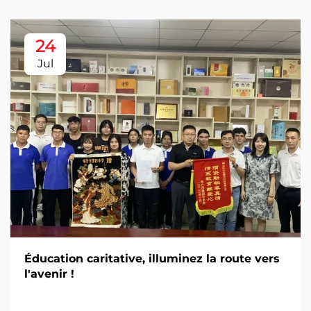
24
Jul
Éducation caritative, illuminez la route vers
l'avenir !