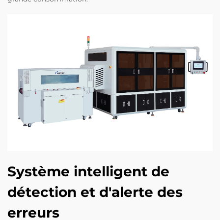
Système intelligent de
détection et d'alerte des
erreurs