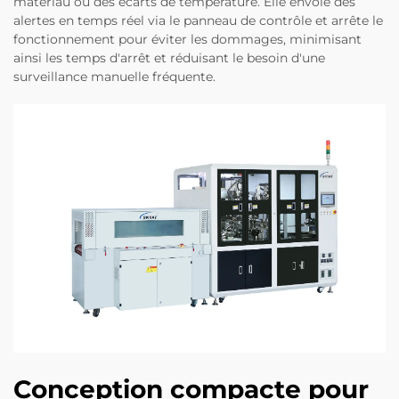
matériau ou des écarts de température. Elle envoie des
alertes en temps réel via le panneau de contrôle et arrête le
fonctionnement pour éviter les dommages, minimisant
ainsi les temps d'arrêt et réduisant le besoin d'une
surveillance manuelle fréquente.
Conception compacte pour