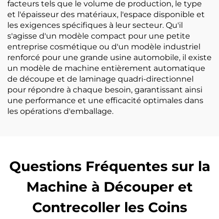
facteurs tels que le volume de production, le type
et l'épaisseur des matériaux, l'espace disponible et
les exigences spécifiques à leur secteur. Qu'il
s'agisse d'un modèle compact pour une petite
entreprise cosmétique ou d'un modèle industriel
renforcé pour une grande usine automobile, il existe
un modèle de machine entièrement automatique
de découpe et de laminage quadri-directionnel
pour répondre à chaque besoin, garantissant ainsi
une performance et une efficacité optimales dans
les opérations d'emballage.
Questions Fréquentes sur la
Machine à Découper et
Contrecoller les Coins