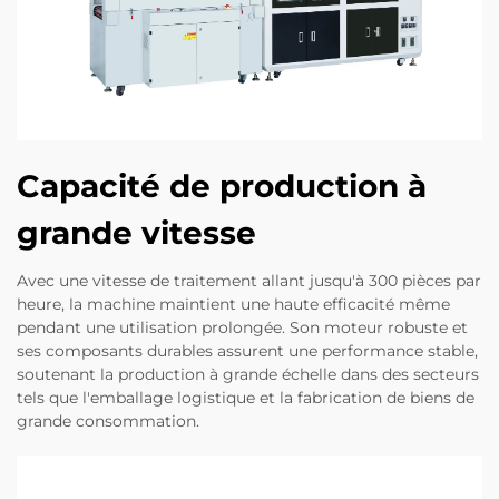
Capacité de production à
grande vitesse
Avec une vitesse de traitement allant jusqu'à 300 pièces par
heure, la machine maintient une haute efficacité même
pendant une utilisation prolongée. Son moteur robuste et
ses composants durables assurent une performance stable,
soutenant la production à grande échelle dans des secteurs
tels que l'emballage logistique et la fabrication de biens de
grande consommation.