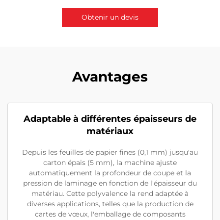
Obtenir un devis
Contactez-nous
Avantages
Adaptable à différentes épaisseurs de
matériaux
Depuis les feuilles de papier fines (0,1 mm) jusqu'au
carton épais (5 mm), la machine ajuste
automatiquement la profondeur de coupe et la
pression de laminage en fonction de l'épaisseur du
matériau. Cette polyvalence la rend adaptée à
diverses applications, telles que la production de
cartes de vœux, l'emballage de composants