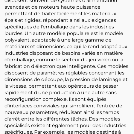
disposent souvent de systèmes d'alimentation
avancés et de moteurs haute puissance
permettant de traiter facilement les matériaux
épais et rigides, répondant ainsi aux exigences
spécifiques de l'emballage dans les industries
lourdes. Un autre modèle populaire est le modèle
polyvalent, adaptable à une large gamme de
matériaux et dimensions, ce qui le rend adapté aux
industries disposant de besoins variés en matière
d'emballage, comme le secteur du jeu vidéo ou la
fabrication d'électronique intelligente. Ces modèles
disposent de paramètres réglables concernant les
dimensions de découpe, la pression de laminage et
la vitesse, permettant aux opérateurs de passer
rapidement d'une production à une autre sans
reconfiguration complexe. Ils sont équipés
d'interfaces conviviales qui simplifient l'entrée de
nouveaux paramètres, réduisant ainsi les temps
d'arrêt entre les différentes tâches. Des modèles
spécialisés existent également pour des industries
spécifiques. Par exemple, les modèles destinés à