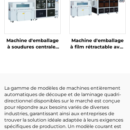
Machine d'emballage
Machine d'emballage
à soudures centrales
à film rétractable avec
et découpe d'angles
découpe de coins
La gamme de modèles de machines entièrement
automatiques de découpe et de laminage quadri-
directionnel disponibles sur le marché est conçue
pour répondre aux besoins variés de diverses
industries, garantissant ainsi aux entreprises de
trouver la solution idéale adaptée à leurs exigences
spécifiques de production. Un modèle courant est