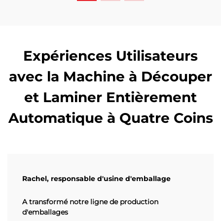
Expériences Utilisateurs
avec la Machine à Découper
et Laminer Entièrement
Automatique à Quatre Coins
Rachel, responsable d'usine d'emballage
A transformé notre ligne de production
d'emballages