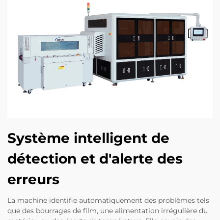
Système intelligent de
détection et d'alerte des
erreurs
La machine identifie automatiquement des problèmes tels
que des bourrages de film, une alimentation irrégulière du