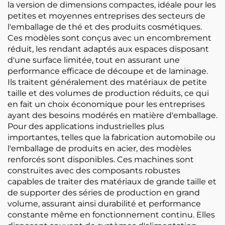
la version de dimensions compactes, idéale pour les
petites et moyennes entreprises des secteurs de
l'emballage de thé et des produits cosmétiques.
Ces modèles sont conçus avec un encombrement
réduit, les rendant adaptés aux espaces disposant
d'une surface limitée, tout en assurant une
performance efficace de découpe et de laminage.
Ils traitent généralement des matériaux de petite
taille et des volumes de production réduits, ce qui
en fait un choix économique pour les entreprises
ayant des besoins modérés en matière d'emballage.
Pour des applications industrielles plus
importantes, telles que la fabrication automobile ou
l'emballage de produits en acier, des modèles
renforcés sont disponibles. Ces machines sont
construites avec des composants robustes
capables de traiter des matériaux de grande taille et
de supporter des séries de production en grand
volume, assurant ainsi durabilité et performance
constante même en fonctionnement continu. Elles