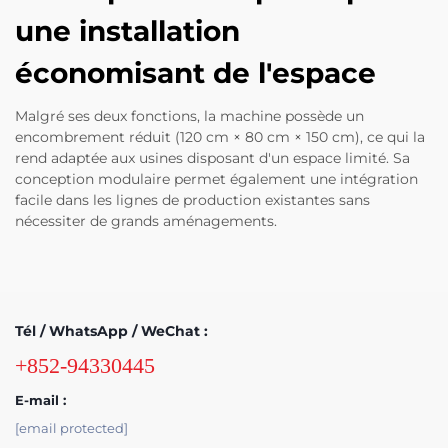
une installation
économisant de l'espace
Malgré ses deux fonctions, la machine possède un
encombrement réduit (120 cm × 80 cm × 150 cm), ce qui la
rend adaptée aux usines disposant d'un espace limité. Sa
conception modulaire permet également une intégration
facile dans les lignes de production existantes sans
nécessiter de grands aménagements.
Tél / WhatsApp / WeChat :
+852-94330445
E-mail :
[email protected]