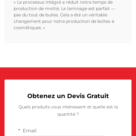
« Le processus intégré a réduit notre temps de
production de moitié. Le laminage est parfait —
pas du tout de bulles. Cela a été un véritable
changement pour notre production de boîtes à
cosmétiques. »
Obtenez un Devis Gratuit
Quels produits vous intéressent et quelle est la
quantité ?
Email