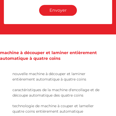
Envoyer
machine à découper et laminer entièrement
automatique à quatre coins
nouvelle machine à découper et laminer
entièrement automatique à quatre coins
caractéristiques de la machine d'encollage et de
découpe automatique des quatre coins
technologie de machine à couper et lameller
quatre coins entièrement automatique