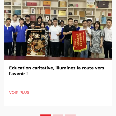
Éducation caritative, illuminez la route vers
l'avenir !
VOIR PLUS