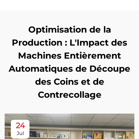
Optimisation de la
Production : L'Impact des
Machines Entièrement
Automatiques de Découpe
des Coins et de
Contrecollage
24
Jul