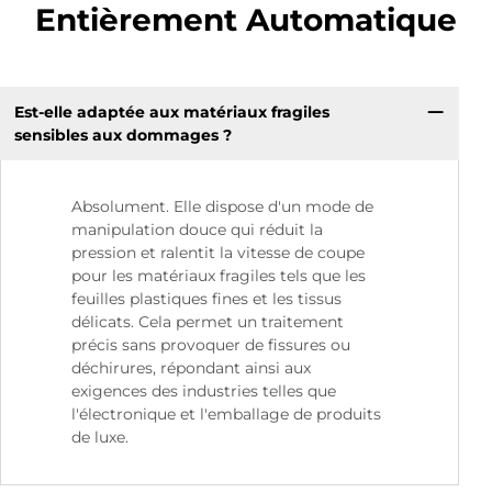
Entièrement Automatique
Est-elle adaptée aux matériaux fragiles
sensibles aux dommages ?
Absolument. Elle dispose d'un mode de
manipulation douce qui réduit la
pression et ralentit la vitesse de coupe
pour les matériaux fragiles tels que les
feuilles plastiques fines et les tissus
délicats. Cela permet un traitement
précis sans provoquer de fissures ou
déchirures, répondant ainsi aux
exigences des industries telles que
l'électronique et l'emballage de produits
de luxe.