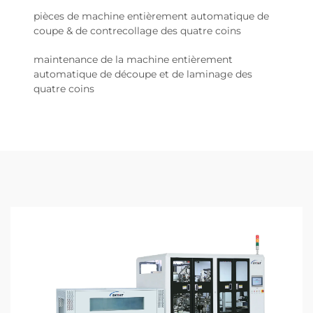
pièces de machine entièrement automatique de
coupe & de contrecollage des quatre coins
maintenance de la machine entièrement
automatique de découpe et de laminage des
quatre coins