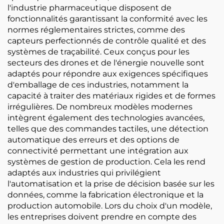
l'industrie pharmaceutique disposent de
fonctionnalités garantissant la conformité avec les
normes réglementaires strictes, comme des
capteurs perfectionnés de contrôle qualité et des
systèmes de traçabilité. Ceux conçus pour les
secteurs des drones et de l'énergie nouvelle sont
adaptés pour répondre aux exigences spécifiques
d'emballage de ces industries, notamment la
capacité à traiter des matériaux rigides et de formes
irrégulières. De nombreux modèles modernes
intègrent également des technologies avancées,
telles que des commandes tactiles, une détection
automatique des erreurs et des options de
connectivité permettant une intégration aux
systèmes de gestion de production. Cela les rend
adaptés aux industries qui privilégient
l'automatisation et la prise de décision basée sur les
données, comme la fabrication électronique et la
production automobile. Lors du choix d'un modèle,
les entreprises doivent prendre en compte des